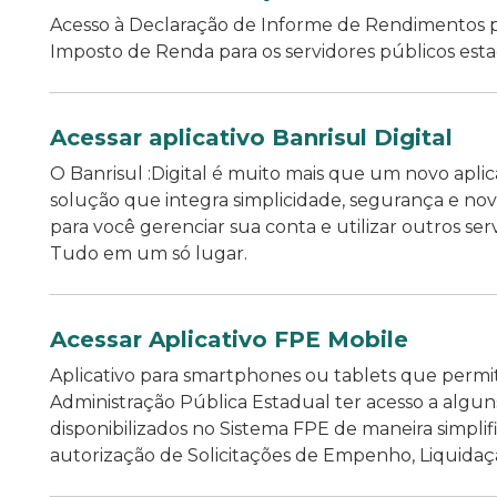
Acesso à Declaração de Informe de Rendimentos p
Imposto de Renda para os servidores públicos esta
Acessar aplicativo Banrisul Digital
O Banrisul :Digital é muito mais que um novo aplic
solução que integra simplicidade, segurança e nov
para você gerenciar sua conta e utilizar outros ser
Tudo em um só lugar.
Acessar Aplicativo FPE Mobile
Aplicativo para smartphones ou tablets que permi
Administração Pública Estadual ter acesso a algun
disponibilizados no Sistema FPE de maneira simplif
autorização de Solicitações de Empenho, Liquidação