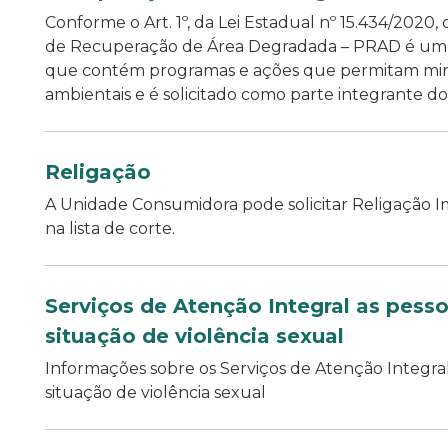
Conforme o Art. 1º, da Lei Estadual nº 15.434/2020,
de Recuperação de Área Degradada – PRAD é um 
que contém programas e ações que permitam min
ambientais e é solicitado como parte integrante do p
Religação
A Unidade Consumidora pode solicitar Religação Im
na lista de corte.
Serviços de Atenção Integral as pess
situação de violência sexual
Informações sobre os Serviços de Atenção Integra
situação de violência sexual