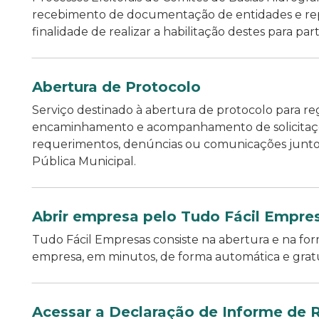
recebimento de documentação de entidades e re
finalidade de realizar a habilitação destes para parti
Abertura de Protocolo
Serviço destinado à abertura de protocolo para reg
encaminhamento e acompanhamento de solicitaç
requerimentos, denúncias ou comunicações junto
Pública Municipal.
Abrir empresa pelo Tudo Fácil Empre
Tudo Fácil Empresas consiste na abertura e na fo
empresa, em minutos, de forma automática e gratu
Acessar a Declaração de Informe de