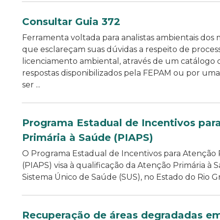
Consultar Guia 372
Ferramenta voltada para analistas ambientais dos 
que esclareçam suas dúvidas a respeito de proces
licenciamento ambiental, através de um catálogo
respostas disponibilizados pela FEPAM ou por um
ser ...
Programa Estadual de Incentivos par
Primária à Saúde (PIAPS)
O Programa Estadual de Incentivos para Atenção 
(PIAPS) visa à qualificação da Atenção Primária à 
Sistema Único de Saúde (SUS), no Estado do Rio G
Recuperação de áreas degradadas em