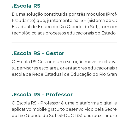
.Escola RS
É uma solução constituída por três módulos (Profe
Estudante) que, juntamente ao ISE (Sistema de G
Estadual de Ensino do Rio Grande do Sul), forma
tecnológico aos processos educacionais do Estado e 
.Escola RS - Gestor
O Escola RS Gestor é uma solução móvel exclusiva 
supervisores escolares, orientadores educacionais 
escola da Rede Estadual de Educação do Rio Gran
.Escola RS - Professor
O Escola RS - Professor é uma plataforma digital,
aplicativo mobile gratuito desenvolvido pela Secr
do Rio Grande do Sul (SEDUC-RS) para auxiliar pro