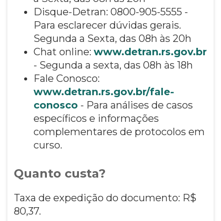
Disque-Detran: 0800-905-5555 -
Para esclarecer dúvidas gerais.
Segunda a Sexta, das 08h às 20h
Chat online:
www.detran.rs.gov.br
- Segunda a sexta, das 08h às 18h
Fale Conosco:
www.detran.rs.gov.br/fale-
conosco
- Para análises de casos
específicos e informações
complementares de protocolos em
curso.
Quanto custa?
Taxa de expedição do documento: R$
80,37.