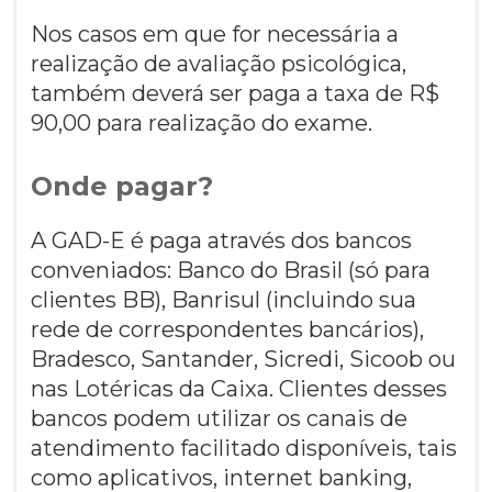
Nos casos em que for necessária a
realização de avaliação psicológica,
também deverá ser paga a taxa de R$
90,00 para realização do exame.
Onde pagar?
A GAD-E é paga através dos bancos
conveniados: Banco do Brasil (só para
clientes BB), Banrisul (incluindo sua
rede de correspondentes bancários),
Bradesco, Santander, Sicredi, Sicoob ou
nas Lotéricas da Caixa. Clientes desses
bancos podem utilizar os canais de
atendimento facilitado disponíveis, tais
como aplicativos, internet banking,