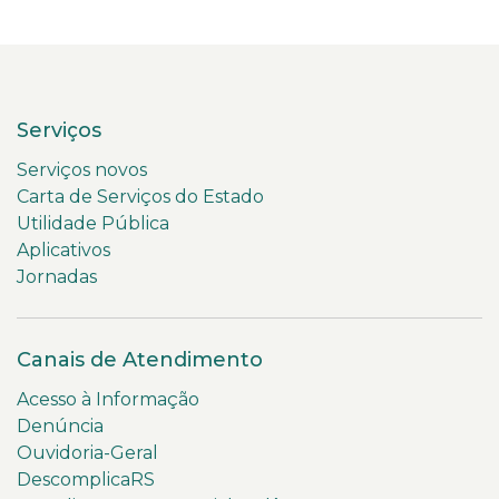
Serviços
Serviços novos
Carta de Serviços do Estado
Utilidade Pública
Aplicativos
Jornadas
Canais de Atendimento
Acesso à Informação
Denúncia
Ouvidoria-Geral
DescomplicaRS