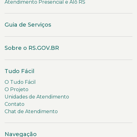
Atendimento Presencial e Alô RS
Guia de Serviços
Sobre o RS.GOV.BR
Tudo Fácil
O Tudo Fácil
O Projeto
Unidades de Atendimento
Contato
Chat de Atendimento
Navegação