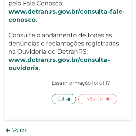
pelo Fale Conosco:
www.detran.rs.gov.br/consulta-fale-
conosco
.
Consulte o andamento de todas as
denúncias e reclamações registradas
na Ouvidoria do DetranRS:
www.detran.rs.gov.br/consulta-
ouvidoria
.
Essa informação foi útil?
Útil
Não Útil
Voltar