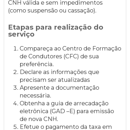
CNH válida e sem impedimentos
(como suspensão ou cassação).
Etapas para realização do
serviço
Compareça ao Centro de Formação
de Condutores (CFC) de sua
preferência.
Declare as informações que
precisam ser atualizadas
Apresente a documentação
necessária.
Obtenha a guia de arrecadação
eletrônica (GAD –E) para emissão
de nova CNH.
Efetue o pagamento da taxa em