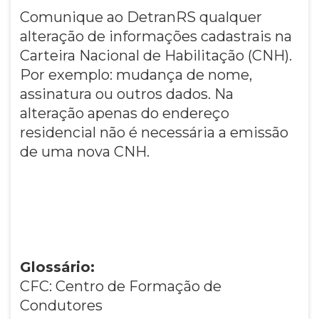
Comunique ao DetranRS qualquer
alteração de informações cadastrais na
Carteira Nacional de Habilitação (CNH).
Por exemplo: mudança de nome,
assinatura ou outros dados. Na
alteração apenas do endereço
residencial não é necessária a emissão
de uma nova CNH.
Glossário:
CFC: Centro de Formação de
Condutores