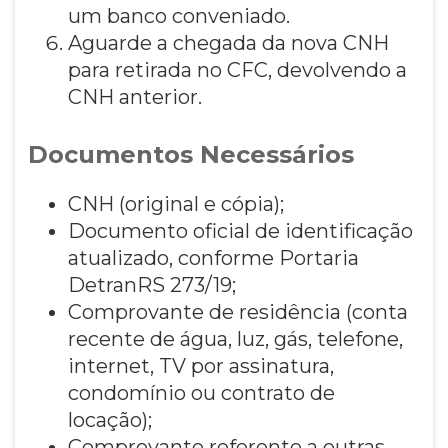
um banco conveniado.
Aguarde a chegada da nova CNH
para retirada no CFC, devolvendo a
CNH anterior.
Documentos Necessários
CNH (original e cópia);
Documento oficial de identificação
atualizado, conforme Portaria
DetranRS 273/19;
Comprovante de residência (conta
recente de água, luz, gás, telefone,
internet, TV por assinatura,
condomínio ou contrato de
locação);
Comprovante referente a outras