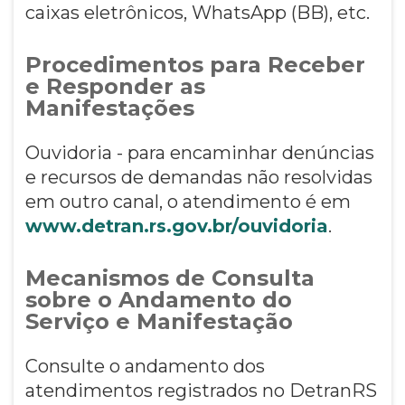
caixas eletrônicos, WhatsApp (BB), etc.
Procedimentos para Receber
e Responder as
Manifestações
Ouvidoria - para encaminhar denúncias
e recursos de demandas não resolvidas
em outro canal, o atendimento é em
www.detran.rs.gov.br/ouvidoria
.
Mecanismos de Consulta
sobre o Andamento do
Serviço e Manifestação
Consulte o andamento dos
atendimentos registrados no DetranRS