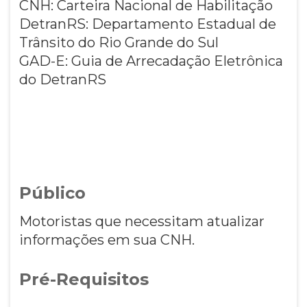
CNH: Carteira Nacional de Habilitação
DetranRS: Departamento Estadual de
Trânsito do Rio Grande do Sul
GAD-E: Guia de Arrecadação Eletrônica
do DetranRS
Público
Motoristas que necessitam atualizar
informações em sua CNH.
Pré-Requisitos