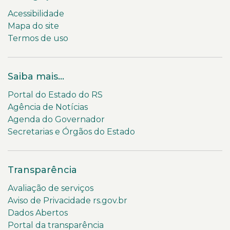
Acessibilidade
Mapa do site
Termos de uso
Saiba mais...
Portal do Estado do RS
Agência de Notícias
Agenda do Governador
Secretarias e Órgãos do Estado
Transparência
Avaliação de serviços
Aviso de Privacidade rs.gov.br
Dados Abertos
Portal da transparência