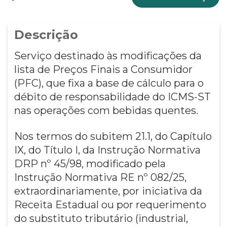
Descrição
Serviço destinado às modificações da
lista de Preços Finais a Consumidor
(PFC), que fixa a base de cálculo para o
débito de responsabilidade do ICMS-ST
nas operações com bebidas quentes.
Nos termos do subitem 21.1, do Capítulo
IX, do Título I, da Instrução Normativa
DRP nº 45/98, modificado pela
Instrução Normativa RE nº 082/25,
extraordinariamente, por iniciativa da
Receita Estadual ou por requerimento
do substituto tributário (industrial,