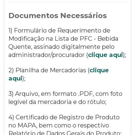
Documentos Necessários
1) Formulário de Requerimento de
Modificação na Lista de PFC - Bebida
Quente, assinado digitalmente pelo
administrador/procurador (
clique aqui
);
2) Planilha de Mercadorias (
clique
aqui
);
3) Arquivo, em formato .PDF, com foto
legível da mercadoria e do rótulo;
4) Certificado de Registro de Produto
no MAPA, bem como o respectivo
Relatório de Dados Gerais do Produto;