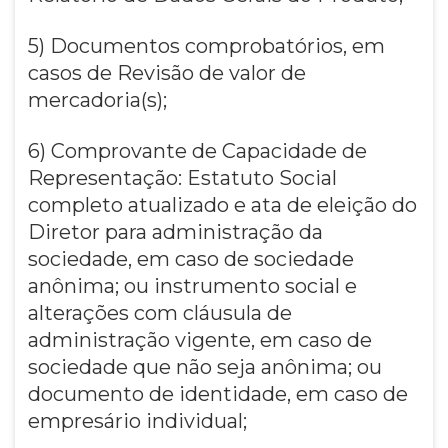
5) Documentos comprobatórios, em
casos de Revisão de valor de
mercadoria(s);
6) Comprovante de Capacidade de
Representação: Estatuto Social
completo atualizado e ata de eleição do
Diretor para administração da
sociedade, em caso de sociedade
anônima; ou instrumento social e
alterações com cláusula de
administração vigente, em caso de
sociedade que não seja anônima; ou
documento de identidade, em caso de
empresário individual;