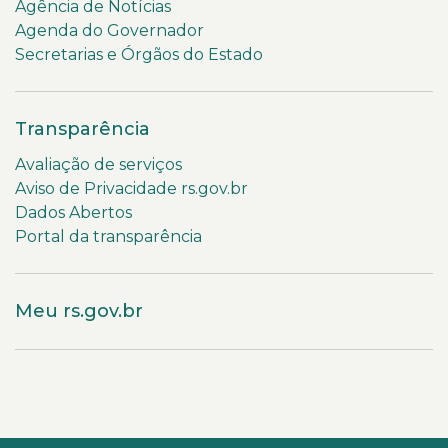
Agência de Notícias
Agenda do Governador
Secretarias e Órgãos do Estado
Transparência
Avaliação de serviços
Aviso de Privacidade rs.gov.br
Dados Abertos
Portal da transparência
Meu rs.gov.br