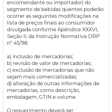
encomendante ou importador) do
segmento de bebidas quentes poderão
ocorrer as seguintes modificações na
lista de preços finais ao consumidor
divulgada conforme Apêndice XXXVI,
Seção II, da Instrução Normativa DRP
nº 45/98:
a) inclusão de mercadorias;
b) revisão de valor de mercadorias;
c) exclusão de mercadorias que não
sejam mais comercializadas;
d) alteração de outras informações de
mercadorias, como descrição,
embalagem, GTIN e volume.
O requerimento deverá ser