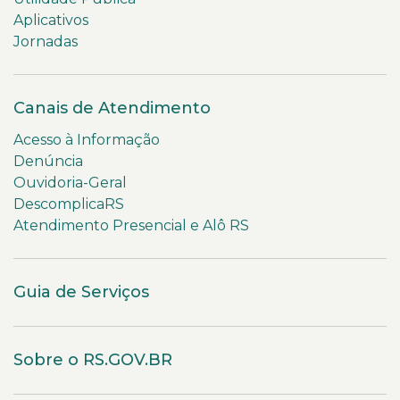
Aplicativos
Jornadas
Canais de Atendimento
Acesso à Informação
Denúncia
Ouvidoria-Geral
DescomplicaRS
Atendimento Presencial e Alô RS
Guia de Serviços
Sobre o RS.GOV.BR