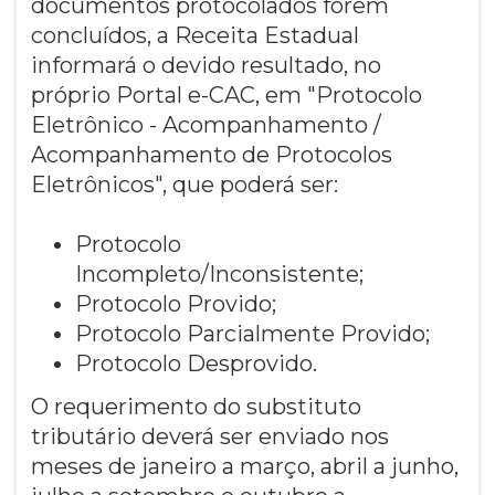
documentos protocolados forem
concluídos, a Receita Estadual
informará o devido resultado, no
próprio Portal e-CAC, em "Protocolo
Eletrônico - Acompanhamento /
Acompanhamento de Protocolos
Eletrônicos", que poderá ser:
Protocolo
Incompleto/Inconsistente;
Protocolo Provido;
Protocolo Parcialmente Provido;
Protocolo Desprovido.
O requerimento do substituto
tributário deverá ser enviado nos
meses de janeiro a março, abril a junho,