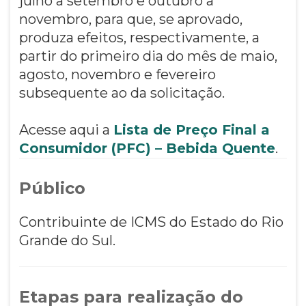
julho a setembro e outubro a
novembro, para que, se aprovado,
produza efeitos, respectivamente, a
partir do primeiro dia do mês de maio,
agosto, novembro e fevereiro
subsequente ao da solicitação.
Acesse aqui a
Lista de Preço Final a
Consumidor (PFC) – Bebida Quente
.
Público
Contribuinte de ICMS do Estado do Rio
Grande do Sul.
Etapas para realização do