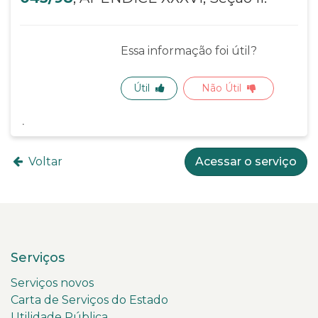
Essa informação foi útil?
Útil
Não Útil
Voltar
Acessar o serviço
Serviços
Serviços novos
Carta de Serviços do Estado
Utilidade Pública