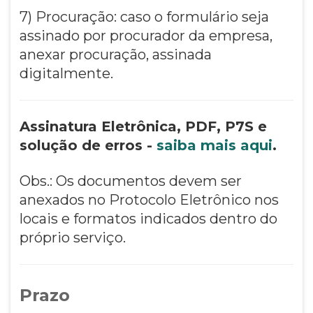
7) Procuração: caso o formulário seja
assinado por procurador da empresa,
anexar procuração, assinada
digitalmente.
Assinatura Eletrônica, PDF, P7S e
solução de erros -
saiba mais aqui
.
Obs.: Os documentos devem ser
anexados no Protocolo Eletrônico nos
locais e formatos indicados dentro do
próprio serviço.
Prazo