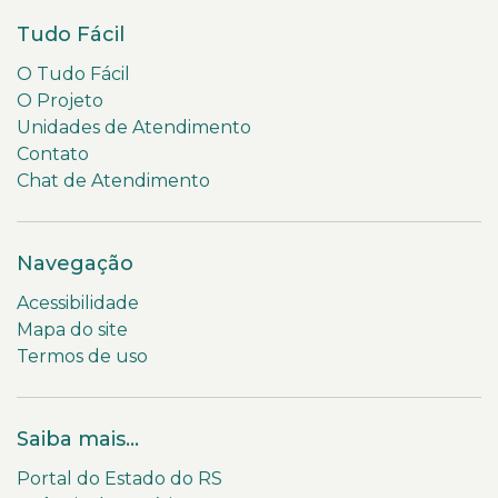
Tudo Fácil
O Tudo Fácil
O Projeto
Unidades de Atendimento
Contato
Chat de Atendimento
Navegação
Acessibilidade
Mapa do site
Termos de uso
Saiba mais...
Portal do Estado do RS