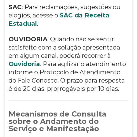
SAC
: Para reclamações, sugestões ou
elogios, acesse o
SAC da Receita
Estadual
.
OUVIDORIA
: Quando não se sentir
satisfeito com a solução apresentada
em algum canal, poderá recorrer à
Ouvidoria
. Para agilizar o atendimento
informe o Protocolo de Atendimento
do Fale Conosco. O prazo para resposta
é de 20 dias, prorrogáveis por 10 dias.
Mecanismos de Consulta
sobre o Andamento do
Serviço e Manifestação