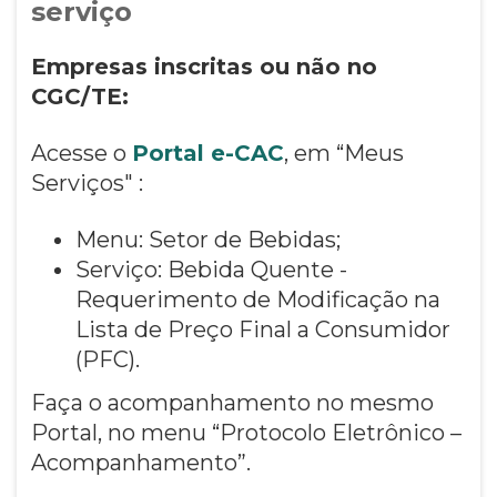
serviço
Empresas inscritas ou não no
CGC/TE:
Acesse o
Portal e-CAC
, em “Meus
Serviços" :
Menu: Setor de Bebidas;
Serviço: Bebida Quente -
Requerimento de Modificação na
Lista de Preço Final a Consumidor
(PFC).
Faça o acompanhamento no mesmo
Portal, no menu “Protocolo Eletrônico –
Acompanhamento”.