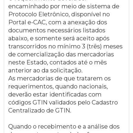
encaminhado por meio de sistema de
Protocolo Eletrônico, disponível no
Portal e-CAC, com a anexação dos
documentos necessários listados
abaixo, e somente será aceito após
transcorridos no mínimo 3 (três) meses
de comercialização das mercadorias
neste Estado, contados até o mês
anterior ao da solicitação.
As mercadorias de que tratarem os
requerimentos, quando nacionais,
deverão estar identificadas com
códigos GTIN validados pelo Cadastro
Centralizado de GTIN.
Quando o recebimento e a análise dos