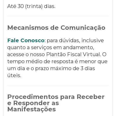
Até 30 (trinta) dias.
Mecanismos de Comunicação
Fale Conosco
: para dúvidas, inclusive
quanto a serviços em andamento,
acesse o nosso Plantão Fiscal Virtual. O
tempo médio de resposta é menor que
um dia e o prazo máximo de 3 dias
úteis.
Procedimentos para Receber
e Responder as
Manifestações