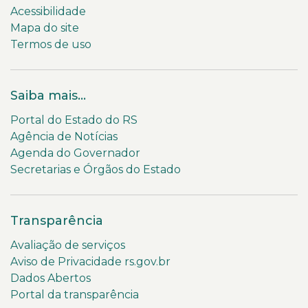
Acessibilidade
Mapa do site
Termos de uso
Saiba mais...
Portal do Estado do RS
Agência de Notícias
Agenda do Governador
Secretarias e Órgãos do Estado
Transparência
Avaliação de serviços
Aviso de Privacidade rs.gov.br
Dados Abertos
Portal da transparência