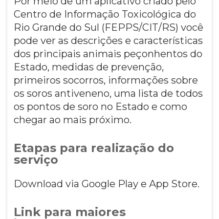
Por meio de um aplicativo criado pelo
Centro de Informação Toxicológica do
Rio Grande do Sul (FEPPS/CIT/RS) você
pode ver as descrições e características
dos principais animais peçonhentos do
Estado, medidas de prevenção,
primeiros socorros, informações sobre
os soros antiveneno, uma lista de todos
os pontos de soro no Estado e como
chegar ao mais próximo.
Etapas para realização do
serviço
Download via Google Play e App Store.
Link para maiores