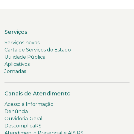
Serviços
Serviços novos
Carta de Serviços do Estado
Utilidade Pública
Aplicativos
Jornadas
Canais de Atendimento
Acesso à Informação
Denúncia
Ouvidoria-Geral
DescomplicaRS
Atendimento Presencial e Alô RS