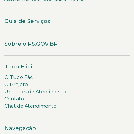
Guia de Serviços
Sobre o RS.GOV.BR
Tudo Fácil
O Tudo Fácil
O Projeto
Unidades de Atendimento
Contato
Chat de Atendimento
Navegação