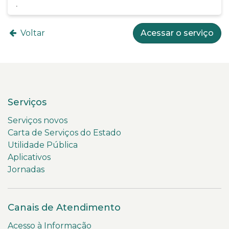
Voltar
Acessar o serviço
Serviços
Serviços novos
Carta de Serviços do Estado
Utilidade Pública
Aplicativos
Jornadas
Canais de Atendimento
Acesso à Informação