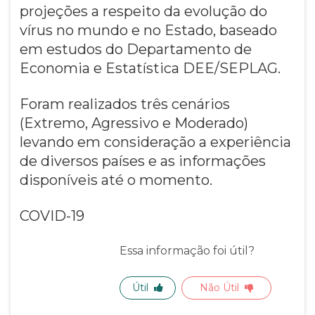
projeções a respeito da evolução do
vírus no mundo e no Estado, baseado
em estudos do Departamento de
Economia e Estatística DEE/SEPLAG.
Foram realizados três cenários
(Extremo, Agressivo e Moderado)
levando em consideração a experiência
de diversos países e as informações
disponíveis até o momento.
COVID-19
Essa informação foi útil?
Útil
Não Útil