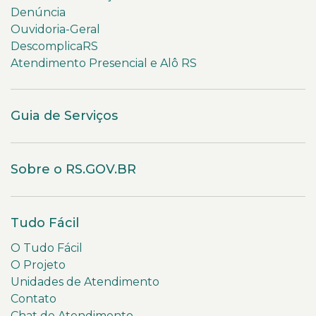
Denúncia
Ouvidoria-Geral
DescomplicaRS
Atendimento Presencial e Alô RS
Guia de Serviços
Sobre o RS.GOV.BR
Tudo Fácil
O Tudo Fácil
O Projeto
Unidades de Atendimento
Contato
Chat de Atendimento