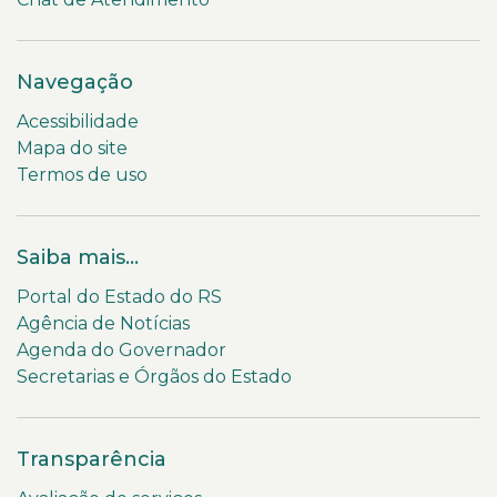
Navegação
Acessibilidade
Mapa do site
Termos de uso
Saiba mais...
Portal do Estado do RS
Agência de Notícias
Agenda do Governador
Secretarias e Órgãos do Estado
Transparência