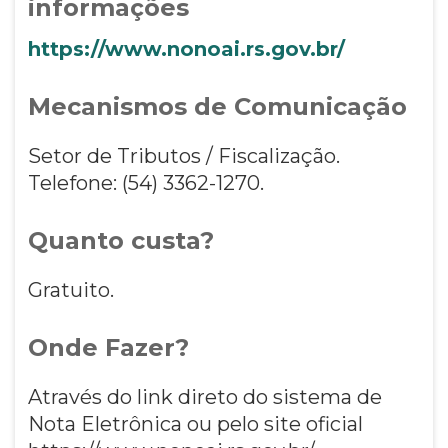
informações
https://www.nonoai.rs.gov.br/
Mecanismos de Comunicação
Setor de Tributos / Fiscalização.
Telefone: (54) 3362-1270.
Quanto custa?
Gratuito.
Onde Fazer?
Através do link direto do sistema de
Nota Eletrônica ou pelo site oficial