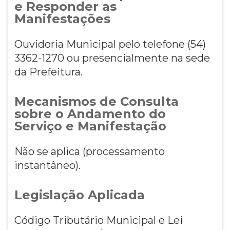
e Responder as
Manifestações
Ouvidoria Municipal pelo telefone (54)
3362-1270 ou presencialmente na sede
da Prefeitura.
Mecanismos de Consulta
sobre o Andamento do
Serviço e Manifestação
Não se aplica (processamento
instantâneo).
Legislação Aplicada
Código Tributário Municipal e Lei