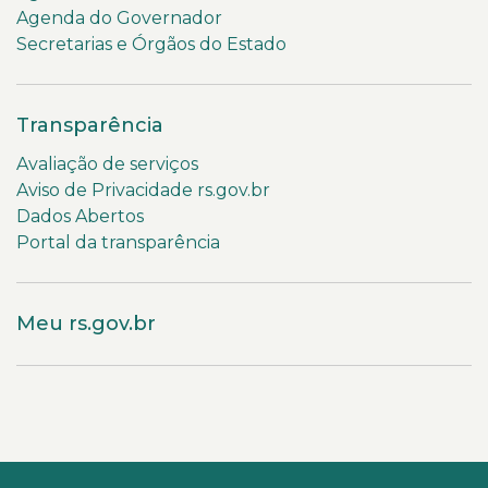
Agenda do Governador
Secretarias e Órgãos do Estado
Transparência
Avaliação de serviços
Aviso de Privacidade rs.gov.br
Dados Abertos
Portal da transparência
Meu rs.gov.br