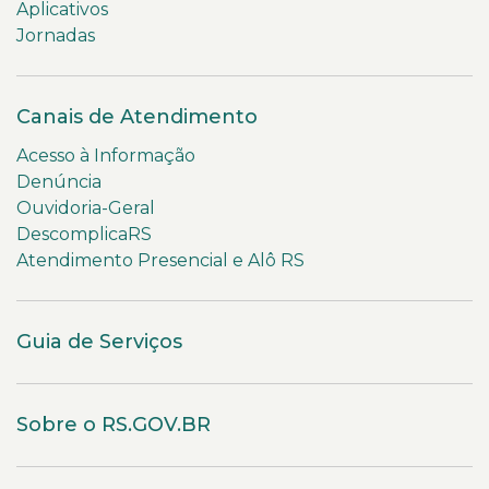
Aplicativos
Jornadas
Canais de Atendimento
Acesso à Informação
Denúncia
Ouvidoria-Geral
DescomplicaRS
Atendimento Presencial e Alô RS
Guia de Serviços
Sobre o RS.GOV.BR