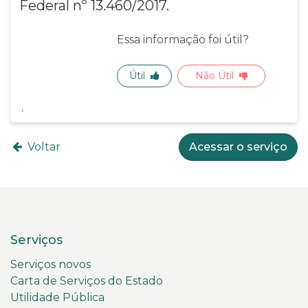
Federal nº 13.460/2017.
Essa informação foi útil?
Útil
Não Útil
Voltar
Acessar o serviço
Serviços
Serviços novos
Carta de Serviços do Estado
Utilidade Pública