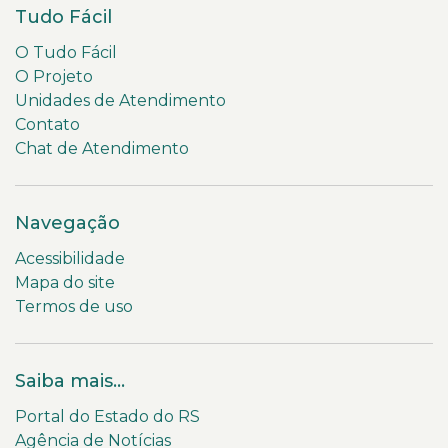
Tudo Fácil
O Tudo Fácil
O Projeto
Unidades de Atendimento
Contato
Chat de Atendimento
Navegação
Acessibilidade
Mapa do site
Termos de uso
Saiba mais...
Portal do Estado do RS
Agência de Notícias