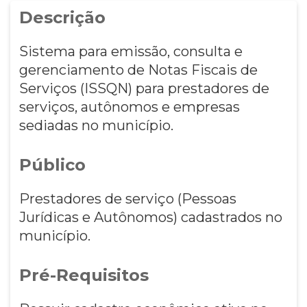
Descrição
Sistema para emissão, consulta e
gerenciamento de Notas Fiscais de
Serviços (ISSQN) para prestadores de
serviços, autônomos e empresas
sediadas no município.
Público
Prestadores de serviço (Pessoas
Jurídicas e Autônomos) cadastrados no
município.
Pré-Requisitos