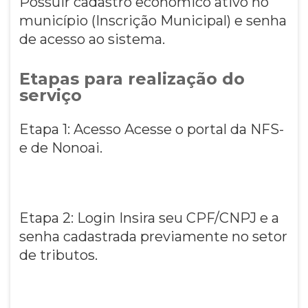
Possuir cadastro econômico ativo no
município (Inscrição Municipal) e senha
de acesso ao sistema.
Etapas para realização do
serviço
Etapa 1: Acesso Acesse o portal da NFS-
e de Nonoai.
Etapa 2: Login Insira seu CPF/CNPJ e a
senha cadastrada previamente no setor
de tributos.