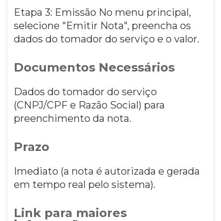
Etapa 3: Emissão No menu principal,
selecione "Emitir Nota", preencha os
dados do tomador do serviço e o valor.
Documentos Necessários
Dados do tomador do serviço
(CNPJ/CPF e Razão Social) para
preenchimento da nota.
Prazo
Imediato (a nota é autorizada e gerada
em tempo real pelo sistema).
Link para maiores