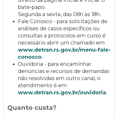
bate-papo.
Segunda a sexta, das 08h às 18h.
Fale Conosco - para solicitações de
análises de casos específicos ou
consultas a protocolos em curso é
necessário abrir um chamado em
www.detran.rs.gov.br/menu-fale-
conosco
.
Ouvidoria - para encaminhar
denúncias e recursos de demandas
não resolvidas em outro canal, o
atendimento é em
www.detran.rs.gov.br/ouvidoria
.
Quanto custa?