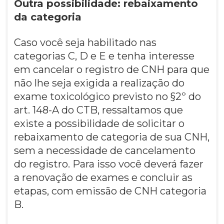
Outra possibilidade: rebaixamento
da categoria
Caso você seja habilitado nas
categorias C, D e E e tenha interesse
em cancelar o registro de CNH para que
não lhe seja exigida a realização do
exame toxicológico previsto no §2º do
art. 148-A do CTB, ressaltamos que
existe a possibilidade de solicitar o
rebaixamento de categoria de sua CNH,
sem a necessidade de cancelamento
do registro. Para isso você deverá fazer
a renovação de exames e concluir as
etapas, com emissão de CNH categoria
B.