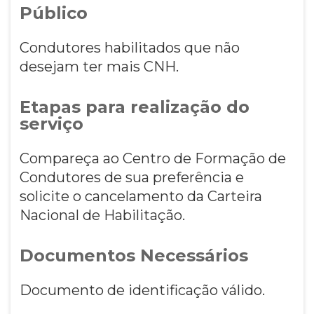
Público
Condutores habilitados que não
desejam ter mais CNH.
Etapas para realização do
serviço
Compareça ao Centro de Formação de
Condutores de sua preferência e
solicite o cancelamento da Carteira
Nacional de Habilitação.
Documentos Necessários
Documento de identificação válido.