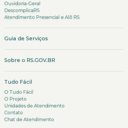
Ouvidoria-Geral
DescomplicaRS
Atendimento Presencial e Alô RS
Guia de Serviços
Sobre o RS.GOV.BR
Tudo Fácil
O Tudo Fácil
O Projeto
Unidades de Atendimento
Contato
Chat de Atendimento