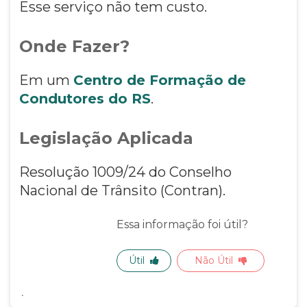
Esse serviço não tem custo.
Onde Fazer?
Em um
Centro de Formação de
Condutores do RS
.
Legislação Aplicada
Resolução 1009/24 do Conselho
Nacional de Trânsito (Contran).
Essa informação foi útil?
Útil
Não Útil