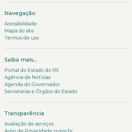
Navegação
Acessibilidade
Mapa do site
Termos de uso
Saiba mais...
Portal do Estado do RS
Agência de Notícias
Agenda do Governador
Secretarias e Órgãos do Estado
Transparência
Avaliação de serviços
Aviso de Privacidade rs.gov.br