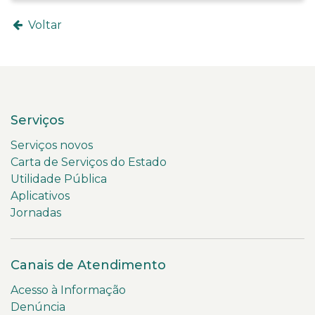
Voltar
Serviços
Serviços novos
Carta de Serviços do Estado
Utilidade Pública
Aplicativos
Jornadas
Canais de Atendimento
Acesso à Informação
Denúncia