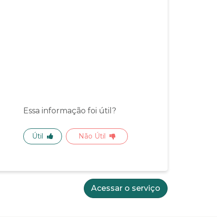
Essa informação foi útil?
Útil
Não Útil
Acessar o serviço