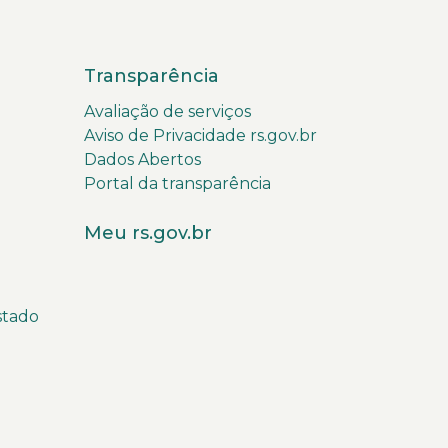
Transparência
Avaliação de serviços
Aviso de Privacidade rs.gov.br
Dados Abertos
Portal da transparência
Meu rs.gov.br
stado