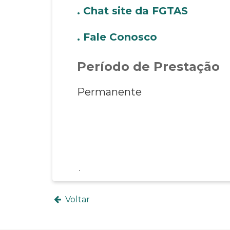
. Chat site da FGTAS
. Fale Conosco
Período de Prestação
Permanente
Voltar