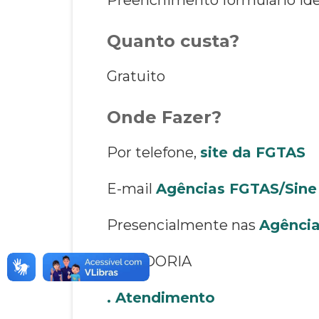
Quanto custa?
Gratuito
Onde Fazer?
Por telefone,
site da FGTAS
E-mail
Agências FGTAS/Sine
Presencialmente nas
Agência
OUVIDORIA
. Atendimento