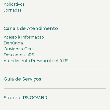
Aplicativos
Jornadas
Canais de Atendimento
Acesso à Informação
Denúncia
Ouvidoria-Geral
DescomplicaRS
Atendimento Presencial e Alô RS
Guia de Serviços
Sobre o RS.GOV.BR