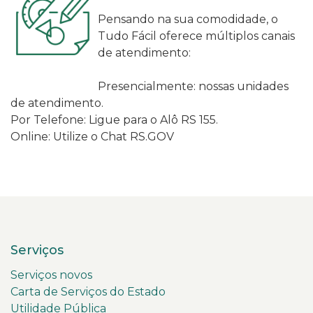
Pensando na sua comodidade, o
Tudo Fácil oferece múltiplos canais
de atendimento:
Presencialmente: nossas unidades
de atendimento.
Por Telefone: Ligue para o Alô RS 155.
Online: Utilize o Chat RS.GOV
Serviços
Serviços novos
Carta de Serviços do Estado
Utilidade Pública