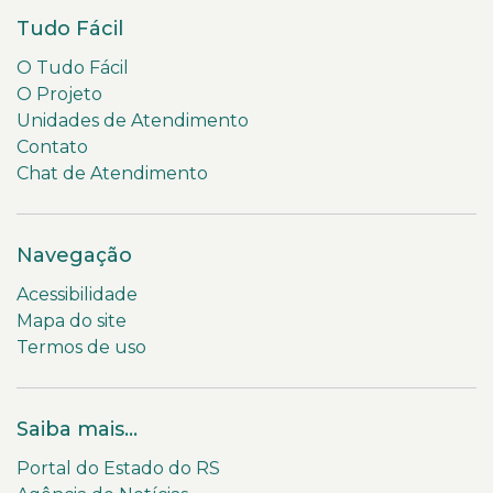
Tudo Fácil
O Tudo Fácil
O Projeto
Unidades de Atendimento
Contato
Chat de Atendimento
Navegação
Acessibilidade
Mapa do site
Termos de uso
Saiba mais...
Portal do Estado do RS