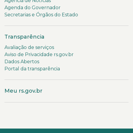
Agência de Notícias
Agenda do Governador
Secretarias e Órgãos do Estado
Transparência
Avaliação de serviços
Aviso de Privacidade rs.gov.br
Dados Abertos
Portal da transparência
Meu rs.gov.br