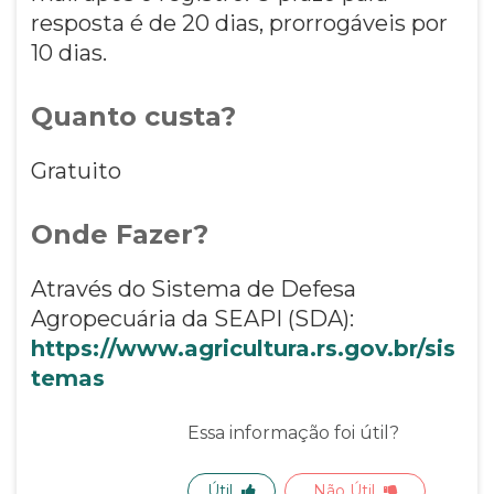
resposta é de 20 dias, prorrogáveis por
10 dias.
Quanto custa?
Gratuito
Onde Fazer?
Através do Sistema de Defesa
Agropecuária da SEAPI (SDA):
https://www.agricultura.rs.gov.br/sis
temas
Essa informação foi útil?
Útil
Não Útil