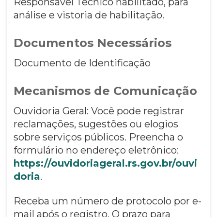
Responsável Técnico habilitado, para
análise e vistoria de habilitação.
Documentos Necessários
Documento de Identificação
Mecanismos de Comunicação
Ouvidoria Geral: Você pode registrar
reclamações, sugestões ou elogios
sobre serviços públicos. Preencha o
formulário no endereço eletrônico:
https://ouvidoriageral.rs.gov.br/ouvi
doria
.
Receba um número de protocolo por e-
mail após o registro. O prazo para