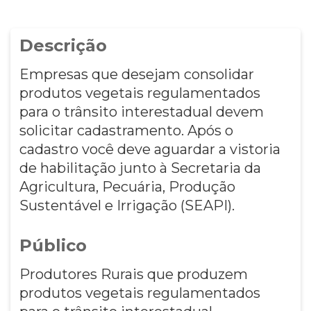
Descrição
Empresas que desejam consolidar
produtos vegetais regulamentados
para o trânsito interestadual devem
solicitar cadastramento. Após o
cadastro você deve aguardar a vistoria
de habilitação junto à Secretaria da
Agricultura, Pecuária, Produção
Sustentável e Irrigação (SEAPI).
Público
Produtores Rurais que produzem
produtos vegetais regulamentados