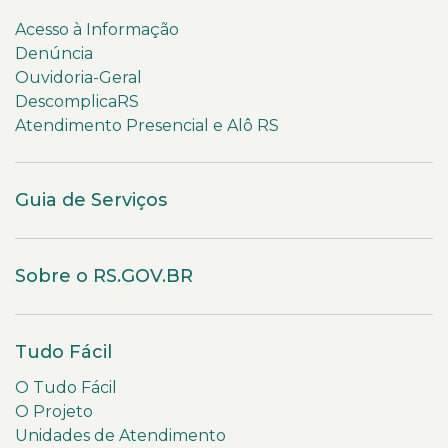
Acesso à Informação
Denúncia
Ouvidoria-Geral
DescomplicaRS
Atendimento Presencial e Alô RS
Guia de Serviços
Sobre o RS.GOV.BR
Tudo Fácil
O Tudo Fácil
O Projeto
Unidades de Atendimento