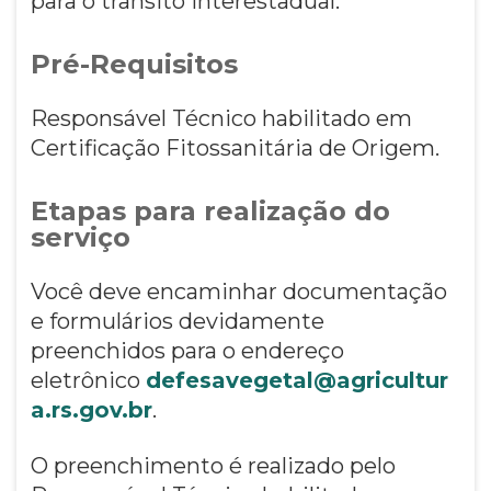
para o trânsito interestadual.
Pré-Requisitos
Responsável Técnico habilitado em
Certificação Fitossanitária de Origem.
Etapas para realização do
serviço
Você deve encaminhar documentação
e formulários devidamente
preenchidos para o endereço
eletrônico
defesavegetal@agricultur
a.rs.gov.br
.
O preenchimento é realizado pelo