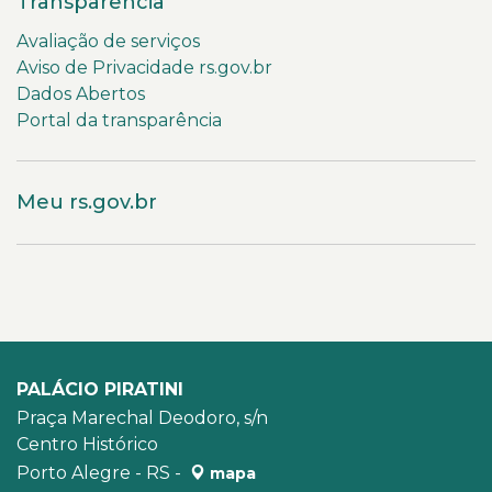
Transparência
Avaliação de serviços
Aviso de Privacidade rs.gov.br
Dados Abertos
Portal da transparência
Meu rs.gov.br
PALÁCIO PIRATINI
Praça Marechal Deodoro, s/n
Centro Histórico
Porto Alegre - RS -
mapa