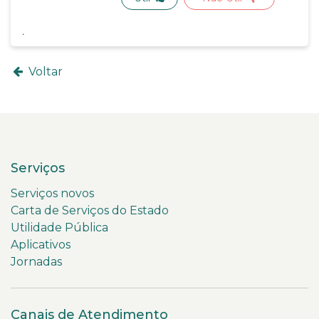
Voltar
Serviços
Serviços novos
Carta de Serviços do Estado
Utilidade Pública
Aplicativos
Jornadas
Canais de Atendimento