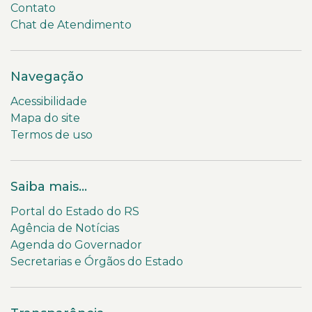
Contato
Chat de Atendimento
Navegação
Acessibilidade
Mapa do site
Termos de uso
Saiba mais...
Portal do Estado do RS
Agência de Notícias
Agenda do Governador
Secretarias e Órgãos do Estado