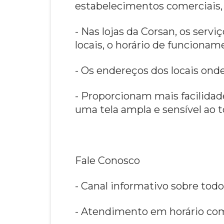
estabelecimentos comerciais, 
- Nas lojas da Corsan, os serv
locais, o horário de funciona
- Os endereços dos locais ond
- Proporcionam mais facilidad
uma tela ampla e sensível ao 
Fale Conosco
- Canal informativo sobre todo
- Atendimento em horário com