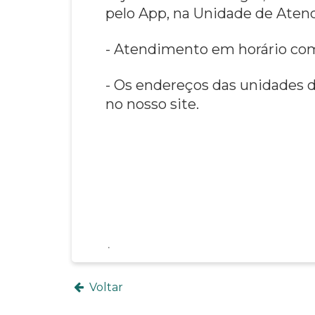
pelo App, na Unidade de Aten
- Atendimento em horário com
- Os endereços das unidades 
no nosso site.
Voltar