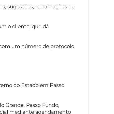
os, sugestões, reclamações ou
m o cliente, que dá
 com um número de protocolo.
overno do Estado em Passo
io Grande, Passo Fundo,
encial mediante agendamento