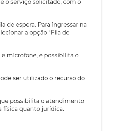
 o serviço solicitado, com o
a de espera. Para ingressar na
ecionar a opção “Fila de
 microfone, e possibilita o
ode ser utilizado o recurso do
 que possibilita o atendimento
física quanto jurídica.