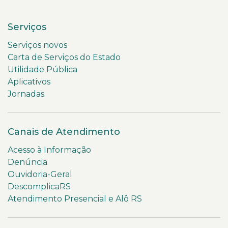
Serviços
Serviços novos
Carta de Serviços do Estado
Utilidade Pública
Aplicativos
Jornadas
Canais de Atendimento
Acesso à Informação
Denúncia
Ouvidoria-Geral
DescomplicaRS
Atendimento Presencial e Alô RS