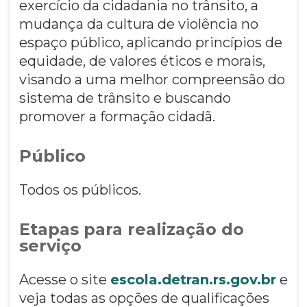
exercício da cidadania no trânsito, a
mudança da cultura de violência no
espaço público, aplicando princípios de
equidade, de valores éticos e morais,
visando a uma melhor compreensão do
sistema de trânsito e buscando
promover a formação cidadã.
Público
Todos os públicos.
Etapas para realização do
serviço
Acesse o site
escola.detran.rs.gov.br
e
veja todas as opções de qualificações