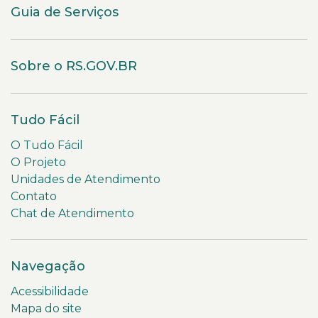
Guia de Serviços
Sobre o RS.GOV.BR
Tudo Fácil
O Tudo Fácil
O Projeto
Unidades de Atendimento
Contato
Chat de Atendimento
Navegação
Acessibilidade
Mapa do site