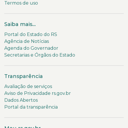
Termos de uso
Saiba mais...
Portal do Estado do RS
Agência de Notícias
Agenda do Governador
Secretarias e Órgãos do Estado
Transparência
Avaliação de serviços
Aviso de Privacidade rs.gov.br
Dados Abertos
Portal da transparência