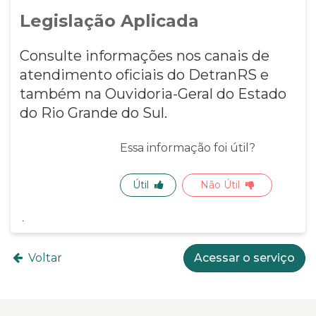
Legislação Aplicada
Consulte informações nos canais de
atendimento oficiais do DetranRS e
também na Ouvidoria-Geral do Estado
do Rio Grande do Sul.
Essa informação foi útil?
Útil
Não Útil
Voltar
Acessar o serviço