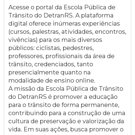
Acesse o portal da Escola Pública de
Trânsito do DetranRS. A plataforma
digital oferece inúmeras experiências
(cursos, palestras, atividades, encontros,
vivências) para os mais diversos
públicos: ciclistas, pedestres,
professores, profissionais da área de
trânsito, credenciados, tanto
presencialmente quanto na
modalidade de ensino online.
A missão da Escola Pública de Trânsito
do DetranRS é promover a educação
para o trânsito de forma permanente,
contribuindo para a construção de uma
cultura de preservação e valorização da
vida. Em suas ações, busca promover o