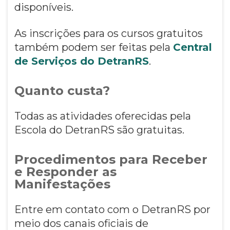
disponíveis.
As inscrições para os cursos gratuitos
também podem ser feitas pela
Central
de Serviços do DetranRS
.
Quanto custa?
Todas as atividades oferecidas pela
Escola do DetranRS são gratuitas.
Procedimentos para Receber
e Responder as
Manifestações
Entre em contato com o DetranRS por
meio dos canais oficiais de