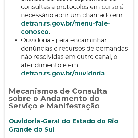
consultas a protocolos em curso é
necessário abrir um chamado em
detran.rs.gov.br/menu-fale-
conosco
.
Ouvidoria - para encaminhar
denúncias e recursos de demandas
não resolvidas em outro canal, o
atendimento é em
detran.rs.gov.br/ouvidoria
.
Mecanismos de Consulta
sobre o Andamento do
Serviço e Manifestação
Ouvidoria-Geral do Estado do Rio
Grande do Sul
.