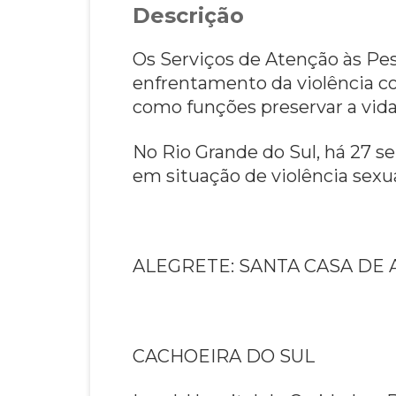
Descrição
Os Serviços de Atenção às Pes
enfrentamento da violência co
como funções preservar a vida
No Rio Grande do Sul, há 27 s
em situação de violência sexual
ALEGRETE: SANTA CASA DE 
CACHOEIRA DO SUL