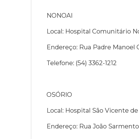
NONOAI
Local: Hospital Comunitário N
Endereço: Rua Padre Manoel G
Telefone: (54) 3362-1212
OSÓRIO
Local: Hospital São Vicente de
Endereço: Rua João Sarmento,