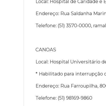
Local: Hospital de Caridade e 
Endereço: Rua Saldanha Marin
Telefone: (51) 3570-0000, rama
CANOAS
Local: Hospital Universitário 
* Habilitado para interrupção 
Endereço: Rua Farroupilha, 80
Telefone: (51) 98169-9860