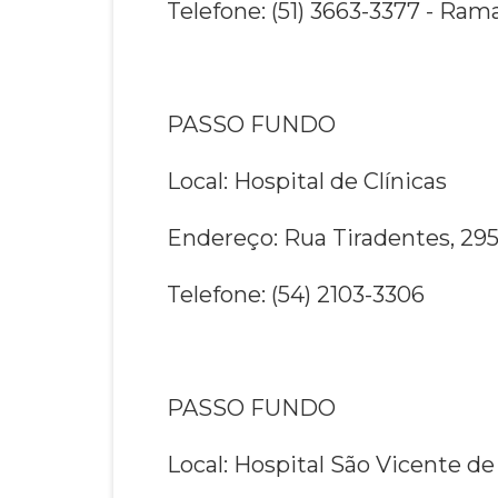
Telefone: (51) 3663-3377 - Ra
PASSO FUNDO
Local: Hospital de Clínicas
Endereço: Rua Tiradentes, 295
Telefone: (54) 2103-3306
PASSO FUNDO
Local: Hospital São Vicente de