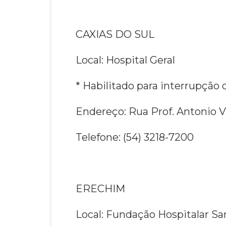
CAXIAS DO SUL
Local: Hospital Geral
* Habilitado para interrupção 
Endereço: Rua Prof. Antonio Vi
Telefone: (54) 3218-7200
ERECHIM
Local: Fundação Hospitalar S