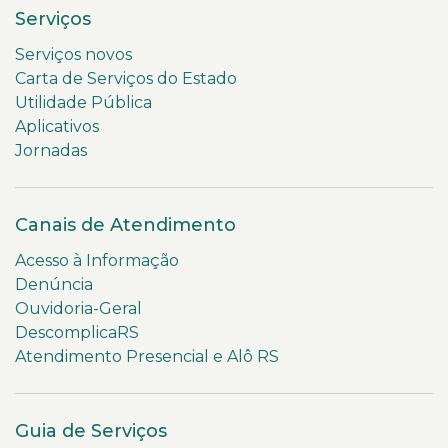
Serviços
Serviços novos
Carta de Serviços do Estado
Utilidade Pública
Aplicativos
Jornadas
Canais de Atendimento
Acesso à Informação
Denúncia
Ouvidoria-Geral
DescomplicaRS
Atendimento Presencial e Alô RS
Guia de Serviços