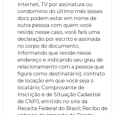
internet, TV por assinatura ou
condomínio do último mês (esses
docs podem estar em nome de
outra pessoa com quem você
resida; nesse caso, você fará uma
declaração por escrito e assinada
no corpo do documento,
informando que reside nesse
endereço e indicando seu grau de
relacionamento com a pessoa que
figura como destinatário); contrato
de locação em que você seja o
locatário; Comprovante de
Inscrição e de Situação Cadastral
de CNPJ, emitido no site da
Receita Federal do Brasil; Recibo de