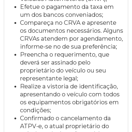
Efetue o pagamento da taxa em
um dos bancos conveniados;
Compareça no CRVA e apresente
os documentos necessários. Alguns
CRVAs atendem por agendamento,
informe-se no de sua preferência;
Preencha o requerimento, que
deverá ser assinado pelo
proprietário do veículo ou seu
representante legal;
Realize a vistoria de identificação,
apresentando o veículo com todos
os equipamentos obrigatórios em
condições;
Confirmado o cancelamento da
ATPV-e, o atual proprietário do