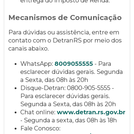
entrega do Imposto de Renda.
Mecanismos de Comunicação
Para dúvidas ou assistência, entre em
contato com o DetranRS por meio dos
canais abaixo.
WhatsApp:
8009055555
- Para
esclarecer dúvidas gerais. Segunda
a Sexta, das 08h às 20h
Disque-Detran: 0800-905-5555 -
Para esclarecer dúvidas gerais.
Segunda a Sexta, das 08h às 20h
Chat online:
www.detran.rs.gov.br
- Segunda a sexta, das 08h às 18h
Fale Conosco: