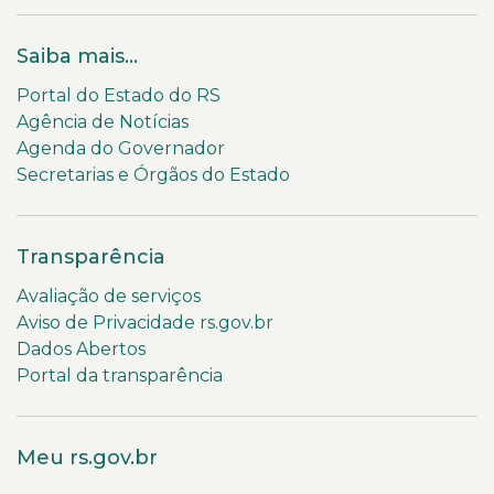
Saiba mais...
Portal do Estado do RS
Agência de Notícias
Agenda do Governador
Secretarias e Órgãos do Estado
Transparência
Avaliação de serviços
Aviso de Privacidade rs.gov.br
Dados Abertos
Portal da transparência
Meu rs.gov.br