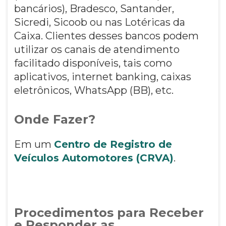
bancários), Bradesco, Santander,
Sicredi, Sicoob ou nas Lotéricas da
Caixa. Clientes desses bancos podem
utilizar os canais de atendimento
facilitado disponíveis, tais como
aplicativos, internet banking, caixas
eletrônicos, WhatsApp (BB), etc.
Onde Fazer?
Em um
Centro de Registro de
Veículos Automotores (CRVA)
.
Procedimentos para Receber
e Responder as