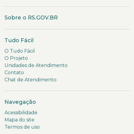
Sobre o RS.GOV.BR
Tudo Fácil
O Tudo Fácil
O Projeto
Unidades de Atendimento
Contato
Chat de Atendimento
Navegação
Acessibilidade
Mapa do site
Termos de uso