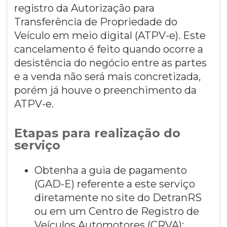
registro da Autorização para
Transferência de Propriedade do
Veículo em meio digital (ATPV-e). Este
cancelamento é feito quando ocorre a
desistência do negócio entre as partes
e a venda não será mais concretizada,
porém já houve o preenchimento da
ATPV-e.
Etapas para realização do
serviço
Obtenha a guia de pagamento
(GAD-E) referente a este serviço
diretamente no site do DetranRS
ou em um Centro de Registro de
Veículos Automotores (CRVA);