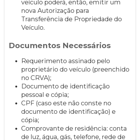
veículo poderá, então, emitir um
nova Autorização para
Transferência de Propriedade do
Veículo.
Documentos Necessários
Requerimento assinado pelo
proprietário do veículo (preenchido
no CRVA);
Documento de identificação
pessoal e cópia;
CPF (caso este não conste no
documento de identificação) e
cópia;
Comprovante de residência: conta
de luz, água, gás, telefone, rede de