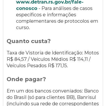
www.detran.rs.gov.br/fale-
conosco
- Para análises de casos
específicos e informações
complementares de protocolos em
curso.
Quanto custa?
Taxa de Vistoria de Identificação: Motos
R$ 84,57 / Veículos Médios R$ 114,11 /
Veículos Pesados R$ 171,15.
Onde pagar?
Em um dos bancos conveniados: Banco
do Brasil (só para clientes BB), Banrisul
(incluindo sua rede de correspondentes