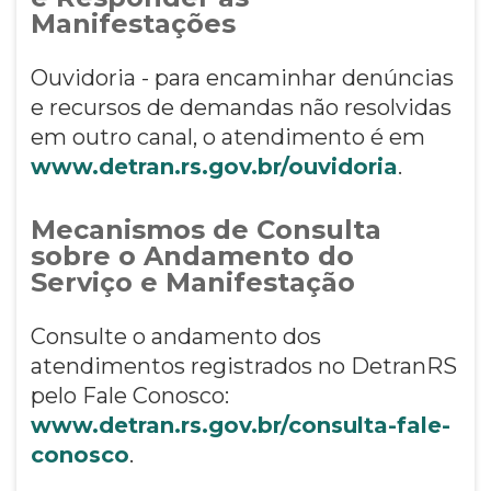
Manifestações
Ouvidoria - para encaminhar denúncias
e recursos de demandas não resolvidas
em outro canal, o atendimento é em
www.detran.rs.gov.br/ouvidoria
.
Mecanismos de Consulta
sobre o Andamento do
Serviço e Manifestação
Consulte o andamento dos
atendimentos registrados no DetranRS
pelo Fale Conosco:
www.detran.rs.gov.br/consulta-fale-
conosco
.