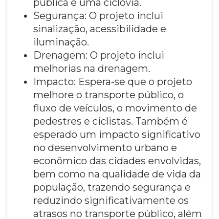
pública e uma ciclovia.
Segurança: O projeto inclui
sinalização, acessibilidade e
iluminação.
Drenagem: O projeto inclui
melhorias na drenagem.
Impacto: Espera-se que o projeto
melhore o transporte público, o
fluxo de veículos, o movimento de
pedestres e ciclistas. Também é
esperado um impacto significativo
no desenvolvimento urbano e
econômico das cidades envolvidas,
bem como na qualidade de vida da
população, trazendo segurança e
reduzindo significativamente os
atrasos no transporte público, além