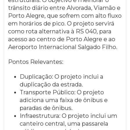
trânsito diário entre Alvorada, Viamão e
Porto Alegre, que sofrem com alto fluxo
em horários de pico. O projeto servirá
como rota alternativa à RS 040, para
acesso ao centro de Porto Alegre e ao
Aeroporto Internacional Salgado Filho.
Pontos Relevantes:
Duplicação: O projeto inclui a
duplicação da estrada.
Transporte Público: O projeto
adiciona uma faixa de ônibus e
paradas de ônibus.
Infraestrutura: O projeto inclui um
canteiro central, uma passarela