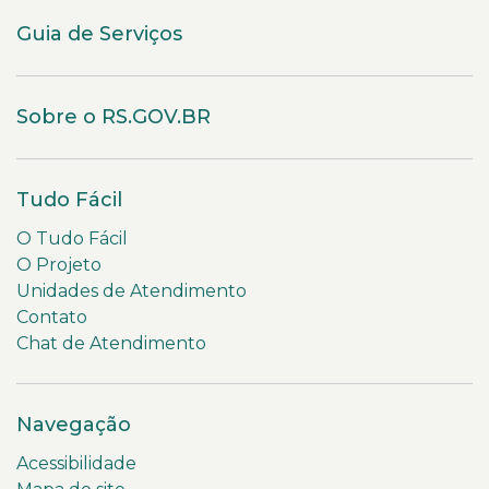
Guia de Serviços
Sobre o RS.GOV.BR
Tudo Fácil
O Tudo Fácil
O Projeto
Unidades de Atendimento
Contato
Chat de Atendimento
Navegação
Acessibilidade