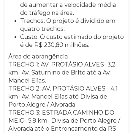
de aumentar a velocidade média
do tráfego na área.
Trechos: O projeto é dividido em
quatro trechos:
Custo: O custo estimado do projeto
é de R$ 230,80 milhões.
Área de abrangência
TRECHO 1: AV. PROTÁSIO ALVES- 3,2
km- Av. Saturnino de Brito até a Av.
Manoel Elias.
TRECHO 2: AV. PROTÁSIO ALVES - 4,1
km- Av. Manoel Elias até Divisa de
Porto Alegre / Alvorada.
TRECHO 3: ESTRADA CAMINHO DO
MEIO- 5,9 km- Divisa de Porto Alegre /
Alvorada até o Entroncamento da RS