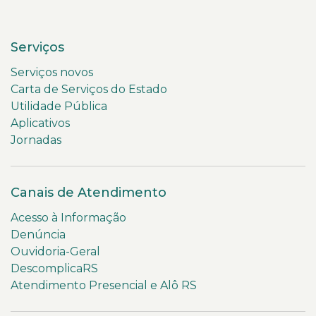
Serviços
Serviços novos
Carta de Serviços do Estado
Utilidade Pública
Aplicativos
Jornadas
Canais de Atendimento
Acesso à Informação
Denúncia
Ouvidoria-Geral
DescomplicaRS
Atendimento Presencial e Alô RS