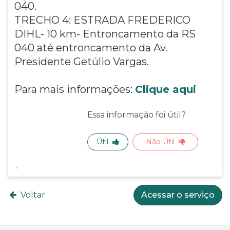
040.
TRECHO 4: ESTRADA FREDERICO
DIHL- 10 km- Entroncamento da RS
040 até entroncamento da Av.
Presidente Getúlio Vargas.
Para mais informações:
Clique aqui
Essa informação foi útil?
Útil
Não Útil
Voltar
Acessar o serviço