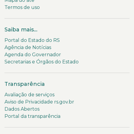
Mapa do site
Termos de uso
Saiba mais...
Portal do Estado do RS
Agência de Notícias
Agenda do Governador
Secretarias e Órgãos do Estado
Transparência
Avaliação de serviços
Aviso de Privacidade rs.gov.br
Dados Abertos
Portal da transparência