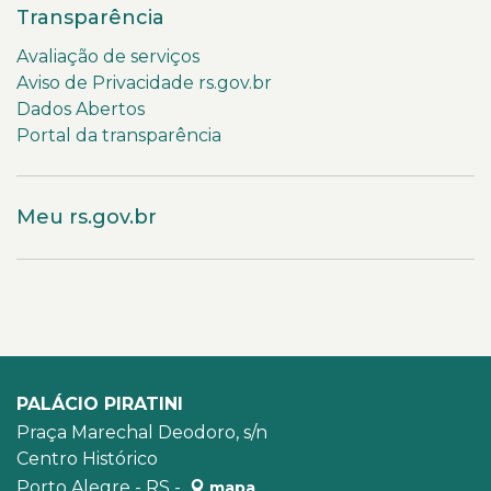
Transparência
Avaliação de serviços
Aviso de Privacidade rs.gov.br
Dados Abertos
Portal da transparência
Meu rs.gov.br
PALÁCIO PIRATINI
Praça Marechal Deodoro, s/n
Centro Histórico
Porto Alegre - RS -
mapa