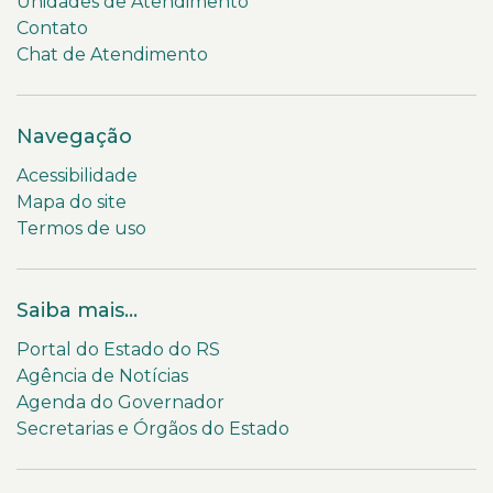
Unidades de Atendimento
Contato
Chat de Atendimento
Navegação
Acessibilidade
Mapa do site
Termos de uso
Saiba mais...
Portal do Estado do RS
Agência de Notícias
Agenda do Governador
Secretarias e Órgãos do Estado