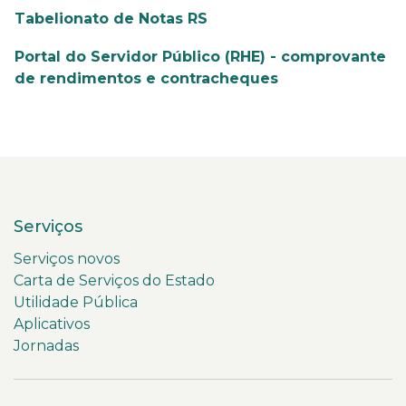
Tabelionato de Notas RS
Portal do Servidor Público (RHE) - comprovante
de rendimentos e contracheques
Serviços
Serviços novos
Carta de Serviços do Estado
Utilidade Pública
Aplicativos
Jornadas