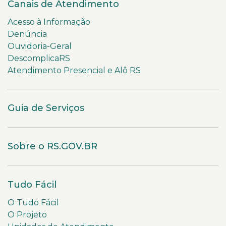
Canais de Atendimento
Acesso à Informação
Denúncia
Ouvidoria-Geral
DescomplicaRS
Atendimento Presencial e Alô RS
Guia de Serviços
Sobre o RS.GOV.BR
Tudo Fácil
O Tudo Fácil
O Projeto