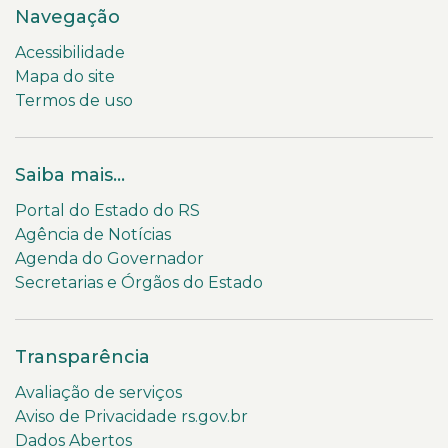
Navegação
Acessibilidade
Mapa do site
Termos de uso
Saiba mais...
Portal do Estado do RS
Agência de Notícias
Agenda do Governador
Secretarias e Órgãos do Estado
Transparência
Avaliação de serviços
Aviso de Privacidade rs.gov.br
Dados Abertos