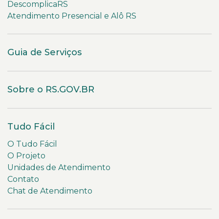
DescomplicaRS
Atendimento Presencial e Alô RS
Guia de Serviços
Sobre o RS.GOV.BR
Tudo Fácil
O Tudo Fácil
O Projeto
Unidades de Atendimento
Contato
Chat de Atendimento