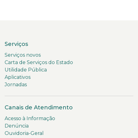
Serviços
Serviços novos
Carta de Serviços do Estado
Utilidade Pública
Aplicativos
Jornadas
Canais de Atendimento
Acesso à Informação
Denúncia
Ouvidoria-Geral