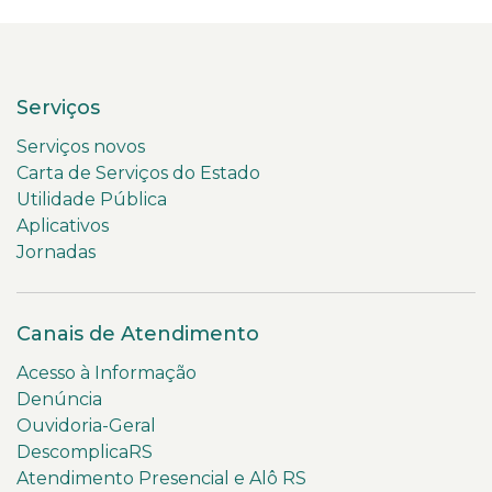
Serviços
Serviços novos
Carta de Serviços do Estado
Utilidade Pública
Aplicativos
Jornadas
Canais de Atendimento
Acesso à Informação
Denúncia
Ouvidoria-Geral
DescomplicaRS
Atendimento Presencial e Alô RS