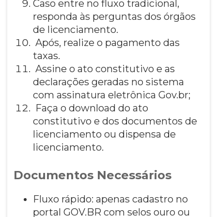
Caso entre no fluxo tradicional,
responda às perguntas dos órgãos
de licenciamento.
Após, realize o pagamento das
taxas.
Assine o ato constitutivo e as
declarações geradas no sistema
com assinatura eletrônica Gov.br;
Faça o download do ato
constitutivo e dos documentos de
licenciamento ou dispensa de
licenciamento.
Documentos Necessários
Fluxo rápido: apenas cadastro no
portal GOV.BR com selos ouro ou