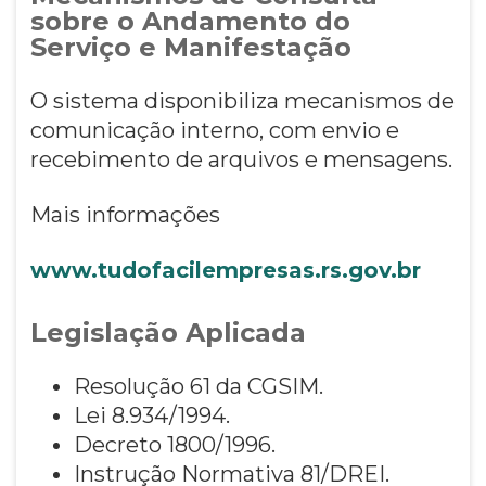
sobre o Andamento do
Serviço e Manifestação
O sistema disponibiliza mecanismos de
comunicação interno, com envio e
recebimento de arquivos e mensagens.
Mais informações
www.tudofacilempresas.rs.gov.br
Legislação Aplicada
Resolução 61 da CGSIM.
Lei 8.934/1994.
Decreto 1800/1996.
Instrução Normativa 81/DREI.