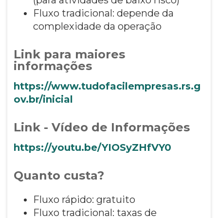
Fluxo tradicional: depende da
complexidade da operação
Link para maiores
informações
https://www.tudofacilempresas.rs.g
ov.br/inicial
Link - Vídeo de Informações
https://youtu.be/YIOSyZHfVY0
Quanto custa?
Fluxo rápido: gratuito
Fluxo tradicional: taxas de