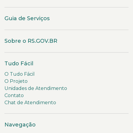
Guia de Serviços
Sobre o RS.GOV.BR
Tudo Fácil
O Tudo Fácil
O Projeto
Unidades de Atendimento
Contato
Chat de Atendimento
Navegação