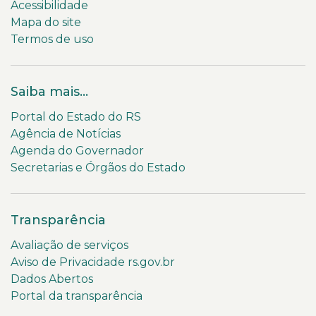
Acessibilidade
Mapa do site
Termos de uso
Saiba mais...
Portal do Estado do RS
Agência de Notícias
Agenda do Governador
Secretarias e Órgãos do Estado
Transparência
Avaliação de serviços
Aviso de Privacidade rs.gov.br
Dados Abertos
Portal da transparência