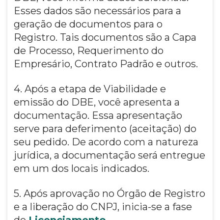
Esses dados são necessários para a
geração de documentos para o
Registro. Tais documentos são a Capa
de Processo, Requerimento do
Empresário, Contrato Padrão e outros.
4. Após a etapa de Viabilidade e
emissão do DBE, você apresenta a
documentação. Essa apresentação
serve para deferimento (aceitação) do
seu pedido. De acordo com a natureza
jurídica, a documentação será entregue
em um dos locais indicados.
5. Após aprovação no Órgão de Registro
e a liberação do CNPJ, inicia-se a fase
do
Licenciamento