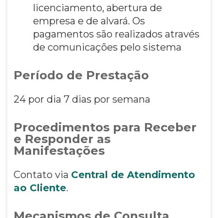
licenciamento, abertura de
empresa e de alvará. Os
pagamentos são realizados através
de comunicações pelo sistema
Período de Prestação
24 por dia 7 dias por semana
Procedimentos para Receber
e Responder as
Manifestações
Contato via
Central de Atendimento
ao Cliente
.
Mecanismos de Consulta