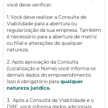
você deve verificar:
1. Você deve realizar a Consulta de
Viabilidade para a abertura ou
regularização da sua empresa. Também
é necessário para a abertura de matriz
ou filial e alterações de qualquer
natureza.
2. Após aprovação da Consulta
(Localização e Nome) você informa os
demais dados do empreendimento.
Isso é obrigatório para
qualquer
natureza jurídica.
3. Após a Consulta de Viabilidade e o
DBE, você informa dados adicionais.