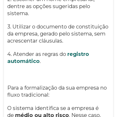
dentre as opções sugeridas pelo
sistema.
3. Utilizar o documento de constituição
da empresa, gerado pelo sistema, sem
acrescentar cláusulas.
4. Atender as regras do
registro
automático
.
Para a formalização da sua empresa no
fluxo tradicional:
O sistema identifica se a empresa é
de
médio ou alto risco
. Nesse caso,