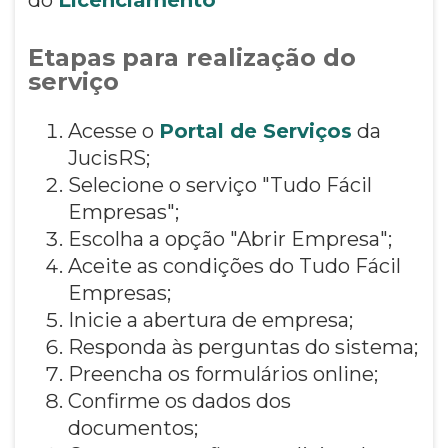
Etapas para realização do
serviço
Acesse o
Portal de Serviços
da
JucisRS;
Selecione o serviço "Tudo Fácil
Empresas";
Escolha a opção "Abrir Empresa";
Aceite as condições do Tudo Fácil
Empresas;
Inicie a abertura de empresa;
Responda às perguntas do sistema;
Preencha os formulários online;
Confirme os dados dos
documentos;