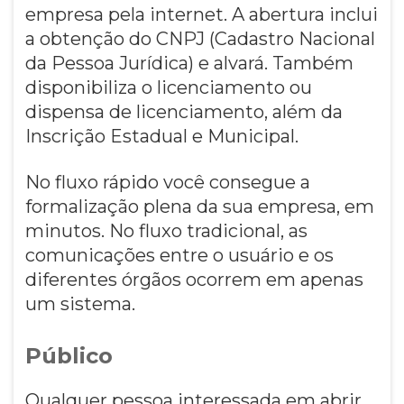
empresa pela internet. A abertura inclui
a obtenção do CNPJ (Cadastro Nacional
da Pessoa Jurídica) e alvará. Também
disponibiliza o licenciamento ou
dispensa de licenciamento, além da
Inscrição Estadual e Municipal.
No fluxo rápido você consegue a
formalização plena da sua empresa, em
minutos. No fluxo tradicional, as
comunicações entre o usuário e os
diferentes órgãos ocorrem em apenas
um sistema.
Público
Qualquer pessoa interessada em abrir