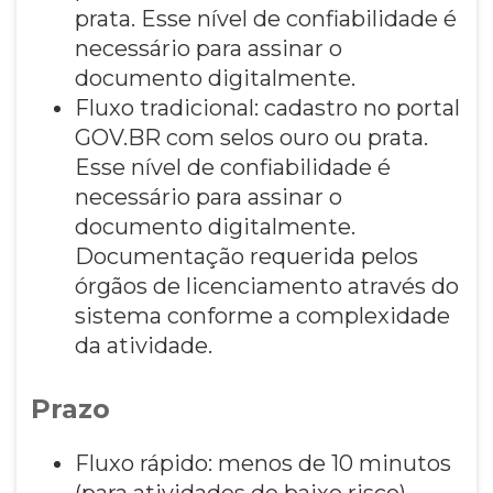
prata. Esse nível de confiabilidade é
necessário para assinar o
documento digitalmente.
Fluxo tradicional: cadastro no portal
GOV.BR com selos ouro ou prata.
Esse nível de confiabilidade é
necessário para assinar o
documento digitalmente.
Documentação requerida pelos
órgãos de licenciamento através do
sistema conforme a complexidade
da atividade.
Prazo
Fluxo rápido: menos de 10 minutos
(para atividades de baixo risco)