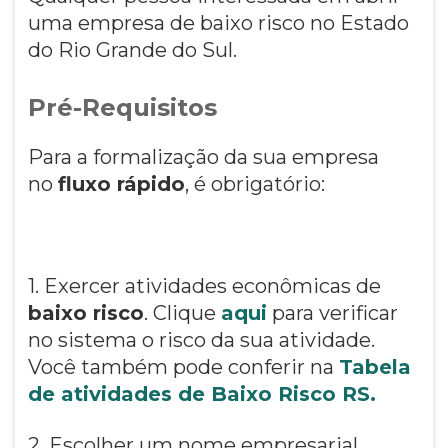
uma empresa de baixo risco no Estado
do Rio Grande do Sul.
Pré-Requisitos
Para a formalização da sua empresa
no
fluxo rápido
, é obrigatório:
1. Exercer atividades econômicas de
baixo risco
. Clique
aqui
para verificar
no sistema o risco da sua atividade.
Você também pode conferir na
Tabela
de atividades de Baixo Risco RS.
2. Escolher um nome empresarial,