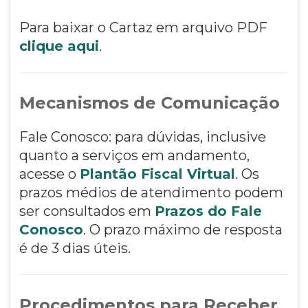
Para baixar o Cartaz em arquivo PDF
clique aqui
.
Mecanismos de Comunicação
Fale Conosco: para dúvidas, inclusive
quanto a serviços em andamento,
acesse o
Plantão Fiscal Virtual
. Os
prazos médios de atendimento podem
ser consultados em
Prazos do Fale
Conosco
. O prazo máximo de resposta
é de 3 dias úteis.
Procedimentos para Receber