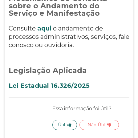
sobre o Andamento do
Serviço e Manifestação
Consulte
aqui
o andamento de
processos administrativos, serviços, fale
conosco ou ouvidoria.
Legislação Aplicada
Lei Estadual 16.326/2025
Essa informação foi útil?
Útil
Não Útil