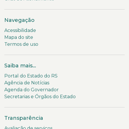
Navegação
Acessibilidade
Mapa do site
Termos de uso
Saiba mais...
Portal do Estado do RS
Agência de Notícias
Agenda do Governador
Secretarias e Órgãos do Estado
Transparência
Avaliação de serviços