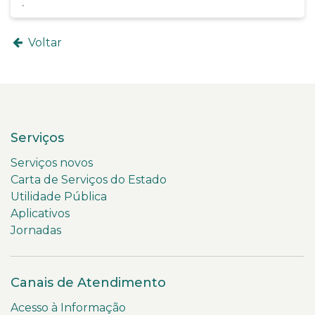
Voltar
Serviços
Serviços novos
Carta de Serviços do Estado
Utilidade Pública
Aplicativos
Jornadas
Canais de Atendimento
Acesso à Informação