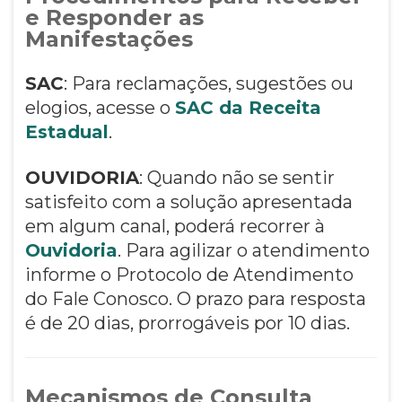
e Responder as
Manifestações
SAC
: Para reclamações, sugestões ou
elogios, acesse o
SAC da Receita
Estadual
.
OUVIDORIA
: Quando não se sentir
satisfeito com a solução apresentada
em algum canal, poderá recorrer à
Ouvidoria
. Para agilizar o atendimento
informe o Protocolo de Atendimento
do Fale Conosco. O prazo para resposta
é de 20 dias, prorrogáveis por 10 dias.
Mecanismos de Consulta