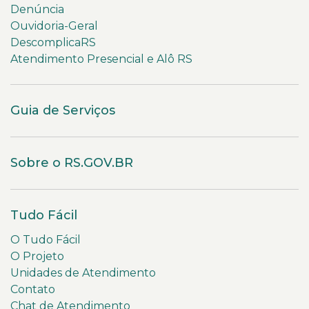
Denúncia
Ouvidoria-Geral
DescomplicaRS
Atendimento Presencial e Alô RS
Guia de Serviços
Sobre o RS.GOV.BR
Tudo Fácil
O Tudo Fácil
O Projeto
Unidades de Atendimento
Contato
Chat de Atendimento