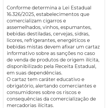
Conforme determina a Lei Estadual
16.326/2025, estabelecimentos que
comercializam cigarros e
assemelhados, vinhos, espumantes,
bebidas destiladas, cervejas, sidras,
licores, refrigerantes, energéticos e
bebidas mistas devem afixar um cartaz
informativo sobre as sanções no caso
de venda de produtos de origem ilícita,
disponibilizado pela Receita Estadual,
em suas dependências.
O cartaz tem caráter educativo e
obrigatório, alertando comerciantes e
consumidores sobre os riscos e
consequências da comercialização de
mercadorias ilícitas.