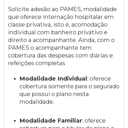
Solicite adesão ao PAMES, modalidade
que oferece internação hospitalar em
classe privativa, isto é, acomodação
individual com banheiro privativo e
direito a acompanhante. Ainda, com o
PAMES o acompanhante tem
cobertura das despesas com diárias e
refeições completas
Modalidade Individual
: oferece
cobertura somente para o segurado
que possui o plano nesta
modalidade.
Modalidade Familiar
: oferece