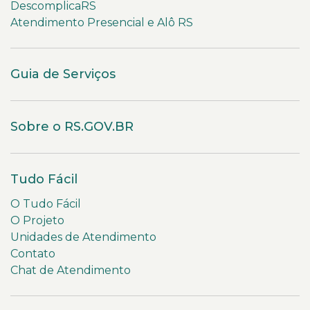
DescomplicaRS
Atendimento Presencial e Alô RS
Guia de Serviços
Sobre o RS.GOV.BR
Tudo Fácil
O Tudo Fácil
O Projeto
Unidades de Atendimento
Contato
Chat de Atendimento