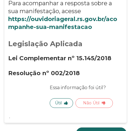
Para acompanhar a resposta sobre a
sua manifestação, acesse
https://ouvidoriageral.rs.gov.br/aco
mpanhe-sua-manifestacao
Legislação Aplicada
Lei Complementar nº 15.145/2018
Resolução nº 002/2018
Essa informação foi útil?
Útil
Não Útil