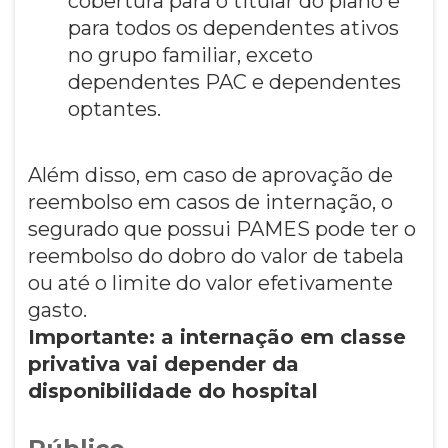
cobertura para o titular do plano e
para todos os dependentes ativos
no grupo familiar, exceto
dependentes PAC e dependentes
optantes.
Além disso, em caso de aprovação de
reembolso em casos de internação, o
segurado que possui PAMES pode ter o
reembolso do dobro do valor de tabela
ou até o limite do valor efetivamente
gasto.
Importante: a internação em classe
privativa vai depender da
disponibilidade do hospital