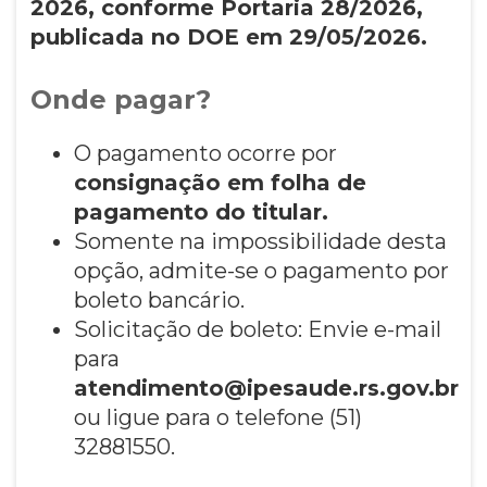
2026, conforme Portaria 28/2026,
publicada no DOE em 29/05/2026.
Onde pagar?
O pagamento ocorre por
consignação em folha de
pagamento do titular.
Somente na impossibilidade desta
opção, admite-se o pagamento por
boleto bancário.
Solicitação de boleto: Envie e-mail
para
atendimento@ipesaude.rs.gov.br
ou ligue para o telefone (51)
32881550.