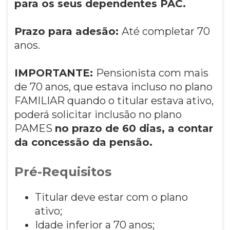
para os seus dependentes PAC.
Prazo para adesão:
Até completar 70
anos.
IMPORTANTE:
Pensionista com mais
de 70 anos, que estava incluso no plano
FAMILIAR quando o titular estava ativo,
poderá solicitar inclusão no plano
PAMES
no prazo de 60 dias, a contar
da concessão da pensão.
Pré-Requisitos
Titular deve estar com o plano
ativo;
Idade inferior a 70 anos;