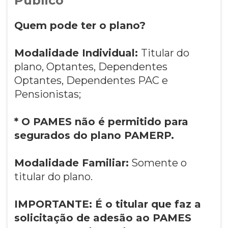
Público
Quem pode ter o plano?
Modalidade Individual:
Titular do
plano, Optantes, Dependentes
Optantes, Dependentes PAC e
Pensionistas;
* O PAMES não é permitido para
segurados do plano PAMERP.
Modalidade Familiar:
Somente o
titular do plano.
IMPORTANTE: É o titular que faz a
solicitação de adesão ao PAMES