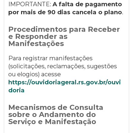
IMPORTANTE:
A falta de pagamento
por mais de 90 dias cancela o plano
.
Procedimentos para Receber
e Responder as
Manifestações
Para registrar manifestações
(solicitações, reclamações, sugestões
ou elogios) acesse
https://ouvidoriageral.rs.gov.br/ouvi
doria
Mecanismos de Consulta
sobre o Andamento do
Serviço e Manifestação