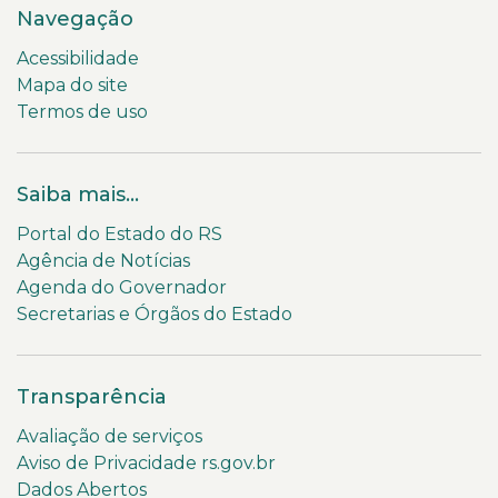
Navegação
Acessibilidade
Mapa do site
Termos de uso
Saiba mais...
Portal do Estado do RS
Agência de Notícias
Agenda do Governador
Secretarias e Órgãos do Estado
Transparência
Avaliação de serviços
Aviso de Privacidade rs.gov.br
Dados Abertos