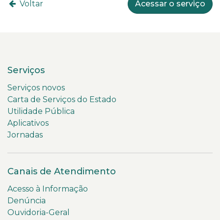
Voltar
Acessar o serviço
Serviços
Serviços novos
Carta de Serviços do Estado
Utilidade Pública
Aplicativos
Jornadas
Canais de Atendimento
Acesso à Informação
Denúncia
Ouvidoria-Geral