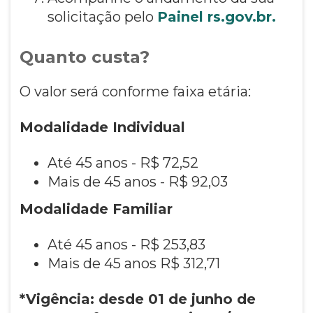
solicitação pelo
Painel rs.gov.br.
Quanto custa?
O valor será conforme faixa etária:
Modalidade Individual
Até 45 anos - R$ 72,52
Mais de 45 anos - R$ 92,03
Modalidade Familiar
Até 45 anos - R$ 253,83
Mais de 45 anos R$ 312,71
*Vigência: desde 01 de junho de