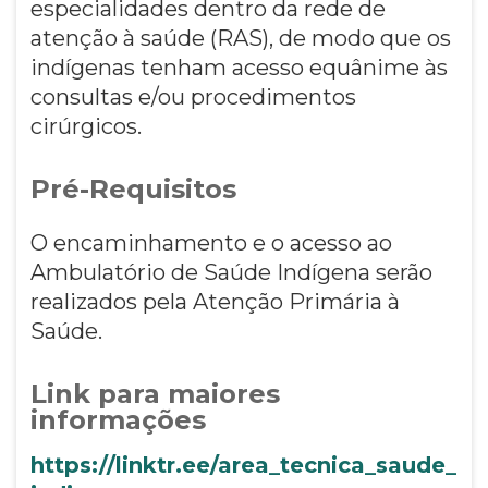
especialidades dentro da rede de
atenção à saúde (RAS), de modo que os
indígenas tenham acesso equânime às
consultas e/ou procedimentos
cirúrgicos.
Pré-Requisitos
O encaminhamento e o acesso ao
Ambulatório de Saúde Indígena serão
realizados pela Atenção Primária à
Saúde.
Link para maiores
informações
https://linktr.ee/area_tecnica_saude_