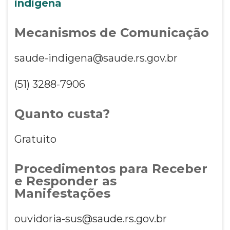
indigena
Mecanismos de Comunicação
saude-indigena@saude.rs.gov.br
(51) 3288-7906
Quanto custa?
Gratuito
Procedimentos para Receber
e Responder as
Manifestações
ouvidoria-sus@saude.rs.gov.br