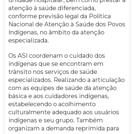
atenção à saúde diferenciada,
conforme previsão legal da Política
Nacional de Atenção à Saúde dos Povos
Indígenas, no âmbito da atenção
especializada.
Os ASI coordenam o cuidado dos
indígenas que se encontram em
trânsito nos serviços de saúde
especializados. Realizando a articulação
com as equipes de saúde da atenção
básica e aos cuidadores indígenas,
estabelecendo o acolhimento
culturalmente adequado aos usuários
indígenas e seu grupo. Também
organizam a demanda reprimida para