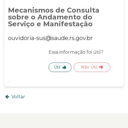
Mecanismos de Consulta
sobre o Andamento do
Serviço e Manifestação
ouvidoria-sus@saude.rs.gov.br
Essa informação foi útil?
Útil
Não Útil
Voltar