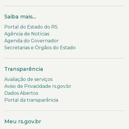
Saiba mais...
Portal do Estado do RS
Agência de Notícias
Agenda do Governador
Secretarias e Órgãos do Estado
Transparência
Avaliação de serviços
Aviso de Privacidade rs.gov.br
Dados Abertos
Portal da transparência
Meu rs.gov.br