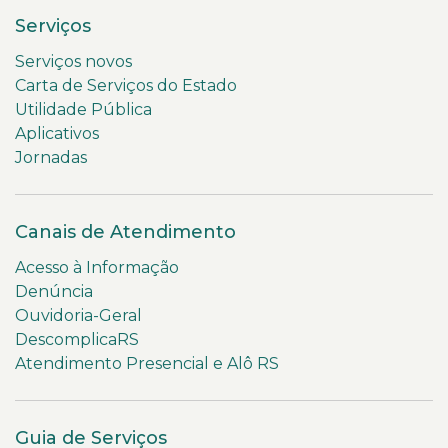
Serviços
Serviços novos
Carta de Serviços do Estado
Utilidade Pública
Aplicativos
Jornadas
Canais de Atendimento
Acesso à Informação
Denúncia
Ouvidoria-Geral
DescomplicaRS
Atendimento Presencial e Alô RS
Guia de Serviços