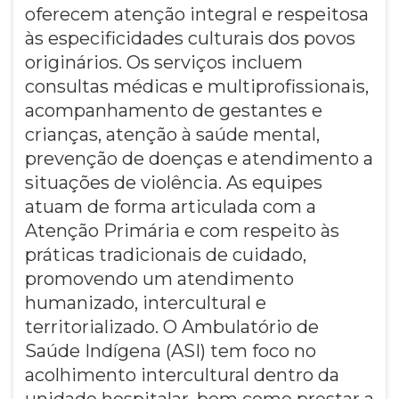
oferecem atenção integral e respeitosa
às especificidades culturais dos povos
originários. Os serviços incluem
consultas médicas e multiprofissionais,
acompanhamento de gestantes e
crianças, atenção à saúde mental,
prevenção de doenças e atendimento a
situações de violência. As equipes
atuam de forma articulada com a
Atenção Primária e com respeito às
práticas tradicionais de cuidado,
promovendo um atendimento
humanizado, intercultural e
territorializado. O Ambulatório de
Saúde Indígena (ASI) tem foco no
acolhimento intercultural dentro da
unidade hospitalar, bem como prestar a