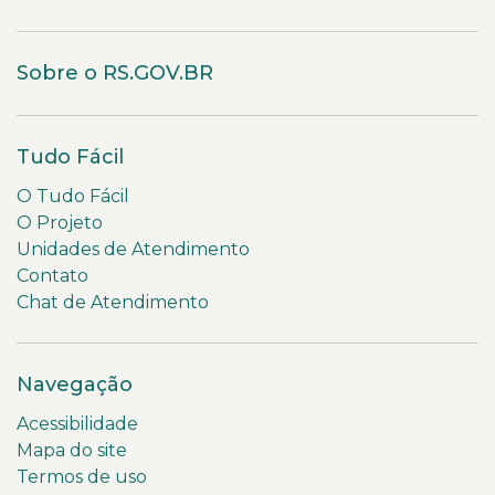
Sobre o RS.GOV.BR
Tudo Fácil
O Tudo Fácil
O Projeto
Unidades de Atendimento
Contato
Chat de Atendimento
Navegação
Acessibilidade
Mapa do site
Termos de uso