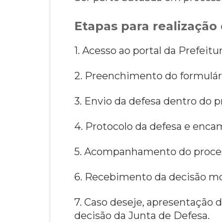
Etapas para realização 
1. Acesso ao portal da Prefeitu
2. Preenchimento do formulár
3. Envio da defesa dentro do p
4. Protocolo da defesa e enc
5. Acompanhamento do process
6. Recebimento da decisão mo
7. Caso deseje, apresentação d
decisão da Junta de Defesa.