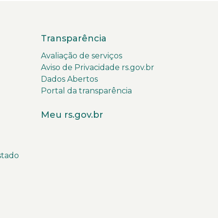
Transparência
Avaliação de serviços
Aviso de Privacidade rs.gov.br
Dados Abertos
Portal da transparência
Meu rs.gov.br
stado