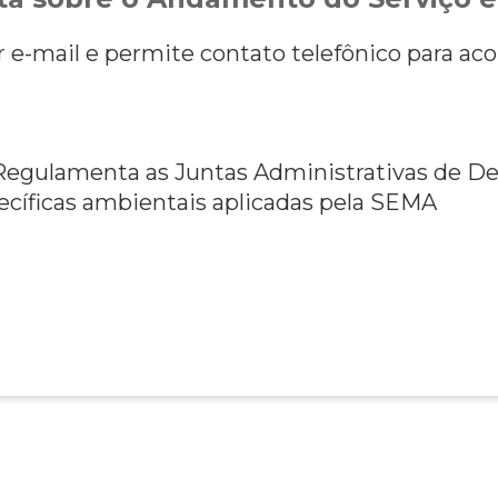
or e-mail e permite contato telefônico para 
 Regulamenta as Juntas Administrativas de D
cíficas ambientais aplicadas pela SEMA