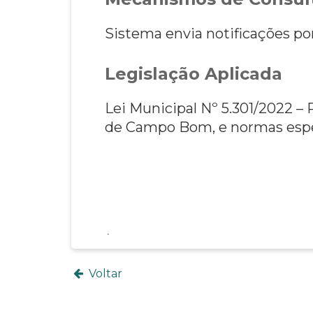
Sistema envia notificações p
Legislação Aplicada
Lei Municipal Nº 5.301/2022 –
de Campo Bom, e
normas espe
Voltar