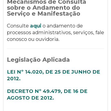
Mecanismos de Consulta
sobre o Andamento do
Serviço e Manifestação
Consulte
aqui
o andamento de
processos administrativos, serviços, fale
conosco ou ouvidoria.
Legislação Aplicada
LEI Nº 14.020, DE 25 DE JUNHO DE
2012.
DECRETO Nº 49.479, DE 16 DE
AGOSTO DE 2012.