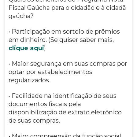
Fiscal Gaúcha para o cidadão e à cidadã
gaúcha?
• Participação em sorteio de prêmios
em dinheiro. (Se quiser saber mais,
clique aqui
)
• Maior segurança em suas compras por
optar por estabelecimentos
regularizados.
• Facilidade na identificação de seus
documentos fiscais pela
disponibilização de extrato eletrônico
de suas compras.
• Maior compreensão da função social