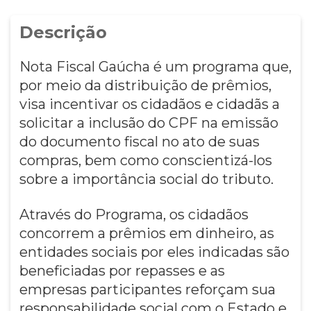
Descrição
Nota Fiscal Gaúcha é um programa que,
por meio da distribuição de prêmios,
visa incentivar os cidadãos e cidadãs a
solicitar a inclusão do CPF na emissão
do documento fiscal no ato de suas
compras, bem como conscientizá-los
sobre a importância social do tributo.
Através do Programa, os cidadãos
concorrem a prêmios em dinheiro, as
entidades sociais por eles indicadas são
beneficiadas por repasses e as
empresas participantes reforçam sua
responsabilidade social com o Estado e