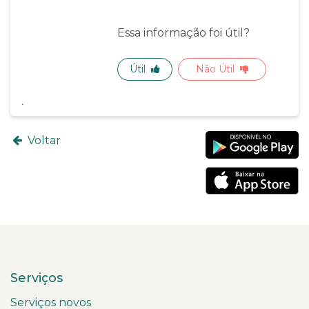
Essa informação foi útil?
Útil
Não Útil
Voltar
Serviços
Serviços novos