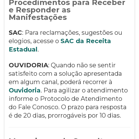
Procedimentos para Receber
e Responder as
Manifestações
SAC
: Para reclamações, sugestões ou
elogios, acesse o
SAC da Receita
Estadual
.
OUVIDORIA
: Quando não se sentir
satisfeito com a solução apresentada
em algum canal, poderá recorrer à
Ouvidoria
. Para agilizar o atendimento
informe o Protocolo de Atendimento
do Fale Conosco. O prazo para resposta
é de 20 dias, prorrogáveis por 10 dias.