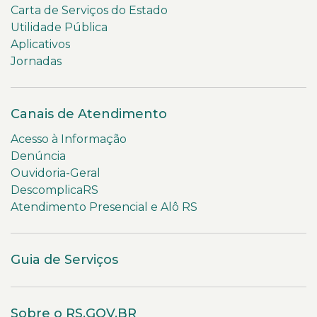
Carta de Serviços do Estado
Utilidade Pública
Aplicativos
Jornadas
Canais de Atendimento
Acesso à Informação
Denúncia
Ouvidoria-Geral
DescomplicaRS
Atendimento Presencial e Alô RS
Guia de Serviços
Sobre o RS.GOV.BR