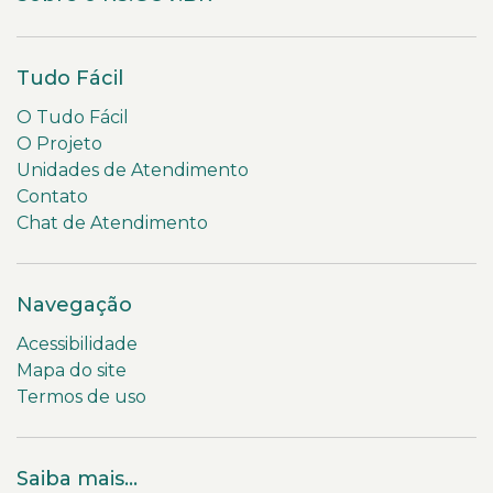
Tudo Fácil
O Tudo Fácil
O Projeto
Unidades de Atendimento
Contato
Chat de Atendimento
Navegação
Acessibilidade
Mapa do site
Termos de uso
Saiba mais...