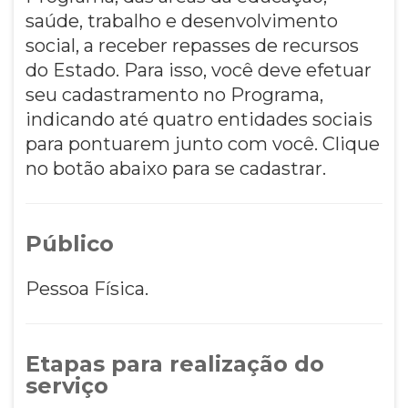
saúde, trabalho e desenvolvimento
social, a receber repasses de recursos
do Estado. Para isso, você deve efetuar
seu cadastramento no Programa,
indicando até quatro entidades sociais
para pontuarem junto com você. Clique
no botão abaixo para se cadastrar.
Público
Pessoa Física.
Etapas para realização do
serviço