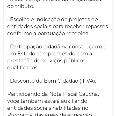
do tributo.
• Escolha e indicação de projetos de
entidades sociais para receber repasses
conforme a pontuação recebida.
• Participação cidadã na construção de
um Estado comprometido com a
prestação de serviços públicos
qualificados.
• Desconto do Bom Cidadão (IPVA).
Participando da Nota Fiscal Gaúcha,
você também estará auxiliando
entidades sociais habilitadas no
Programa, das áreas da educação,