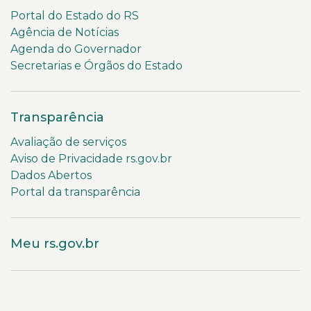
Portal do Estado do RS
Agência de Notícias
Agenda do Governador
Secretarias e Órgãos do Estado
Transparência
Avaliação de serviços
Aviso de Privacidade rs.gov.br
Dados Abertos
Portal da transparência
Meu rs.gov.br