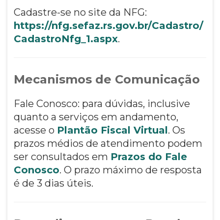
Cadastre-se no site da NFG:
https://nfg.sefaz.rs.gov.br/Cadastro/
CadastroNfg_1.aspx
.
Mecanismos de Comunicação
Fale Conosco: para dúvidas, inclusive
quanto a serviços em andamento,
acesse o
Plantão Fiscal Virtual
. Os
prazos médios de atendimento podem
ser consultados em
Prazos do Fale
Conosco
. O prazo máximo de resposta
é de 3 dias úteis.