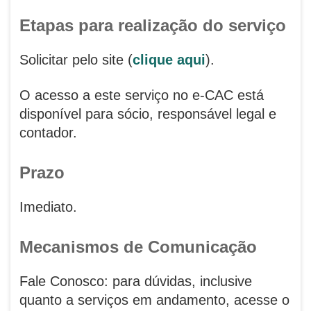
Etapas para realização do serviço
Solicitar pelo site (
clique aqui
).
O acesso a este serviço no e-CAC está
disponível para sócio, responsável legal e
contador.
Prazo
Imediato.
Mecanismos de Comunicação
Fale Conosco: para dúvidas, inclusive
quanto a serviços em andamento, acesse o