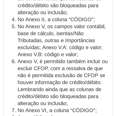
crédito/débito são bloqueadas para
alteração ou inclusão;
No Anexo II, a coluna “CÓDIGO”;
No Anexo V, os campos valor contábil,
base de cálculo, isentas/Não
Tributadas, outras e Importâncias
excluídas; Anexo V.A: código e valor;
Anexo V.B: código e valor;
Anexo V, é permitido também incluir ou
excluir CFOP, com a ressalva de que
não é permitida exclusão de CFOP se
houver informação de crédito/débito.
Lembrando ainda que as colunas de
crédito/débito são bloqueadas para
alteração ou inclusão;
No Anexo VI, a coluna “CÓDIGO”;