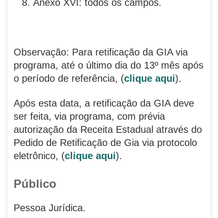
Anexo XVI: todos os campos.
Observação: Para retificação da GIA via
programa, até o último dia do 13º mês após
o período de referência, (
clique aqui
).
Após esta data, a retificação da GIA deve
ser feita, via programa, com prévia
autorização da Receita Estadual através do
Pedido de Retificação de Gia via protocolo
eletrônico, (
clique aqui
).
Público
Pessoa Jurídica.