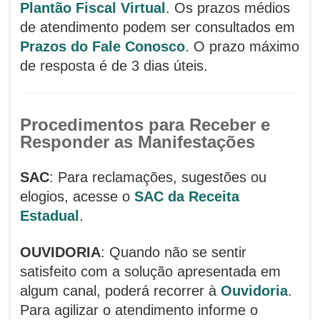
Plantão Fiscal Virtual
. Os prazos médios
de atendimento podem ser consultados em
Prazos do Fale Conosco
. O prazo máximo
de resposta é de 3 dias úteis.
Procedimentos para Receber e
Responder as Manifestações
SAC
: Para reclamações, sugestões ou
elogios, acesse o
SAC da Receita
Estadual
.
OUVIDORIA
: Quando não se sentir
satisfeito com a solução apresentada em
algum canal, poderá recorrer à
Ouvidoria
.
Para agilizar o atendimento informe o