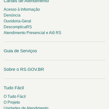
Canais de Atendimento
Acesso à Informação
Denúncia
Ouvidoria-Geral
DescomplicaRS
Atendimento Presencial e Alô RS
Guia de Serviços
Sobre o RS.GOV.BR
Tudo Fácil
O Tudo Fácil
O Projeto
Unidades de Atendimento