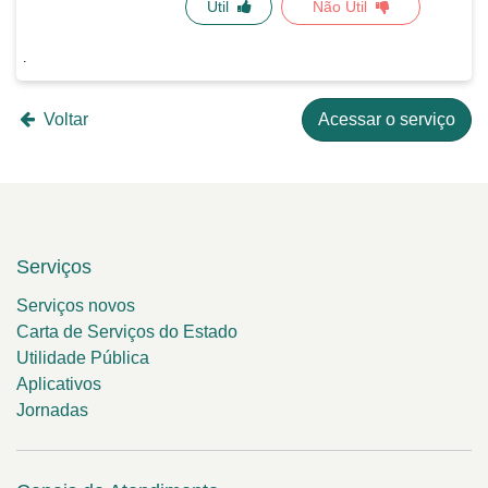
Útil
Não Útil
Voltar
Acessar o serviço
Serviços
Serviços novos
Carta de Serviços do Estado
Utilidade Pública
Aplicativos
Jornadas