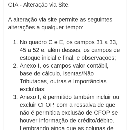
GIA - Alteração via Site.
A alteração via site permite as seguintes
alterações a qualquer tempo:
No quadro C e E, os campos 31 a 33,
45 a 52 e, além desses, os campos de
estoque inicial e final, e observações;
Anexo I, os campos valor contábil,
base de cálculo, isentas/Não
Tributadas, outras e Importâncias
excluídas;
Anexo I, é permitido também incluir ou
excluir CFOP, com a ressalva de que
não é permitida exclusão de CFOP se
houver informação de crédito/débito.
Lembrando ainda que as colunas de