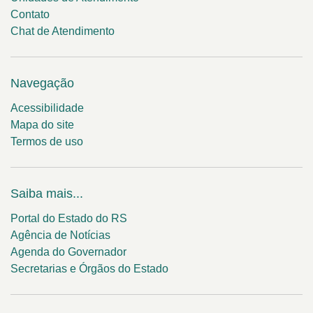
Contato
Chat de Atendimento
Navegação
Acessibilidade
Mapa do site
Termos de uso
Saiba mais...
Portal do Estado do RS
Agência de Notícias
Agenda do Governador
Secretarias e Órgãos do Estado