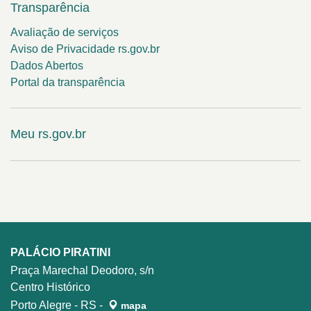
Transparência
Avaliação de serviços
Aviso de Privacidade rs.gov.br
Dados Abertos
Portal da transparência
Meu rs.gov.br
PALÁCIO PIRATINI
Praça Marechal Deodoro, s/n
Centro Histórico
Porto Alegre - RS -
mapa