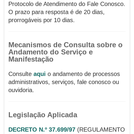
Protocolo de Atendimento do Fale Conosco.
O prazo para resposta é de 20 dias,
prorrogáveis por 10 dias.
Mecanismos de Consulta sobre o
Andamento do Serviço e
Manifestação
Consulte
aqui
o andamento de processos
administrativos, serviços, fale conosco ou
ouvidoria.
Legislação Aplicada
DECRETO N.º 37.699/97
(REGULAMENTO