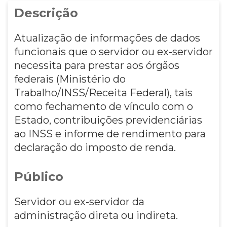
Descrição
Atualização de informações de dados
funcionais que o servidor ou ex-servidor
necessita para prestar aos órgãos
federais (Ministério do
Trabalho/INSS/Receita Federal), tais
como fechamento de vínculo com o
Estado, contribuições previdenciárias
ao INSS e informe de rendimento para
declaração do imposto de renda.
Público
Servidor ou ex-servidor da
administração direta ou indireta.