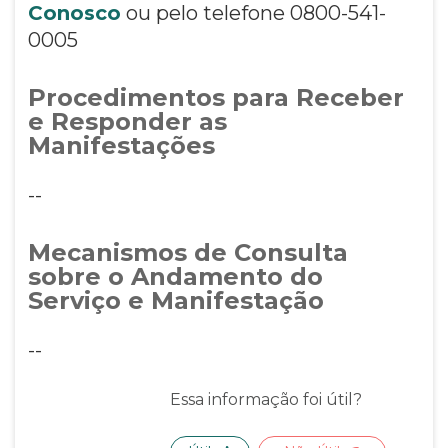
Conosco
ou pelo telefone 0800-541-
0005
Procedimentos para Receber
e Responder as
Manifestações
--
Mecanismos de Consulta
sobre o Andamento do
Serviço e Manifestação
--
Essa informação foi útil?