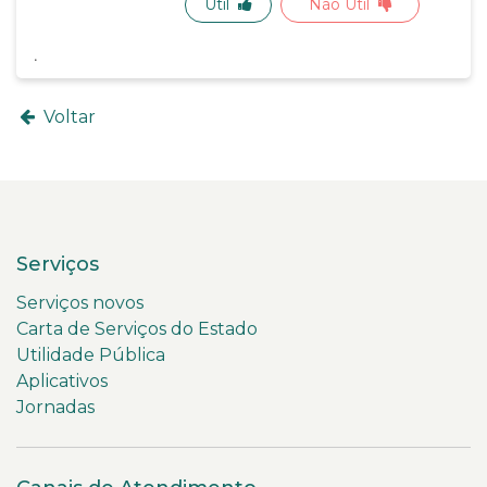
Útil
Não Útil
Voltar
Serviços
Serviços novos
Carta de Serviços do Estado
Utilidade Pública
Aplicativos
Jornadas