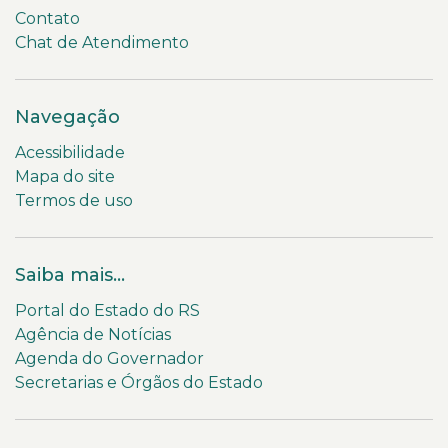
Contato
Chat de Atendimento
Navegação
Acessibilidade
Mapa do site
Termos de uso
Saiba mais...
Portal do Estado do RS
Agência de Notícias
Agenda do Governador
Secretarias e Órgãos do Estado