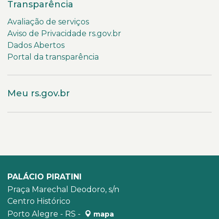
Transparência
Avaliação de serviços
Aviso de Privacidade rs.gov.br
Dados Abertos
Portal da transparência
Meu rs.gov.br
PALÁCIO PIRATINI
Praça Marechal Deodoro, s/n
Centro Histórico
Porto Alegre - RS -
mapa