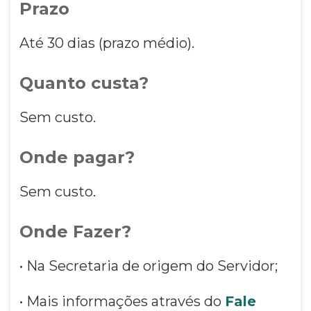
Prazo
Até 30 dias (prazo médio).
Quanto custa?
Sem custo.
Onde pagar?
Sem custo.
Onde Fazer?
• Na Secretaria de origem do Servidor;
• Mais informações através do
Fale