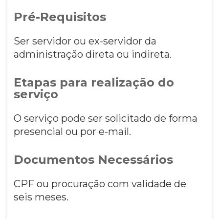
Pré-Requisitos
Ser servidor ou ex-servidor da
administração direta ou indireta.
Etapas para realização do
serviço
O serviço pode ser solicitado de forma
presencial ou por e-mail.
Documentos Necessários
CPF ou procuração com validade de
seis meses.