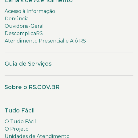
Canais de Atendimento
Acesso à Informação
Denúncia
Ouvidoria-Geral
DescomplicaRS
Atendimento Presencial e Alô RS
Guia de Serviços
Sobre o RS.GOV.BR
Tudo Fácil
O Tudo Fácil
O Projeto
Unidades de Atendimento