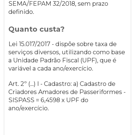
SEMA/FEPAM 32/2018, sem prazo
definido.
Quanto custa?
Lei 15.017/2017 - dispõe sobre taxa de
serviços diversos, utilizando como base
a Unidade Padrão Fiscal (UPF), que é
variável a cada ano/exercício.
Art. 2º (...) I - Cadastro: a) Cadastro de
Criadores Amadores de Passeriformes -
SISPASS = 6,4598 x UPF do
ano/exercício.