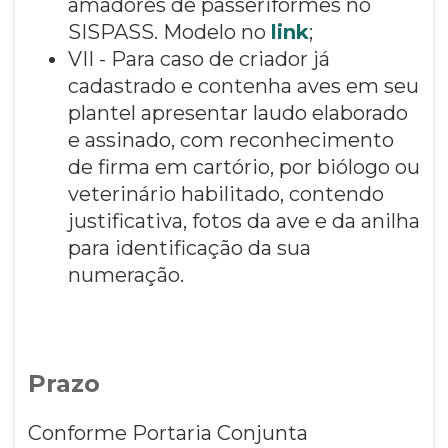
amadores de passeriformes no
SISPASS. Modelo no
link
;
VII - Para caso de criador já
cadastrado e contenha aves em seu
plantel apresentar laudo elaborado
e assinado, com reconhecimento
de firma em cartório, por biólogo ou
veterinário habilitado, contendo
justificativa, fotos da ave e da anilha
para identificação da sua
numeração.
Prazo
Conforme Portaria Conjunta