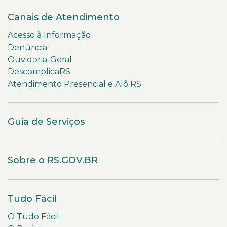
Canais de Atendimento
Acesso à Informação
Denúncia
Ouvidoria-Geral
DescomplicaRS
Atendimento Presencial e Alô RS
Guia de Serviços
Sobre o RS.GOV.BR
Tudo Fácil
O Tudo Fácil