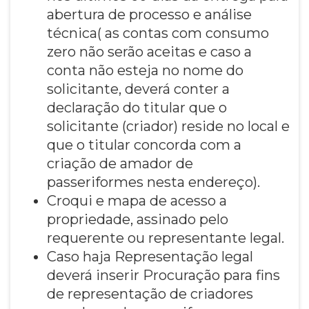
abertura de processo e análise
técnica( as contas com consumo
zero não serão aceitas e caso a
conta não esteja no nome do
solicitante, deverá conter a
declaração do titular que o
solicitante (criador) reside no local e
que o titular concorda com a
criação de amador de
passeriformes nesta endereço).
Croqui e mapa de acesso a
propriedade, assinado pelo
requerente ou representante legal.
Caso haja Representação legal
deverá inserir Procuração para fins
de representação de criadores