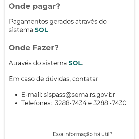
Onde pagar?
Pagamentos gerados através do
sistema
SOL
Onde Fazer?
Através do sistema
SOL
.
Em caso de dúvidas, contatar:
E-mail: sispass@sema.rs.gov.br
Telefones: 3288-7434 e 3288 -7430
Essa informação foi útil?