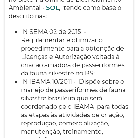
Ambiental -
SOL
, tendo como base o
descrito nas:
IN SEMA 02 de 2015 -
Regulamentar e otimizar o
procedimento para a obtenção de
Licenças e Autorização voltada à
criação amadora de passeriformes
da fauna silvestre no RS;
IN IBAMA 10/2011 - Dispõe sobre o
manejo de passeriformes de fauna
silvestre brasileira que será
coordenado pelo IBAMA, para todas
as etapas às atividades de criação,
reprodução, comercialização,
manutenção, treinamento,