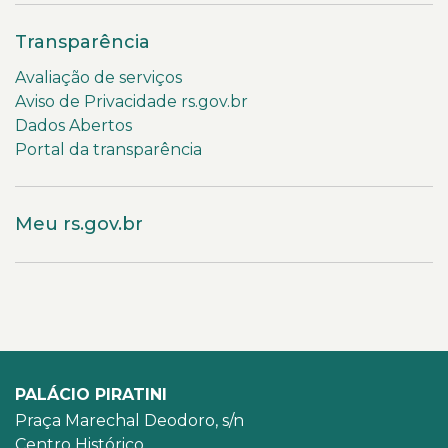
Transparência
Avaliação de serviços
Aviso de Privacidade rs.gov.br
Dados Abertos
Portal da transparência
Meu rs.gov.br
PALÁCIO PIRATINI
Praça Marechal Deodoro, s/n
Centro Histórico