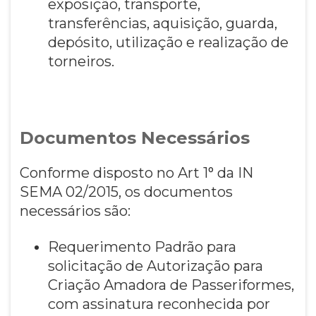
exposição, transporte,
transferências, aquisição, guarda,
depósito, utilização e realização de
torneiros.
Documentos Necessários
Conforme disposto no Art 1° da IN
SEMA 02/2015, os documentos
necessários são:
Requerimento Padrão para
solicitação de Autorização para
Criação Amadora de Passeriformes,
com assinatura reconhecida por