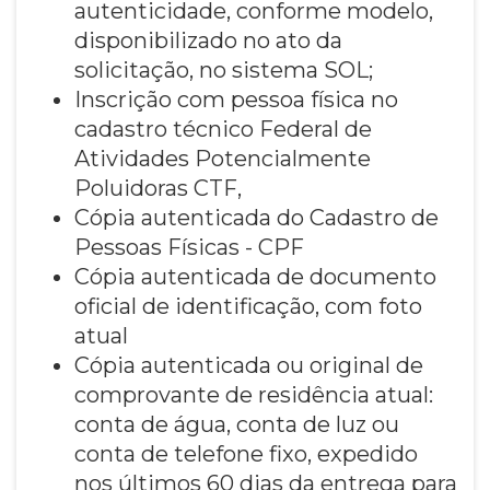
autenticidade, conforme modelo,
disponibilizado no ato da
solicitação, no sistema SOL;
Inscrição com pessoa física no
cadastro técnico Federal de
Atividades Potencialmente
Poluidoras CTF,
Cópia autenticada do Cadastro de
Pessoas Físicas - CPF
Cópia autenticada de documento
oficial de identificação, com foto
atual
Cópia autenticada ou original de
comprovante de residência atual:
conta de água, conta de luz ou
conta de telefone fixo, expedido
nos últimos 60 dias da entrega para