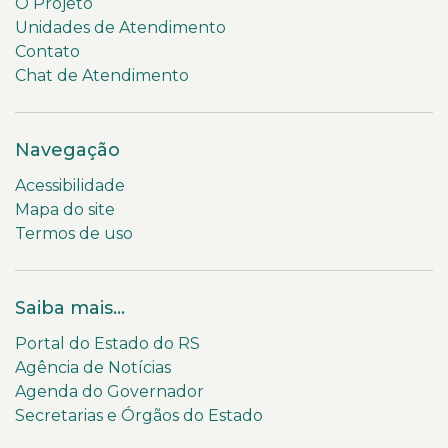
O Projeto
Unidades de Atendimento
Contato
Chat de Atendimento
Navegação
Acessibilidade
Mapa do site
Termos de uso
Saiba mais...
Portal do Estado do RS
Agência de Notícias
Agenda do Governador
Secretarias e Órgãos do Estado