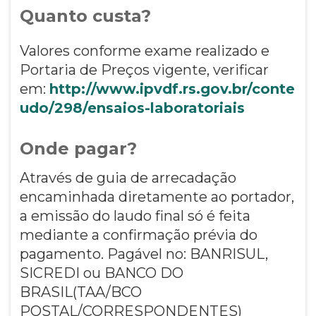
Quanto custa?
Valores conforme exame realizado e
Portaria de Preços vigente, verificar
em:
http://www.ipvdf.rs.gov.br/conte
udo/298/ensaios-laboratoriais
Onde pagar?
Através de guia de arrecadação
encaminhada diretamente ao portador,
a emissão do laudo final só é feita
mediante a confirmação prévia do
pagamento. Pagável no: BANRISUL,
SICREDI ou BANCO DO
BRASIL(TAA/BCO
POSTAL/CORRESPONDENTES)