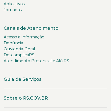
Aplicativos
Jornadas
Canais de Atendimento
Acesso à Informação
Denúncia
Ouvidoria-Geral
DescomplicaRS
Atendimento Presencial e Alô RS
Guia de Serviços
Sobre o RS.GOV.BR