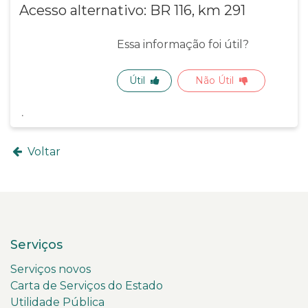
Acesso alternativo: BR 116, km 291
Essa informação foi útil?
Útil
Não Útil
Voltar
Serviços
Serviços novos
Carta de Serviços do Estado
Utilidade Pública