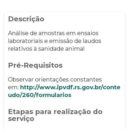
Descrição
Análise de amostras em ensaios
laboratoriais e emissão de laudos
relativos à sanidade animal
Pré-Requisitos
Observar orientações constantes
em:
http://www.ipvdf.rs.gov.br/conte
udo/260/formularios
Etapas para realização do
serviço