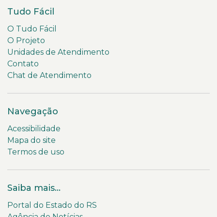
Tudo Fácil
O Tudo Fácil
O Projeto
Unidades de Atendimento
Contato
Chat de Atendimento
Navegação
Acessibilidade
Mapa do site
Termos de uso
Saiba mais...
Portal do Estado do RS
Agência de Notícias