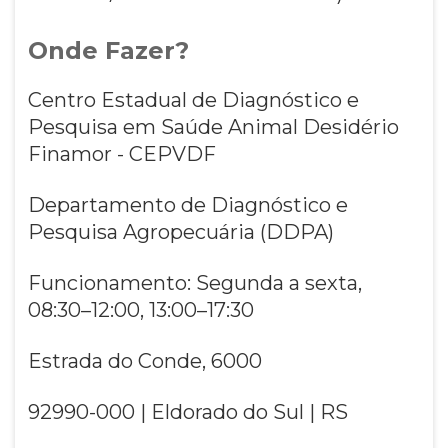
Onde Fazer?
Centro Estadual de Diagnóstico e
Pesquisa em Saúde Animal Desidério
Finamor - CEPVDF
Departamento de Diagnóstico e
Pesquisa Agropecuária (DDPA)
Funcionamento: Segunda a sexta,
08:30–12:00, 13:00–17:30
Estrada do Conde, 6000
92990-000 | Eldorado do Sul | RS