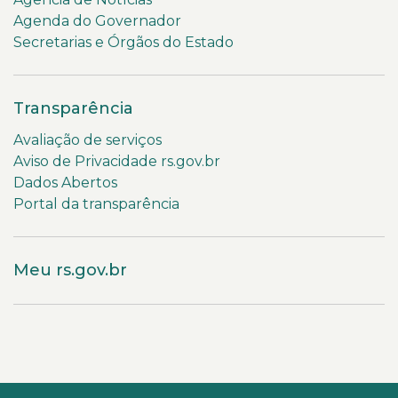
Agenda do Governador
Secretarias e Órgãos do Estado
Transparência
Avaliação de serviços
Aviso de Privacidade rs.gov.br
Dados Abertos
Portal da transparência
Meu rs.gov.br