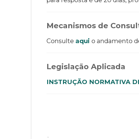
Mecanismos de Consult
Consulte
aqui
o andamento de 
Legislação Aplicada
INSTRUÇÃO NORMATIVA DR