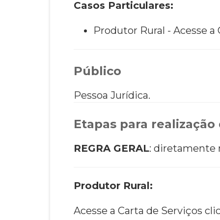
Casos Particulares:
Produtor Rural - Acesse a
Público
Pessoa Jurídica.
Etapas para realização 
REGRA GERAL
: diretamente
Produtor Rural:
Acesse a Carta de Serviços cl