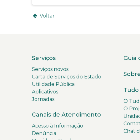
Voltar
Serviços
Guia 
Serviços novos
Sobre
Carta de Serviços do Estado
Utilidade Pública
Tudo 
Aplicativos
Jornadas
O Tudo
O Proj
Canais de Atendimento
Unida
Conta
Acesso à Informação
Chat 
Denúncia