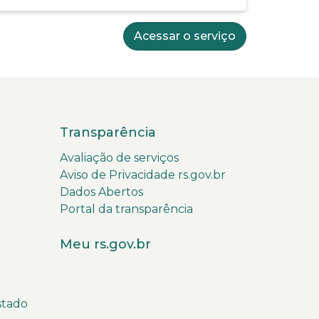
Acessar o serviço
Transparência
Avaliação de serviços
Aviso de Privacidade rs.gov.br
Dados Abertos
Portal da transparência
Meu rs.gov.br
stado