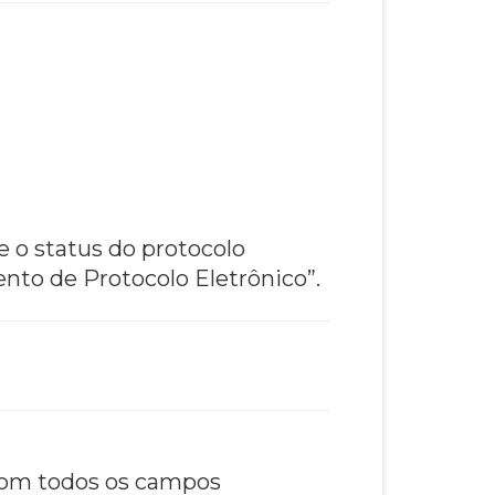
e o status do protocolo
nto de Protocolo Eletrônico”.
 com todos os campos