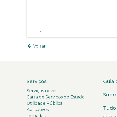
Voltar
Serviços
Guia 
Serviços novos
Sobre
Carta de Serviços do Estado
Utilidade Pública
Tudo 
Aplicativos
Jornadas