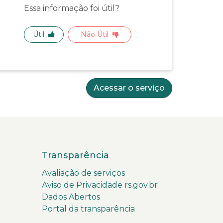
Essa informação foi útil?
Útil
Não Útil
Acessar o serviço
Transparência
Avaliação de serviços
Aviso de Privacidade rs.gov.br
Dados Abertos
Portal da transparência