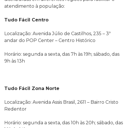
atendimento à população:
Tudo Fácil Centro
Localização: Avenida Júlio de Castilhos, 235 – 3º
andar do POP Center – Centro Histórico
Horário: segunda a sexta, das 7h às 19h; sábado, das
9h às 13h
Tudo Fácil Zona Norte
Localização: Avenida Assis Brasil, 2611 – Bairro Cristo
Redentor
Horário: segunda a sexta, das 10h às 20h; sábado, das