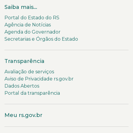
Saiba mais...
Portal do Estado do RS
Agência de Notícias
Agenda do Governador
Secretarias e Órgãos do Estado
Transparência
Avaliação de serviços
Aviso de Privacidade rs.gov.br
Dados Abertos
Portal da transparência
Meu rs.gov.br