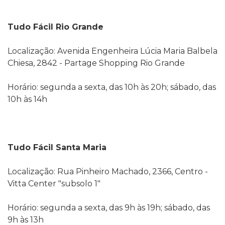
Tudo Fácil Rio Grande
Localização: Avenida Engenheira Lúcia Maria Balbela
Chiesa, 2842 - Partage Shopping Rio Grande
Horário: segunda a sexta, das 10h às 20h; sábado, das
10h às 14h
Tudo Fácil Santa Maria
Localização: Rua Pinheiro Machado, 2366, Centro -
Vitta Center "subsolo 1"
Horário: segunda a sexta, das 9h às 19h; sábado, das
9h às 13h