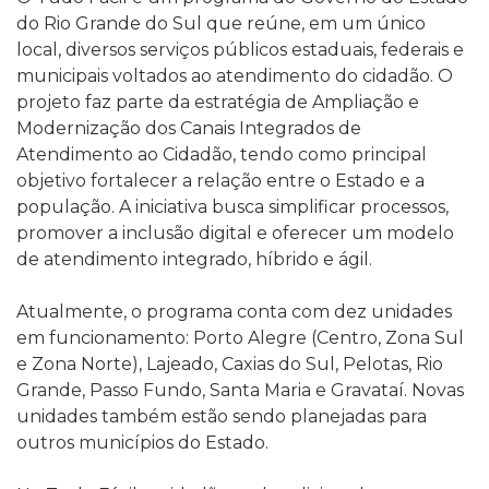
do Rio Grande do Sul que reúne, em um único
local, diversos serviços públicos estaduais, federais e
municipais voltados ao atendimento do cidadão. O
projeto faz parte da estratégia de Ampliação e
Modernização dos Canais Integrados de
Atendimento ao Cidadão, tendo como principal
objetivo fortalecer a relação entre o Estado e a
população. A iniciativa busca simplificar processos,
promover a inclusão digital e oferecer um modelo
de atendimento integrado, híbrido e ágil.
Atualmente, o programa conta com dez unidades
em funcionamento: Porto Alegre (Centro, Zona Sul
e Zona Norte), Lajeado, Caxias do Sul, Pelotas, Rio
Grande, Passo Fundo, Santa Maria e Gravataí. Novas
unidades também estão sendo planejadas para
outros municípios do Estado.