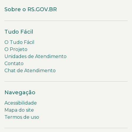
Sobre o RS.GOV.BR
Tudo Fácil
O Tudo Fácil
O Projeto
Unidades de Atendimento
Contato
Chat de Atendimento
Navegação
Acessibilidade
Mapa do site
Termos de uso