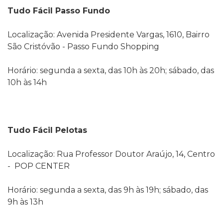
Tudo Fácil Passo Fundo
Localização: Avenida Presidente Vargas, 1610, Bairro
São Cristóvão - Passo Fundo Shopping
Horário: segunda a sexta, das 10h às 20h; sábado, das
10h às 14h
Tudo Fácil Pelotas
Localização: Rua Professor Doutor Araújo, 14, Centro
- POP CENTER
Horário: segunda a sexta, das 9h às 19h; sábado, das
9h às 13h