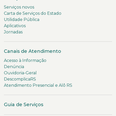
Serviços novos
Carta de Serviços do Estado
Utilidade Pública
Aplicativos
Jornadas
Canais de Atendimento
Acesso à Informação
Denúncia
Ouvidoria-Geral
DescomplicaRS
Atendimento Presencial e Alô RS
Guia de Serviços