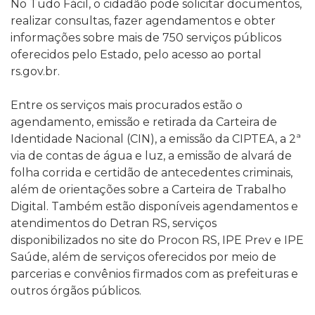
No Tudo Fácil, o cidadão pode solicitar documentos,
realizar consultas, fazer agendamentos e obter
informações sobre mais de 750 serviços públicos
oferecidos pelo Estado, pelo acesso ao portal
rs.gov.br.
Entre os serviços mais procurados estão o
agendamento, emissão e retirada da Carteira de
Identidade Nacional (CIN), a emissão da CIPTEA, a 2ª
via de contas de água e luz, a emissão de alvará de
folha corrida e certidão de antecedentes criminais,
além de orientações sobre a Carteira de Trabalho
Digital. Também estão disponíveis agendamentos e
atendimentos do Detran RS, serviços
disponibilizados no site do Procon RS, IPE Prev e IPE
Saúde, além de serviços oferecidos por meio de
parcerias e convênios firmados com as prefeituras e
outros órgãos públicos.