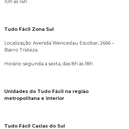
10h às 14h
Tudo Fácil Zona Sul
Localização: Avenida Wenceslau Escobar, 2666 –
Bairro Tristeza
Horário: segunda a sexta, das 8h às 18h
Unidades do Tudo Fácil na região
metropolitana e interior
Tudo Fácil Caxias do Sul