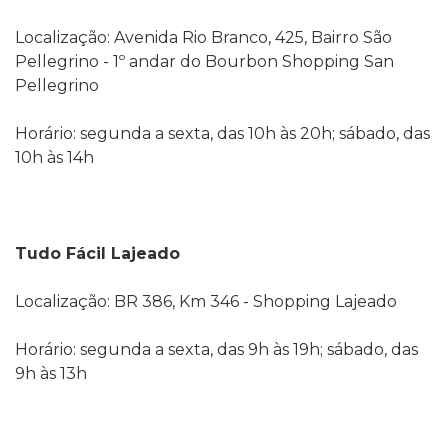
Localização: Avenida Rio Branco, 425, Bairro São
Pellegrino - 1º andar do Bourbon Shopping San
Pellegrino
Horário: segunda a sexta, das 10h às 20h; sábado, das
10h às 14h
Tudo Fácil Lajeado
Localização: BR 386, Km 346 - Shopping Lajeado
Horário: segunda a sexta, das 9h às 19h; sábado, das
9h às 13h