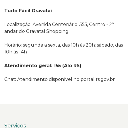
Tudo Fácil Gravataí
Localização: Avenida Centenário, 555, Centro - 2º
andar do Gravataí Shopping
Horário: segunda a sexta, das 10h às 20h; sábado, das
10h às 14h
Atendimento geral: 155 (Alô RS)
Chat: Atendimento disponível no portal rs.gov.br
Serviços