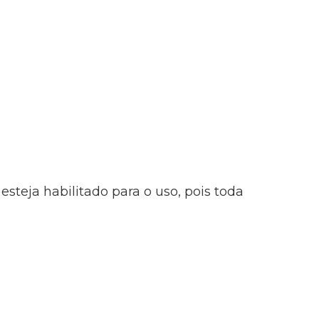
steja habilitado para o uso, pois toda