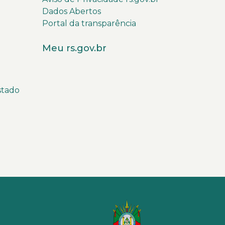
Dados Abertos
Portal da transparência
Meu rs.gov.br
stado