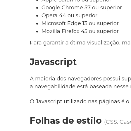
Google Chrome 57 ou superior
Opera 44 ou superior
Microsoft Edge 13 ou superior
Mozilla Firefox 45 ou superior
Para garantir a ótima visualização, 
Javascript
A maioria dos navegadores possui supor
a navegabilidade está baseada nesse 
O Javascript utilizado nas páginas é o
Folhas de estilo
(CSS: Cas