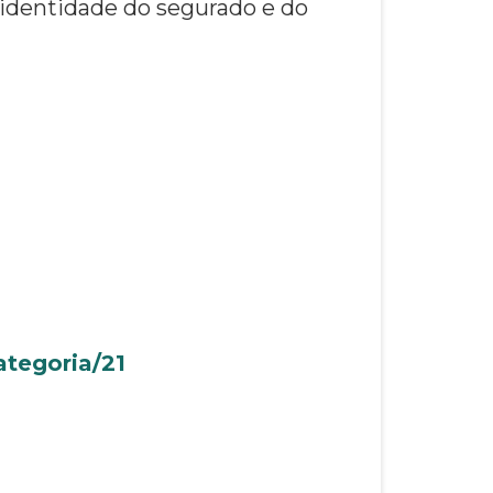
 identidade do segurado e do
ategoria/21