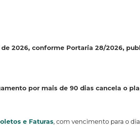
o de 2026, conforme Portaria 28/2026, pu
gamento por mais de 90 dias cancela o pl
oletos e Faturas
, com vencimento para o dia