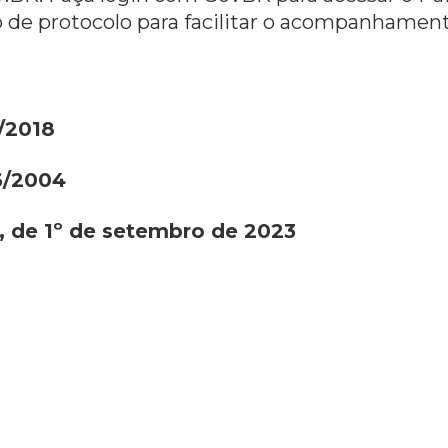
 de protocolo para facilitar o acompanhament
/2018
6/2004
, de 1º de setembro de 2023