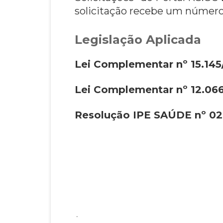
solicitação recebe um número
Legislação Aplicada
Lei Complementar nº 15.145
Lei Complementar nº 12.06
Resolução IPE SAÚDE nº 02