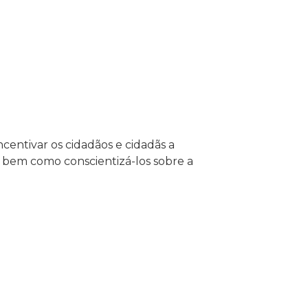
centivar os cidadãos e cidadãs a
, bem como conscientizá-los sobre a