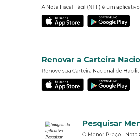
A Nota Fiscal Fácil (NFF) é um aplicativ
Renovar a Carteira Nacio
Renove sua Carteira Nacional de Habili
Pesquisar Men
O Menor Preço - Nota G