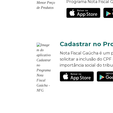
Programa Nota Fiscal 
Cadastrar no Pr
Nota Fiscal Gaúcha é um pr
solicitar a inclusão do CP
importância social do tribu