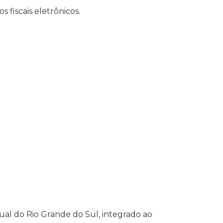
 fiscais eletrônicos.
al do Rio Grande do Sul, integrado ao