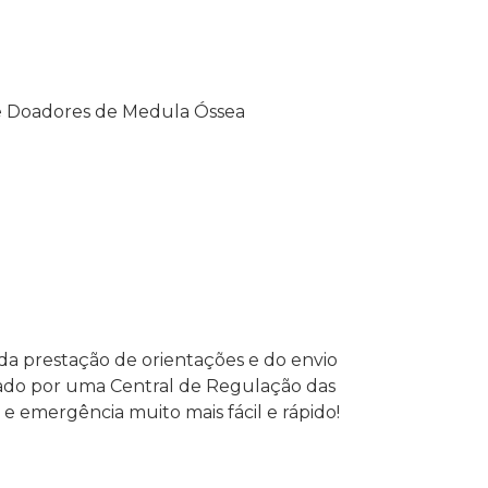
de Doadores de Medula Óssea
da prestação de orientações e do envio
nado por uma Central de Regulação das
e emergência muito mais fácil e rápido!