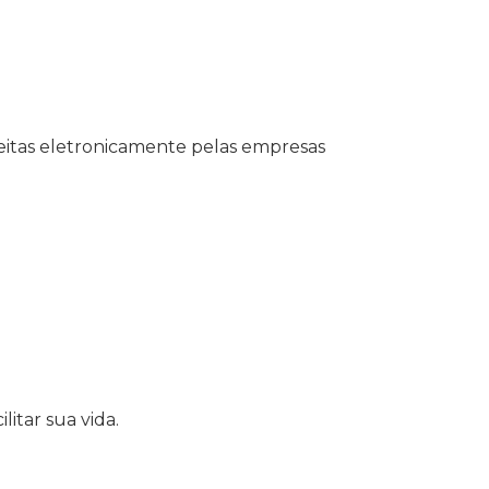
feitas eletronicamente pelas empresas
itar sua vida.