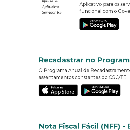
Aplicativo para os ser
funcional com o Gove
Recadastrar no Program
O Programa Anual de Recadastramento d
assentamentos constantes do CGC/TE.
Nota Fiscal Fácil (NFF) -