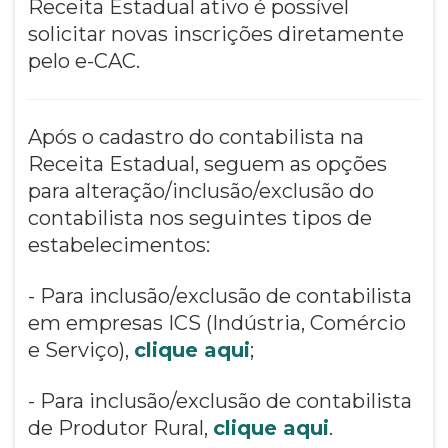
Receita Estadual ativo é possível
solicitar novas inscrições diretamente
pelo e-CAC.
Após o cadastro do contabilista na
Receita Estadual, seguem as opções
para alteração/inclusão/exclusão do
contabilista nos seguintes tipos de
estabelecimentos:
- Para inclusão/exclusão de contabilista
em empresas ICS (Indústria, Comércio
e Serviço),
clique aqui
;
- Para inclusão/exclusão de contabilista
de Produtor Rural,
clique aqui
.