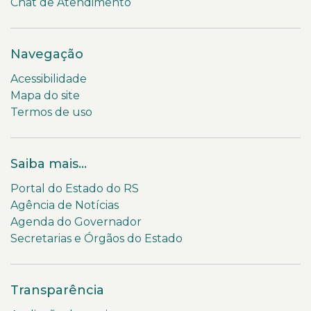
Chat de Atendimento
Navegação
Acessibilidade
Mapa do site
Termos de uso
Saiba mais...
Portal do Estado do RS
Agência de Notícias
Agenda do Governador
Secretarias e Órgãos do Estado
Transparência