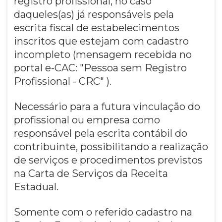
registro profissional, no caso
daqueles(as) já responsáveis pela
escrita fiscal de estabelecimentos
inscritos que estejam com cadastro
incompleto (mensagem recebida no
portal e-CAC: "Pessoa sem Registro
Profissional - CRC" ).
Necessário para a futura vinculação do
profissional ou empresa como
responsável pela escrita contábil do
contribuinte, possibilitando a realização
de serviços e procedimentos previstos
na Carta de Serviços da Receita
Estadual.
Somente com o referido cadastro na