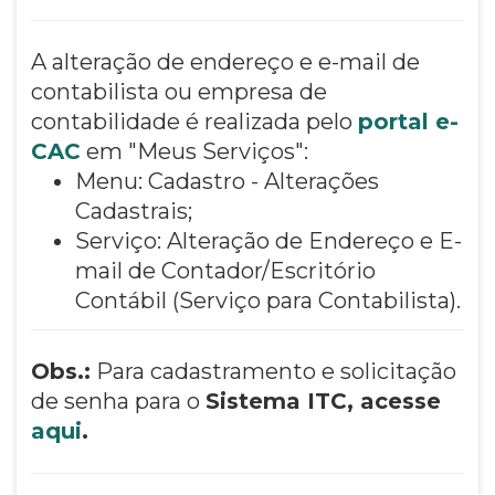
A alteração de endereço e e-mail de
contabilista ou empresa de
contabilidade é realizada pelo
portal e-
CAC
em "Meus Serviços":
Menu: Cadastro - Alterações
Cadastrais;
Serviço: Alteração de Endereço e E-
mail de Contador/Escritório
Contábil (Serviço para Contabilista).
Obs.:
Para cadastramento e solicitação
de senha para o
Sistema ITC, acesse
aqui
.