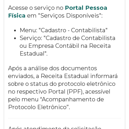
Acesse o serviço no
Portal Pessoa
Física
em "Serviços Disponíveis":
Menu: "Cadastro - Contabilista"
Serviço: "Cadastro de Contabilista
ou Empresa Contábil na Receita
Estadual".
Após a análise dos documentos
enviados, a Receita Estadual informará
sobre o status do protocolo eletrônico
no respectivo Portal (PPF), acessível
pelo menu “Acompanhamento de
Protocolo Eletrônico”.
Após atendimento da solicitação