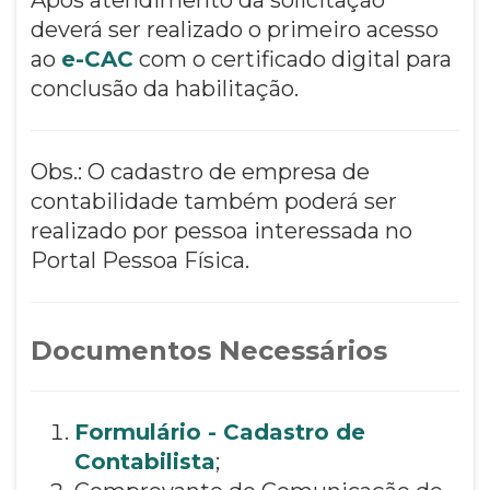
deverá ser realizado o primeiro acesso
ao
e-CAC
com o certificado digital para
conclusão da habilitação.
Obs.: O cadastro de empresa de
contabilidade também poderá ser
realizado por pessoa interessada no
Portal Pessoa Física.
Documentos Necessários
Formulário - Cadastro de
Contabilista
;