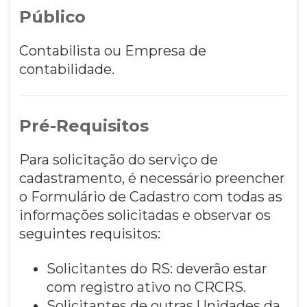
Público
Contabilista ou Empresa de
contabilidade.
Pré-Requisitos
Para solicitação do serviço de
cadastramento, é necessário preencher
o Formulário de Cadastro com todas as
informações solicitadas e observar os
seguintes requisitos:
Solicitantes do RS: deverão estar
com registro ativo no CRCRS.
Solicitantes de outras Unidades da