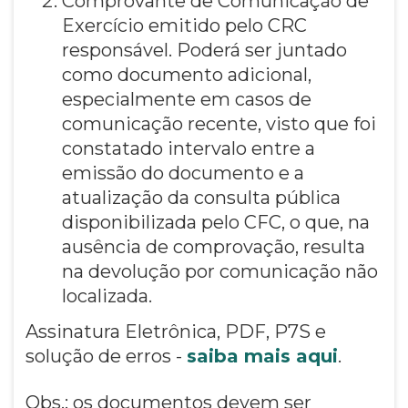
Comprovante de Comunicação de
Exercício emitido pelo CRC
responsável. Poderá ser juntado
como documento adicional,
especialmente em casos de
comunicação recente, visto que foi
constatado intervalo entre a
emissão do documento e a
atualização da consulta pública
disponibilizada pelo CFC, o que, na
ausência de comprovação, resulta
na devolução por comunicação não
localizada.
Assinatura Eletrônica, PDF, P7S e
solução de erros -
saiba mais aqui
.
Obs.: os documentos devem ser