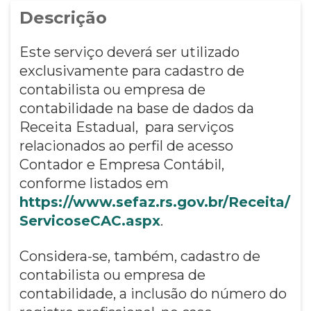
Descrição
Este serviço deverá ser utilizado
exclusivamente para cadastro de
contabilista ou empresa de
contabilidade na base de dados da
Receita Estadual, para serviços
relacionados ao perfil de acesso
Contador e Empresa Contábil,
conforme listados em
https://www.sefaz.rs.gov.br/Receita/
ServicoseCAC.aspx
.
Considera-se, também, cadastro de
contabilista ou empresa de
contabilidade, a inclusão do número do