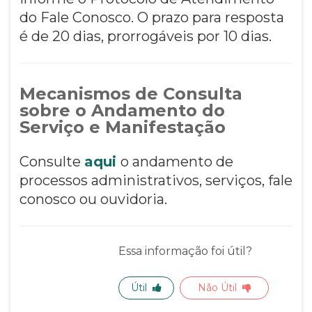
do Fale Conosco. O prazo para resposta
é de 20 dias, prorrogáveis por 10 dias.
Mecanismos de Consulta
sobre o Andamento do
Serviço e Manifestação
Consulte
aqui
o andamento de
processos administrativos, serviços, fale
conosco ou ouvidoria.
Essa informação foi útil?
Útil
Não Útil