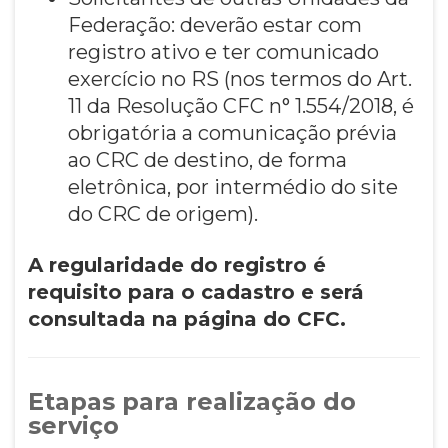
Federação: deverão estar com
registro ativo e ter comunicado
exercício no RS (nos termos do Art.
11 da Resolução CFC n° 1.554/2018, é
obrigatória a comunicação prévia
ao CRC de destino, de forma
eletrônica, por intermédio do site
do CRC de origem).
A regularidade do registro é
requisito para o cadastro e será
consultada na página do CFC.
Etapas para realização do
serviço