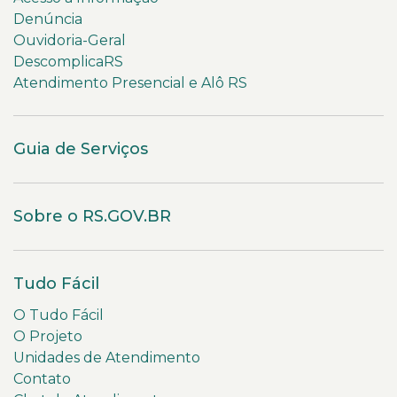
Denúncia
Ouvidoria-Geral
DescomplicaRS
Atendimento Presencial e Alô RS
Guia de Serviços
Sobre o RS.GOV.BR
Tudo Fácil
O Tudo Fácil
O Projeto
Unidades de Atendimento
Contato