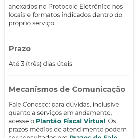
anexados no Protocolo Eletrônico nos
locais e formatos indicados dentro do
próprio serviço.
Prazo
Até 3 (três) dias úteis.
Mecanismos de Comunicação
Fale Conosco: para dúvidas, inclusive
quanto a serviços em andamento,
acesse o
Plantão Fiscal Virtual
. Os
prazos médios de atendimento podem
ser consultados em
Prazos do Fale