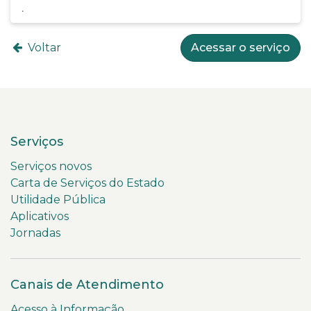
Voltar
Acessar o serviço
Serviços
Serviços novos
Carta de Serviços do Estado
Utilidade Pública
Aplicativos
Jornadas
Canais de Atendimento
Acesso à Informação