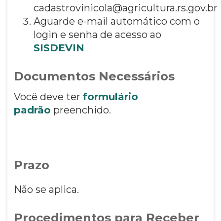
cadastrovinicola@agricultura.rs.gov.br
Aguarde e-mail automático com o
login e senha de acesso ao
SISDEVIN
Documentos Necessários
Você deve ter
formulário
padrão
preenchido.
Prazo
Não se aplica.
Procedimentos para Receber