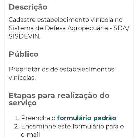
Descrição
Cadastre estabelecimento vinícola no
Sistema de Defesa Agropecuária - SDA/
SISDEVIN.
Público
Proprietários de estabelecimentos
vinícolas.
Etapas para realização do
serviço
Preencha o
formulário padrão
Encaminhe este formulário para o
e-mail