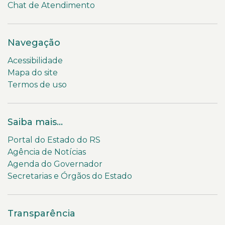
Chat de Atendimento
Navegação
Acessibilidade
Mapa do site
Termos de uso
Saiba mais...
Portal do Estado do RS
Agência de Notícias
Agenda do Governador
Secretarias e Órgãos do Estado
Transparência