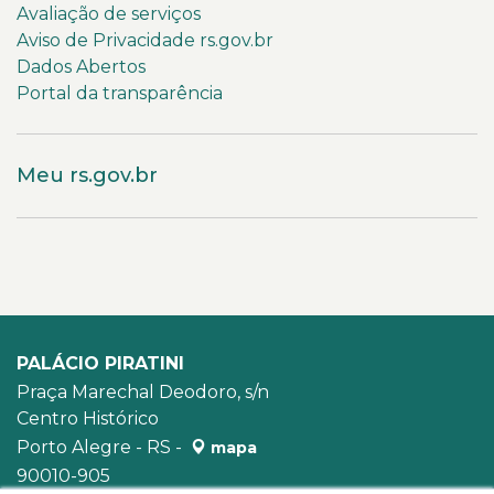
Avaliação de serviços
Aviso de Privacidade rs.gov.br
Dados Abertos
Portal da transparência
Meu rs.gov.br
PALÁCIO PIRATINI
Praça Marechal Deodoro, s/n
Centro Histórico
Porto Alegre - RS -
mapa
90010-905