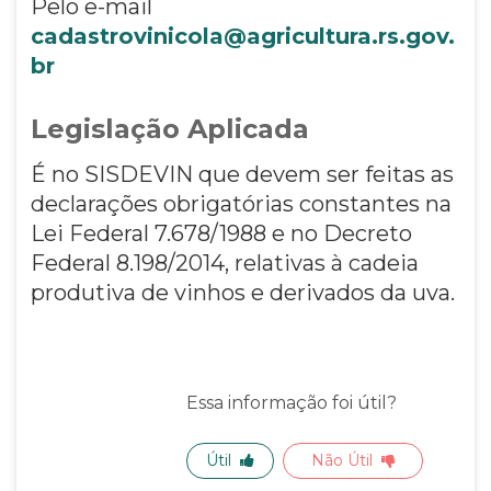
Pelo e-mail
cadastrovinicola@agricultura.rs.gov.
br
Legislação Aplicada
É no SISDEVIN que devem ser feitas as
declarações obrigatórias constantes na
Lei Federal 7.678/1988 e no Decreto
Federal 8.198/2014, relativas à cadeia
produtiva de vinhos e derivados da uva.
Essa informação foi útil?
Útil
Não Útil