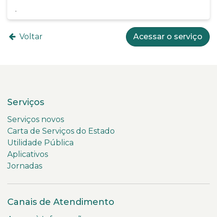
Voltar
Acessar o serviço
Serviços
Serviços novos
Carta de Serviços do Estado
Utilidade Pública
Aplicativos
Jornadas
Canais de Atendimento