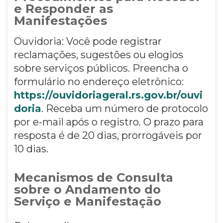
e Responder as
Manifestações
Ouvidoria: Você pode registrar
reclamações, sugestões ou elogios
sobre serviços públicos. Preencha o
formulário no endereço eletrônico:
https://ouvidoriageral.rs.gov.br/ouvi
doria
. Receba um número de protocolo
por e-mail após o registro. O prazo para
resposta é de 20 dias, prorrogáveis por
10 dias.
Mecanismos de Consulta
sobre o Andamento do
Serviço e Manifestação