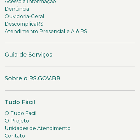
Acesso à Informação
Denúncia
Ouvidoria-Geral
DescomplicaRS
Atendimento Presencial e Alô RS
Guia de Serviços
Sobre o RS.GOV.BR
Tudo Fácil
O Tudo Fácil
O Projeto
Unidades de Atendimento
Contato