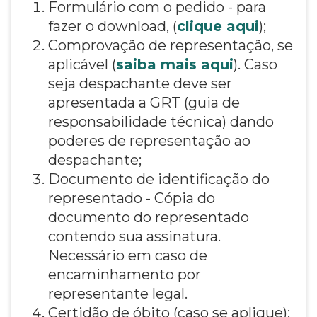
Formulário com o pedido - para
fazer o download, (
clique aqui
);
Comprovação de representação, se
aplicável (
saiba mais aqui
). Caso
seja despachante deve ser
apresentada a GRT (guia de
responsabilidade técnica) dando
poderes de representação ao
despachante;
Documento de identificação do
representado - Cópia do
documento do representado
contendo sua assinatura.
Necessário em caso de
encaminhamento por
representante legal.
Certidão de óbito (caso se aplique);