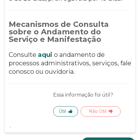
Mecanismos de Consulta
sobre o Andamento do
Serviço e Manifestação
Consulte
aqui
o andamento de
processos administrativos, serviços, fale
conosco ou ouvidoria.
Essa informação foi útil?
Útil
Não Útil