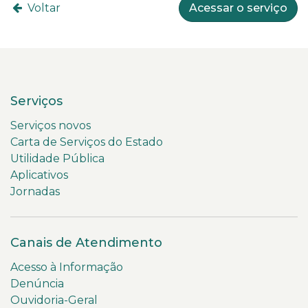
Voltar
Acessar o serviço
Serviços
Serviços novos
Carta de Serviços do Estado
Utilidade Pública
Aplicativos
Jornadas
Canais de Atendimento
Acesso à Informação
Denúncia
Ouvidoria-Geral