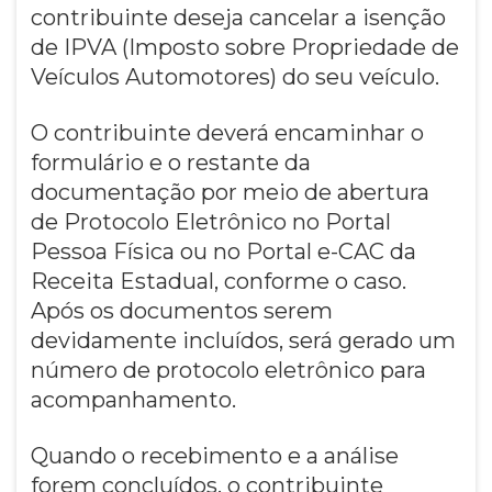
contribuinte deseja cancelar a isenção
de IPVA (Imposto sobre Propriedade de
Veículos Automotores) do seu veículo.
O contribuinte deverá encaminhar o
formulário e o restante da
documentação por meio de abertura
de Protocolo Eletrônico no Portal
Pessoa Física ou no Portal e-CAC da
Receita Estadual, conforme o caso.
Após os documentos serem
devidamente incluídos, será gerado um
número de protocolo eletrônico para
acompanhamento.
Quando o recebimento e a análise
forem concluídos, o contribuinte