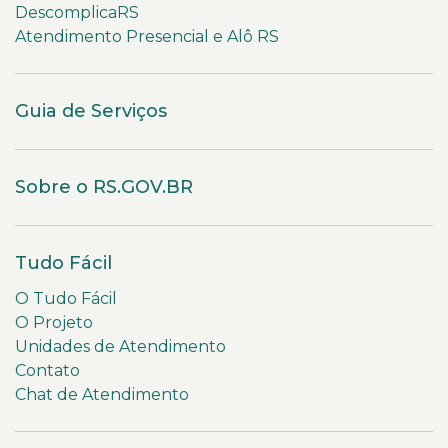
DescomplicaRS
Atendimento Presencial e Alô RS
Guia de Serviços
Sobre o RS.GOV.BR
Tudo Fácil
O Tudo Fácil
O Projeto
Unidades de Atendimento
Contato
Chat de Atendimento