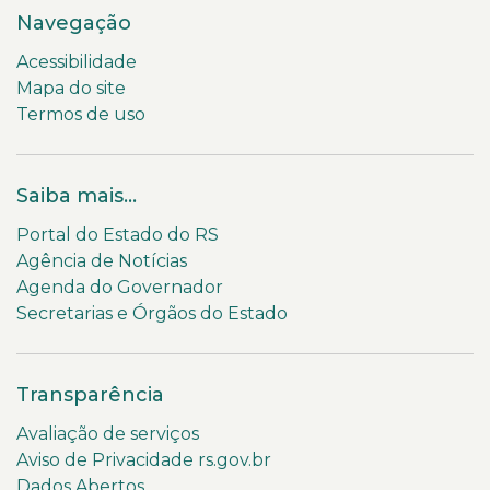
Navegação
Acessibilidade
Mapa do site
Termos de uso
Saiba mais...
Portal do Estado do RS
Agência de Notícias
Agenda do Governador
Secretarias e Órgãos do Estado
Transparência
Avaliação de serviços
Aviso de Privacidade rs.gov.br
Dados Abertos