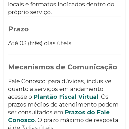
locais e formatos indicados dentro do
próprio serviço.
Prazo
Até 03 (três) dias úteis.
Mecanismos de Comunicação
Fale Conosco: para dúvidas, inclusive
quanto a serviços em andamento,
acesse o
Plantão Fiscal Virtual
. Os
prazos médios de atendimento podem
ser consultados em
Prazos do Fale
Conosco
. O prazo máximo de resposta
é de 3 dias úteis.