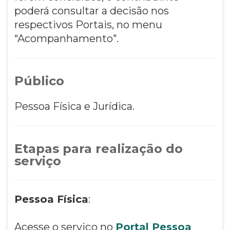
poderá consultar a decisão nos
respectivos Portais, no menu
“Acompanhamento".
Público
Pessoa Física e Jurídica.
Etapas para realização do
serviço
Pessoa Física
:
Acesse o serviço no
Portal Pessoa