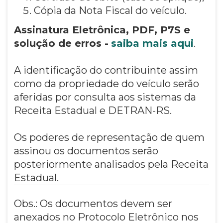
Cópia da Nota Fiscal do veículo.
Assinatura Eletrônica, PDF, P7S e
solução de erros -
saiba mais aqui
.
A identificação do contribuinte assim
como da propriedade do veículo serão
aferidas por consulta aos sistemas da
Receita Estadual e DETRAN-RS.
Os poderes de representação de quem
assinou os documentos serão
posteriormente analisados pela Receita
Estadual.
Obs.: Os documentos devem ser
anexados no Protocolo Eletrônico nos