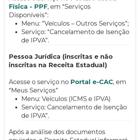
Física - PPF
, em “Serviços
Disponíveis":
Menu: "Veículos – Outros Serviços";
Serviço: "Cancelamento de Isenção
de IPVA”.
Pessoa Jurídica (inscritas e não
inscritas na Receita Estadual)
Acesse o serviço no
Portal e-CAC
, em
“Meus Serviços"
Menu: Veículos (ICMS e IPVA)
Serviço: Cancelamento de Isenção
de IPVA”.
Após a análise dos documentos