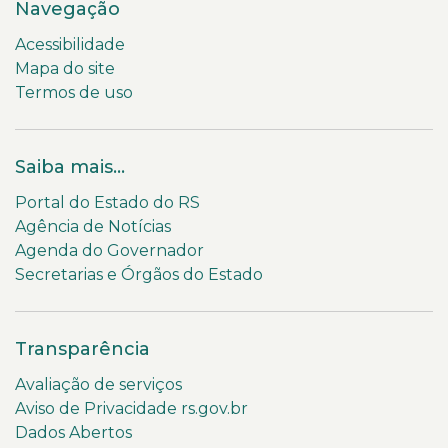
Navegação
Acessibilidade
Mapa do site
Termos de uso
Saiba mais...
Portal do Estado do RS
Agência de Notícias
Agenda do Governador
Secretarias e Órgãos do Estado
Transparência
Avaliação de serviços
Aviso de Privacidade rs.gov.br
Dados Abertos