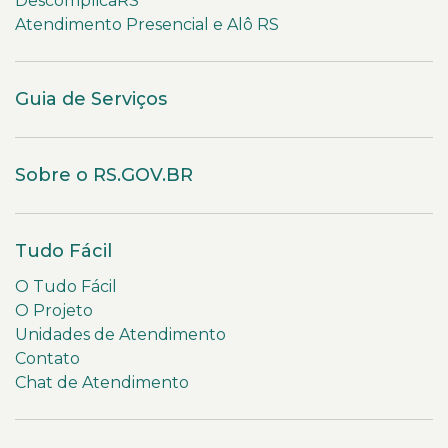
DescomplicaRS
Atendimento Presencial e Alô RS
Guia de Serviços
Sobre o RS.GOV.BR
Tudo Fácil
O Tudo Fácil
O Projeto
Unidades de Atendimento
Contato
Chat de Atendimento