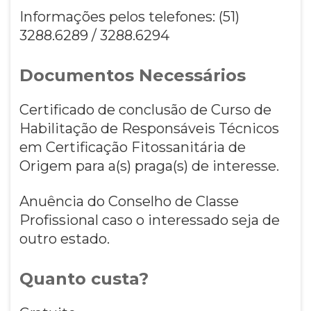
Informações pelos telefones: (51)
3288.6289 / 3288.6294
Documentos Necessários
Certificado de conclusão de Curso de
Habilitação de Responsáveis Técnicos
em Certificação Fitossanitária de
Origem para a(s) praga(s) de interesse.
Anuência do Conselho de Classe
Profissional caso o interessado seja de
outro estado.
Quanto custa?