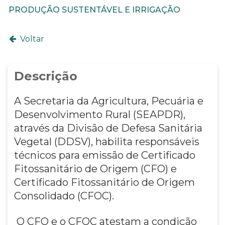
PRODUÇÃO SUSTENTÁVEL E IRRIGAÇÃO
Voltar
Descrição
A Secretaria da Agricultura, Pecuária e
Desenvolvimento Rural (SEAPDR),
através da Divisão de Defesa Sanitária
Vegetal (DDSV), habilita responsáveis
técnicos para emissão de Certificado
Fitossanitário de Origem (CFO) e
Certificado Fitossanitário de Origem
Consolidado (CFOC).
O CFO e o CFOC atestam a condição