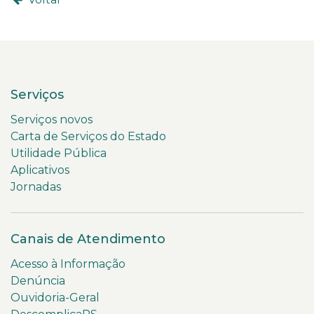
Serviços
Serviços novos
Carta de Serviços do Estado
Utilidade Pública
Aplicativos
Jornadas
Canais de Atendimento
Acesso à Informação
Denúncia
Ouvidoria-Geral