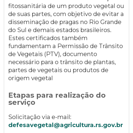
fitossanitária de um produto vegetal ou
de suas partes, com objetivo de evitar a
disseminação de pragas no Rio Grande
do Sul e demais estados brasileiros.
Estes certificados também
fundamentam a Permissão de Trânsito
de Vegetais (PTV), documento
necessário para o trânsito de plantas,
partes de vegetais ou produtos de
origem vegetal
Etapas para realização do
serviço
Solicitação via e-mail:
defesavegetal@agricultura.rs.gov.br