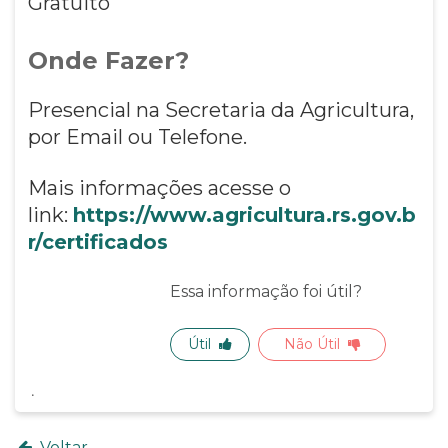
Gratuito
Onde Fazer?
Presencial na Secretaria da Agricultura,
por Email ou Telefone.
Mais informações acesse o
link:
https://www.agricultura.rs.gov.b
r/certificados
Essa informação foi útil?
Útil
Não Útil
Voltar