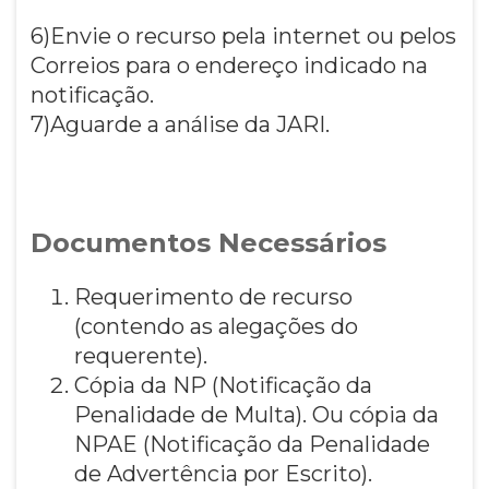
6)Envie o recurso pela internet ou pelos
Correios para o endereço indicado na
notificação.
7)Aguarde a análise da JARI.
Documentos Necessários
Requerimento de recurso
(contendo as alegações do
requerente).
Cópia da NP (Notificação da
Penalidade de Multa). Ou cópia da
NPAE (Notificação da Penalidade
de Advertência por Escrito).