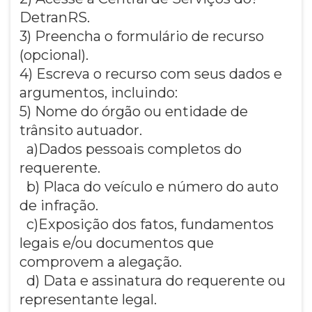
DetranRS.
3) Preencha o formulário de recurso
(opcional).
4) Escreva o recurso com seus dados e
argumentos, incluindo:
5) Nome do órgão ou entidade de
trânsito autuador.
a)Dados pessoais completos do
requerente.
b) Placa do veículo e número do auto
de infração.
c)Exposição dos fatos, fundamentos
legais e/ou documentos que
comprovem a alegação.
d) Data e assinatura do requerente ou
representante legal.