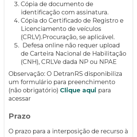
Cópia de documento de
identificação com assinatura.
Cópia do Certificado de Registro e
Licenciamento de veículos
(CRLV).Procuração, se aplicável.
Defesa online não requer upload
de Carteira Nacional de Habilitação
(CNH), CRLVe dada NP ou NPAE
Observação: O DetranRS disponibiliza
um formulário para preenchimento
(não obrigatório)
Clique aqui
para
acessar
Prazo
O prazo para a interposição de recurso à