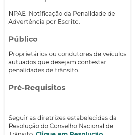
NPAE :Notificação da Penalidade de
Advertência por Escrito.
Público
Proprietários ou condutores de veículos
autuados que desejam contestar
penalidades de trânsito.
Pré-Requisitos
Seguir as diretrizes estabelecidas da
Resolução do Conselho Nacional de
Trânsito.
Clique em Resolução