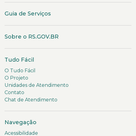
Guia de Serviços
Sobre o RS.GOV.BR
Tudo Fácil
O Tudo Fácil
O Projeto
Unidades de Atendimento
Contato
Chat de Atendimento
Navegação
Acessibilidade