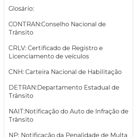
Glosário:
CONTRAN:Conselho Nacional de
Trânsito
CRLV: Certificado de Registro e
Licenciamento de veículos
CNH: Carteira Nacional de Habilitação
DETRAN:Departamento Estadual de
Trânsito
NAIT:Notificação do Auto de Infração de
Trânsito
NP: Notificação da Penalidade de Multa