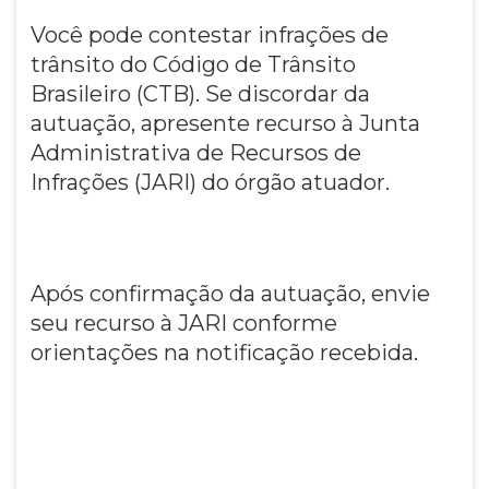
Você pode contestar infrações de
trânsito do Código de Trânsito
Brasileiro (CTB). Se discordar da
autuação, apresente recurso à Junta
Administrativa de Recursos de
Infrações (JARI) do órgão atuador.
Após confirmação da autuação, envie
seu recurso à JARI conforme
orientações na notificação recebida.