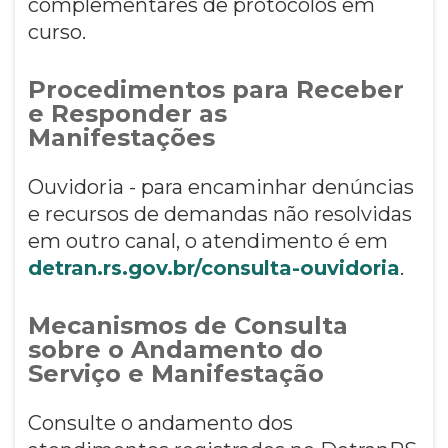
complementares de protocolos em
curso.
Procedimentos para Receber
e Responder as
Manifestações
Ouvidoria - para encaminhar denúncias
e recursos de demandas não resolvidas
em outro canal, o atendimento é em
detran.rs.gov.br/consulta-ouvidoria
.
Mecanismos de Consulta
sobre o Andamento do
Serviço e Manifestação
Consulte o andamento dos