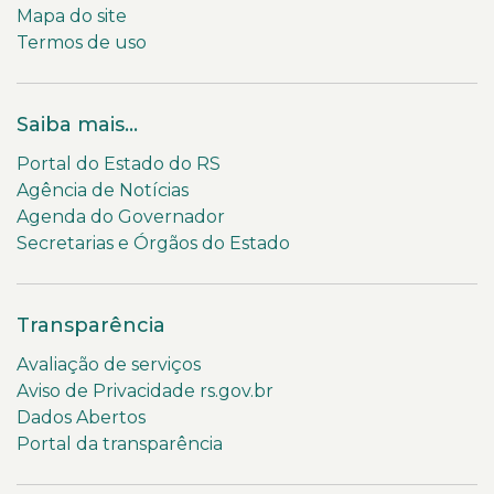
Mapa do site
Termos de uso
Saiba mais...
Portal do Estado do RS
Agência de Notícias
Agenda do Governador
Secretarias e Órgãos do Estado
Transparência
Avaliação de serviços
Aviso de Privacidade rs.gov.br
Dados Abertos
Portal da transparência