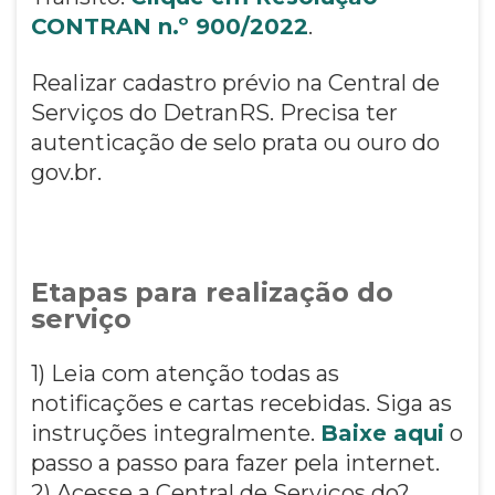
CONTRAN n.º 900/2022
.
Realizar cadastro prévio na Central de
Serviços do DetranRS. Precisa ter
autenticação de selo prata ou ouro do
gov.br.
Etapas para realização do
serviço
1) Leia com atenção todas as
notificações e cartas recebidas. Siga as
instruções integralmente.
Baixe aqui
o
passo a passo para fazer pela internet.
2) Acesse a Central de Serviços do?