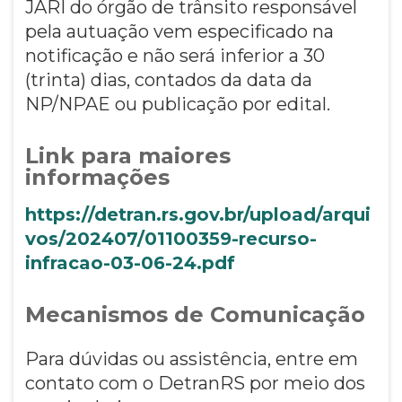
JARI do órgão de trânsito responsável
pela autuação vem especificado na
notificação e não será inferior a 30
(trinta) dias, contados da data da
NP/NPAE ou publicação por edital.
Link para maiores
informações
https://detran.rs.gov.br/upload/arqui
vos/202407/01100359-recurso-
infracao-03-06-24.pdf
Mecanismos de Comunicação
Para dúvidas ou assistência, entre em
contato com o DetranRS por meio dos