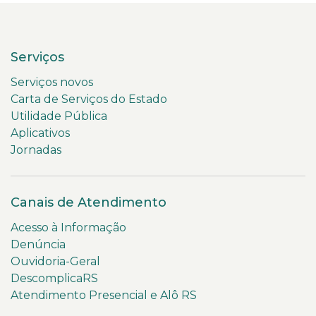
Serviços
Serviços novos
Carta de Serviços do Estado
Utilidade Pública
Aplicativos
Jornadas
Canais de Atendimento
Acesso à Informação
Denúncia
Ouvidoria-Geral
DescomplicaRS
Atendimento Presencial e Alô RS