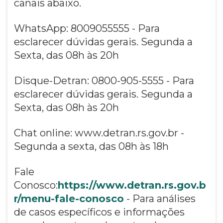
canais abaixo.
WhatsApp: 8009055555 - Para
esclarecer dúvidas gerais. Segunda a
Sexta, das 08h às 20h
Disque-Detran: 0800-905-5555 - Para
esclarecer dúvidas gerais. Segunda a
Sexta, das 08h às 20h
Chat online: www.detran.rs.gov.br -
Segunda a sexta, das 08h às 18h
Fale
Conosco:
https://www.detran.rs.gov.b
r/menu-fale-conosco
- Para análises
de casos específicos e informações