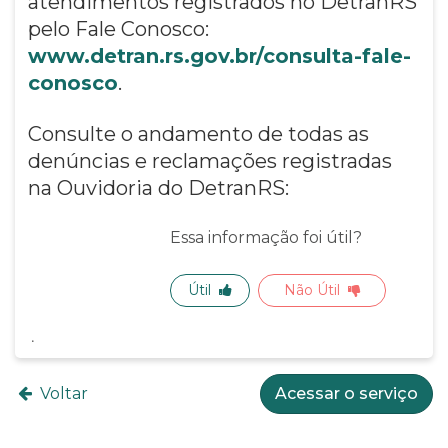
atendimentos registrados no DetranRS
pelo Fale Conosco:
www.detran.rs.gov.br/consulta-fale-
conosco
.
Consulte o andamento de todas as
denúncias e reclamações registradas
na Ouvidoria do DetranRS:
Essa informação foi útil?
Útil
Não Útil
Voltar
Acessar o serviço