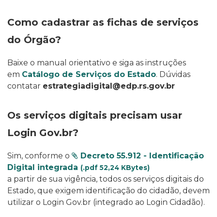
Como cadastrar as fichas de serviços
do Órgão?
Baixe o manual orientativo e siga as instruções
em
Catálogo de Serviços do Estado
. Dúvidas
contatar
estrategiadigital@edp.rs.gov.br
Os serviços digitais precisam usar
Login Gov.br?
Sim, conforme o
Decreto 55.912 - Identificação
Digital integrada
(.pdf 52,24 KBytes)
a partir de sua vigência, todos os serviços digitais do
Estado, que exigem identificação do cidadão, devem
utilizar o Login Gov.br (integrado ao Login Cidadão).