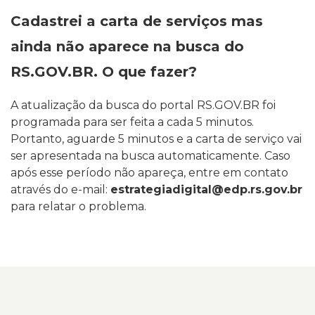
Cadastrei a carta de serviços mas
ainda não aparece na busca do
RS.GOV.BR. O que fazer?
A atualização da busca do portal RS.GOV.BR foi
programada para ser feita a cada 5 minutos.
Portanto, aguarde 5 minutos e a carta de serviço vai
ser apresentada na busca automaticamente.
Caso
após esse período não apareça, entre em contato
através do e-mail:
estrategiadigital@edp.rs.gov.br
para relatar o problema.