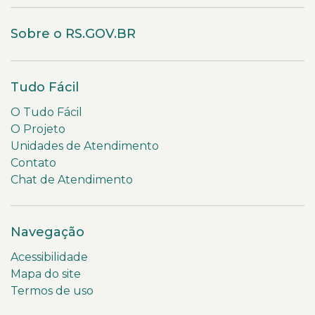
Sobre o RS.GOV.BR
Tudo Fácil
O Tudo Fácil
O Projeto
Unidades de Atendimento
Contato
Chat de Atendimento
Navegação
Acessibilidade
Mapa do site
Termos de uso