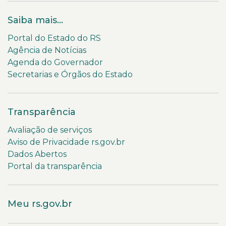
Saiba mais...
Portal do Estado do RS
Agência de Notícias
Agenda do Governador
Secretarias e Órgãos do Estado
Transparência
Avaliação de serviços
Aviso de Privacidade rs.gov.br
Dados Abertos
Portal da transparência
Meu rs.gov.br