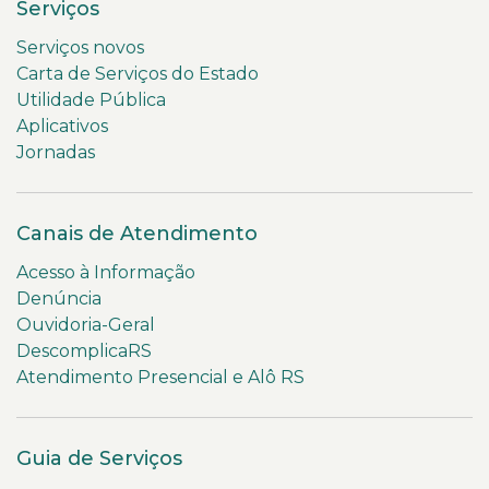
Serviços
Serviços novos
Carta de Serviços do Estado
Utilidade Pública
Aplicativos
Jornadas
Canais de Atendimento
Acesso à Informação
Denúncia
Ouvidoria-Geral
DescomplicaRS
Atendimento Presencial e Alô RS
Guia de Serviços