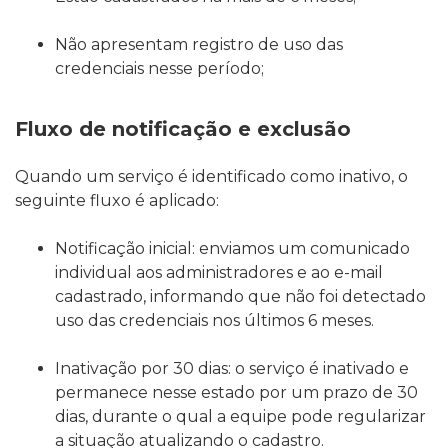
Não apresentam registro de uso das
credenciais nesse período;
Fluxo de notificação e exclusão
Quando um serviço é identificado como inativo, o
seguinte fluxo é aplicado:
Notificação inicial: enviamos um comunicado
individual aos administradores e ao e-mail
cadastrado, informando que não foi detectado
uso das credenciais nos últimos 6 meses.
Inativação por 30 dias: o serviço é inativado e
permanece nesse estado por um prazo de 30
dias, durante o qual a equipe pode regularizar
a situação atualizando o cadastro.