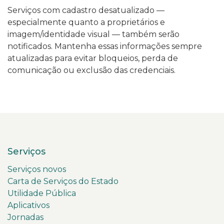
Serviços com cadastro desatualizado —
especialmente quanto a proprietários e
imagem/identidade visual — também serão
notificados. Mantenha essas informações sempre
atualizadas para evitar bloqueios, perda de
comunicação ou exclusão das credenciais.
Serviços
Serviços novos
Carta de Serviços do Estado
Utilidade Pública
Aplicativos
Jornadas