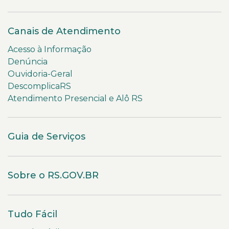
Canais de Atendimento
Acesso à Informação
Denúncia
Ouvidoria-Geral
DescomplicaRS
Atendimento Presencial e Alô RS
Guia de Serviços
Sobre o RS.GOV.BR
Tudo Fácil