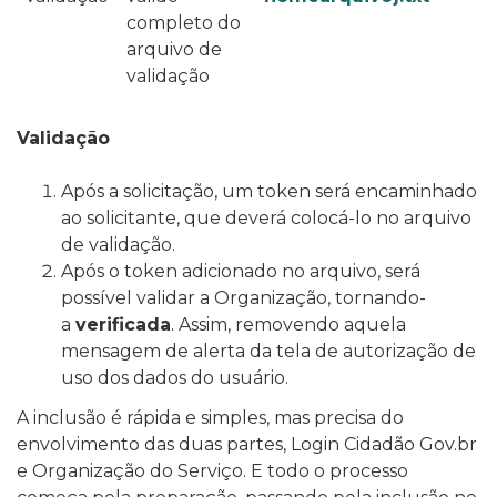
completo do
arquivo de
validação
Validação
Após a solicitação, um token será encaminhado
ao solicitante, que deverá colocá-lo no arquivo
de validação.
Após o token adicionado no arquivo, será
possível validar a Organização, tornando-
a
verificada
. Assim, removendo aquela
mensagem de alerta da tela de autorização de
uso dos dados do usuário.
A inclusão é rápida e simples, mas precisa do
envolvimento das duas partes, Login Cidadão Gov.br
e Organização do Serviço. E todo o processo