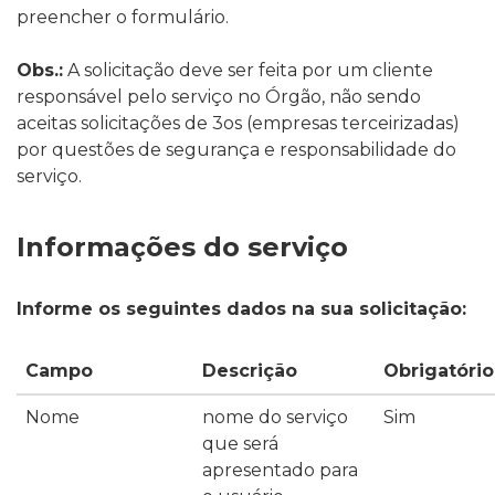
preencher o formulário.
Obs.:
A solicitação deve ser feita por um cliente
responsável pelo serviço no Órgão, não sendo
aceitas solicitações de 3os (empresas terceirizadas)
por questões de segurança e responsabilidade do
serviço.
Informações do serviço
Informe os seguintes dados na sua solicitação:
Campo
Descrição
Obrigatório
Nome
nome do serviço
Sim
que será
apresentado para