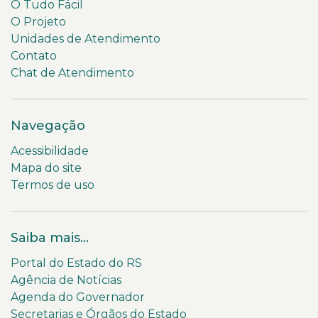
O Tudo Fácil
O Projeto
Unidades de Atendimento
Contato
Chat de Atendimento
Navegação
Acessibilidade
Mapa do site
Termos de uso
Saiba mais...
Portal do Estado do RS
Agência de Notícias
Agenda do Governador
Secretarias e Órgãos do Estado