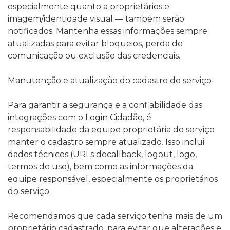
especialmente quanto a proprietários e
imagem/identidade visual — também serão
notificados. Mantenha essas informações sempre
atualizadas para evitar bloqueios, perda de
comunicação ou exclusão das credenciais.
Manutenção e atualização do cadastro do serviço
Para garantir a segurança e a confiabilidade das
integrações com o Login Cidadão, é
responsabilidade da equipe proprietária do serviço
manter o cadastro sempre atualizado. Isso inclui
dados técnicos (URLs decallback, logout, logo,
termos de uso), bem como as informações da
equipe responsável, especialmente os proprietários
do serviço.
Recomendamos que cada serviço tenha mais de um
proprietário cadastrado, para evitar que alterações e