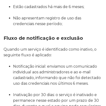
Estão cadastrados há mais de 6 meses;
Não apresentam registro de uso das
credenciais nesse período;
Fluxo de notificação e exclusão
Quando um serviço é identificado como inativo, o
seguinte fluxo é aplicado:
Notificação inicial: enviamos um comunicado
individual aos administradores e ao e-mail
cadastrado, informando que não foi detectado
uso das credenciais nos últimos 6 meses.
Inativação por 30 dias: o serviço é inativado e
permanece nesse estado por um prazo de 30