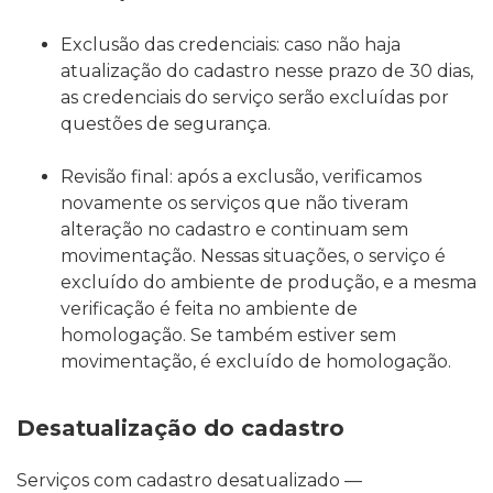
Exclusão das credenciais: caso não haja
atualização do cadastro nesse prazo de 30 dias,
as credenciais do serviço serão excluídas por
questões de segurança.
Revisão final: após a exclusão, verificamos
novamente os serviços que não tiveram
alteração no cadastro e continuam sem
movimentação. Nessas situações, o serviço é
excluído do ambiente de produção, e a mesma
verificação é feita no ambiente de
homologação. Se também estiver sem
movimentação, é excluído de homologação.
Desatualização do cadastro
Serviços com cadastro desatualizado —