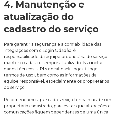
4. Manutenção e
atualização do
cadastro do serviço
Para garantir a segurança e a confiabilidade das
integrações com o Login Cidadão, é
responsabilidade da equipe proprietária do serviço
manter o cadastro sempre atualizado. Isso inclui
dados técnicos (URLs decallback, logout, logo,
termos de uso), bem como as informações da
equipe responsável, especialmente os proprietários
do serviço.
Recomendamos que cada serviço tenha mais de um
proprietário cadastrado, para evitar que alterações e
comunicações fiquem dependentes de uma única