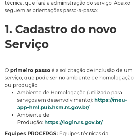
técnica, que fará a administração do serviço. Abaixo
seguem as orientações passo-a-passo:
1. Cadastro do novo
Serviço
O
primeiro passo
é a solicitação de inclusão de um
serviço, que pode ser no ambiente de homologação
ou produção.
Ambiente de Homologação (utilizado para
serviços em desenvolvimento):
https://meu-
app-hml.pub.hsm.rs.gov.br/
Ambiente de
Produção:
https://login.rs.gov.br/
Equipes PROCERGS:
Equipes técnicas da