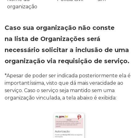
organização
Caso sua organização não conste
na
l
ista de Organizações
será
necessário
s
olicitar a inclusão de uma
organização via requisição de serviço
.
*Apesar de poder ser indicada posteriormente ela é
importantíssima, visto que dá mais veracidade ao
serviço. Caso o serviço seja mantido sem uma
organização vinculada, a tela abaixo é exibida: