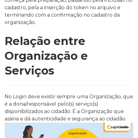
começa pela preparação, passando pela inclusão no
cadastro, pela a inserção do token no arquivo e
terminando com a confirmação no cadastro da
organização.
Relação entre
Organização e
Serviços
No Login deve existir sempre uma Organização, que
é a dona/responsável pelo(s) serviço(s)
disponibilizados ao cidadão. É a Organização que
assina e dá autenticidade e segurança ao cidadão.