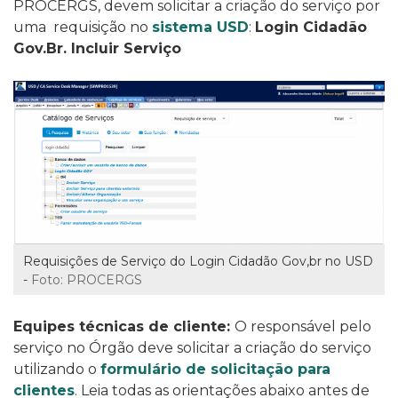
PROCERGS, devem solicitar a criação do serviço por
uma requisição no
sistema USD
:
Login Cidadão
Gov.Br. Incluir Serviço
Requisições de Serviço do Login Cidadão Gov,br no USD
-
Foto: PROCERGS
Equipes técnicas de cliente:
O responsável pelo
serviço no Órgão deve solicitar a criação do serviço
utilizando o
formulário de solicitação para
clientes
. Leia todas as orientações abaixo antes de