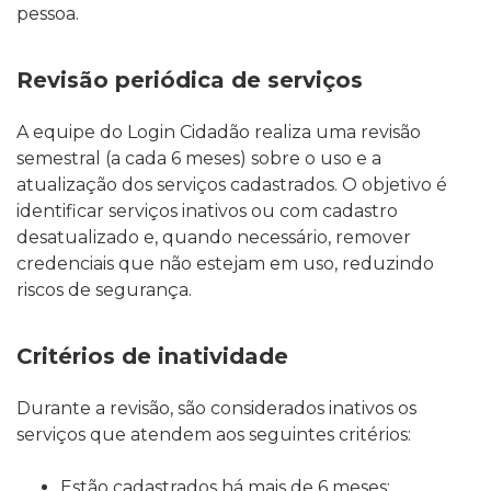
pessoa.
Revisão periódica de serviços
A equipe do Login Cidadão realiza uma revisão
semestral (a cada 6 meses) sobre o uso e a
atualização dos serviços cadastrados. O objetivo é
identificar serviços inativos ou com cadastro
desatualizado e, quando necessário, remover
credenciais que não estejam em uso, reduzindo
riscos de segurança.
Critérios de inatividade
Durante a revisão, são considerados inativos os
serviços que atendem aos seguintes critérios:
Estão cadastrados há mais de 6 meses;