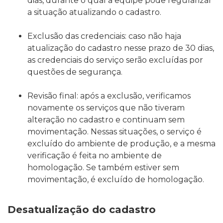
dias, durante o qual a equipe pode regularizar
a situação atualizando o cadastro.
Exclusão das credenciais: caso não haja
atualização do cadastro nesse prazo de 30 dias,
as credenciais do serviço serão excluídas por
questões de segurança.
Revisão final: após a exclusão, verificamos
novamente os serviços que não tiveram
alteração no cadastro e continuam sem
movimentação. Nessas situações, o serviço é
excluído do ambiente de produção, e a mesma
verificação é feita no ambiente de
homologação. Se também estiver sem
movimentação, é excluído de homologação.
Desatualização do cadastro