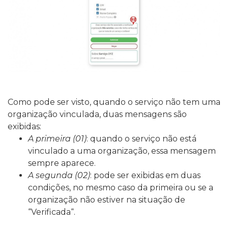
Como pode ser visto, quando o serviço não tem uma
organização vinculada, duas mensagens são
exibidas:
A primeira (01)
: quando o serviço não está
vinculado a uma organização, essa mensagem
sempre aparece.
A segunda (02)
: pode ser exibidas em duas
condições, no mesmo caso da primeira ou se a
organização não estiver na situação de
“Verificada“.