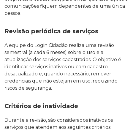
comunicações fiquem dependentes de uma única
pessoa.
Revisão periódica de serviços
A equipe do Login Cidadão realiza uma revisão
semestral (a cada 6 meses) sobre o uso e a
atualização dos serviços cadastrados. O objetivo é
identificar serviços inativos ou com cadastro
desatualizado e, quando necessário, remover
credenciais que não estejam em uso, reduzindo
riscos de segurança.
Critérios de inatividade
Durante a revisão, são considerados inativos os
serviços que atendem aos seguintes critérios: