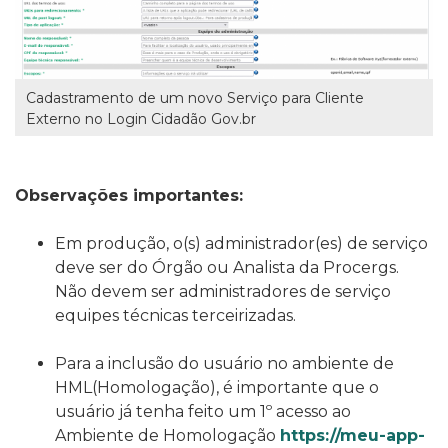
Cadastramento de um novo Serviço para Cliente
Externo no Login Cidadão Gov.br
Observações importantes:
Em produção, o(s) administrador(es) de serviço
deve ser do Órgão ou Analista da Procergs.
Não devem ser administradores de serviço
equipes técnicas terceirizadas.
Para a inclusão do usuário no ambiente de
HML(Homologação), é importante que o
usuário já tenha feito um 1º acesso ao
Ambiente de Homologação
https://meu-app-