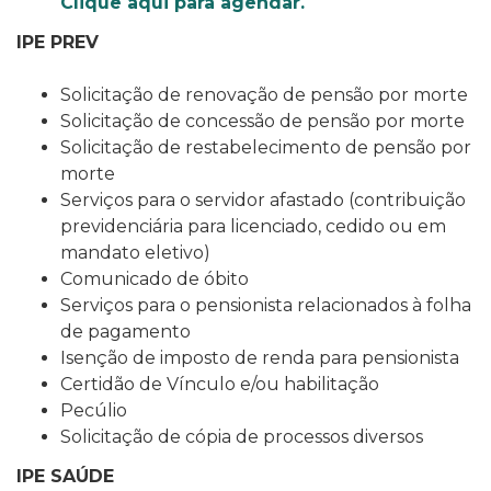
Clique aqui para agendar.
IPE PREV
Solicitação de renovação de pensão por morte
Solicitação de concessão de pensão por morte
Solicitação de restabelecimento de pensão por
morte
Serviços para o servidor afastado (contribuição
previdenciária para licenciado, cedido ou em
mandato eletivo)
Comunicado de óbito
Serviços para o pensionista relacionados à folha
de pagamento
Isenção de imposto de renda para pensionista
Certidão de Vínculo e/ou habilitação
Pecúlio
Solicitação de cópia de processos diversos
IPE SAÚDE