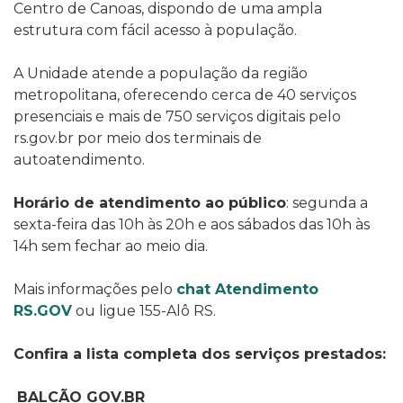
Centro de Canoas, dispondo de uma ampla
estrutura com fácil acesso à população.
A Unidade atende a população da região
metropolitana, oferecendo cerca de 40 serviços
presenciais e mais de 750 serviços digitais pelo
rs.gov.br por meio dos terminais de
autoatendimento.
Horário de atendimento ao público
: segunda a
sexta-feira das 10h às 20h e aos sábados das 10h às
14h sem fechar ao meio dia.
Mais informações pelo
chat Atendimento
RS.GOV
ou ligue 155-Alô RS.
Confira a lista completa dos serviços prestados:
BALCÃO GOV.BR