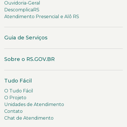
Ouvidoria-Geral
DescomplicaRS
Atendimento Presencial e Alô RS
Guia de Serviços
Sobre o RS.GOV.BR
Tudo Fácil
O Tudo Fácil
O Projeto
Unidades de Atendimento
Contato
Chat de Atendimento