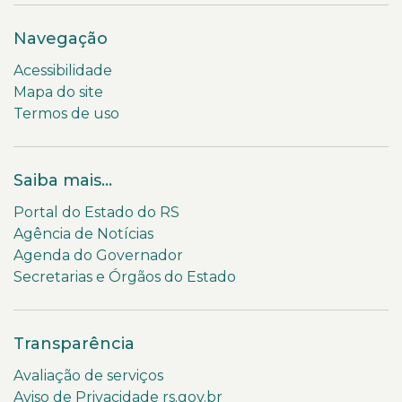
Navegação
Acessibilidade
Mapa do site
Termos de uso
Saiba mais...
Portal do Estado do RS
Agência de Notícias
Agenda do Governador
Secretarias e Órgãos do Estado
Transparência
Avaliação de serviços
Aviso de Privacidade rs.gov.br