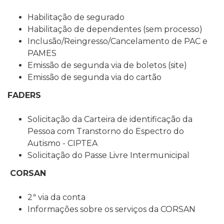
Habilitação de segurado
Habilitação de dependentes (sem processo)
Inclusão/Reingresso/Cancelamento de PAC e
PAMES
Emissão de segunda via de boletos (site)
Emissão de segunda via do cartão
FADERS
Solicitação da Carteira de identificação da
Pessoa com Transtorno do Espectro do
Autismo - CIPTEA
Solicitação do Passe Livre Intermunicipal
CORSAN
2ª via da conta
Informações sobre os serviços da CORSAN