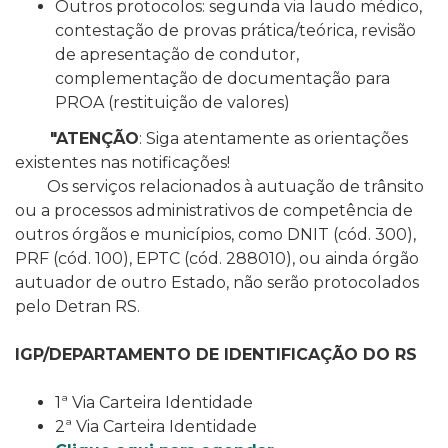
Outros protocolos: segunda via laudo médico,
contestação de provas prática/teórica, revisão
de apresentação de condutor,
complementação de documentação para
PROA (restituição de valores)
"ATENÇÃO
: Siga atentamente as orientações
existentes nas notificações!
Os serviços relacionados à autuação de trânsito
ou a processos administrativos de competência de
outros órgãos e municípios, como DNIT (cód. 300),
PRF (cód. 100), EPTC (cód. 288010), ou ainda órgão
autuador de outro Estado, não serão protocolados
pelo Detran RS.
IGP/DEPARTAMENTO DE IDENTIFICAÇÃO DO RS
1ª Via Carteira Identidade
2ª Via Carteira Identidade