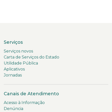
Serviços
Serviços novos
Carta de Serviços do Estado
Utilidade Pública
Aplicativos
Jornadas
Canais de Atendimento
Acesso à Informação
Denúncia