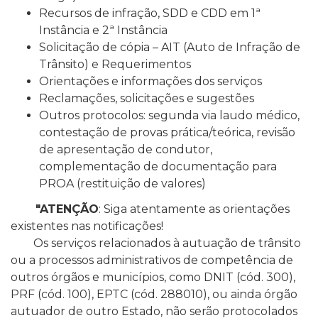
Recursos de infração, SDD e CDD em 1ª
Instância e 2ª Instância
Solicitação de cópia – AIT (Auto de Infração de
Trânsito) e Requerimentos
Orientações e informações dos serviços
Reclamações, solicitações e sugestões
Outros protocolos: segunda via laudo médico,
contestação de provas prática/teórica, revisão
de apresentação de condutor,
complementação de documentação para
PROA (restituição de valores)
"ATENÇÃO
: Siga atentamente as orientações
existentes nas notificações!
Os serviços relacionados à autuação de trânsito
ou a processos administrativos de competência de
outros órgãos e municípios, como DNIT (cód. 300),
PRF (cód. 100), EPTC (cód. 288010), ou ainda órgão
autuador de outro Estado, não serão protocolados