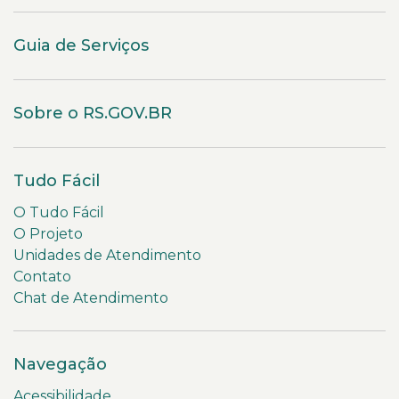
Guia de Serviços
Sobre o RS.GOV.BR
Tudo Fácil
O Tudo Fácil
O Projeto
Unidades de Atendimento
Contato
Chat de Atendimento
Navegação
Acessibilidade