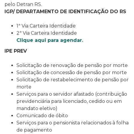
pelo Detran RS.
IGP/ DEPARTAMENTO DE IDENTIFICAÇÃO DO RS
1ª Via Carteira Identidade
2ª Via Carteira Identidade
Clique aqui para agendar.
IPE PREV
Solicitação de renovação de pensão por morte
Solicitação de concessão de pensão por morte
Solicitação de restabelecimento de pensão por
morte
Serviços para o servidor afastado (contribuição
previdenciária para licenciado, cedido ou em
mandato eletivo)
Comunicado de óbito
Serviços para o pensionista relacionados à folha
de pagamento