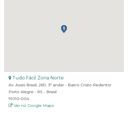
Tudo Fácil Zona Norte
Av. Assis Brasil, 2611, 3º andar - Bairro Cristo Redentor
Porto Alegre - RS - Brasil
91010-004
Ver no Google Maps