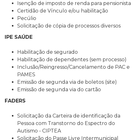
Isenção de imposto de renda para pensionista
Certidão de Vínculo e/ou habilitação
Pecúlio
Solicitação de cópia de processos diversos
IPE SAÚDE
Habilitação de segurado
Habilitação de dependentes (sem processo)
Inclusão/Reingresso/Cancelamento de PAC e
PAMES
Emissão de segunda via de boletos (site)
Emissão de segunda via do cartão
FADERS
Solicitação da Carteira de identificação da
Pessoa com Transtorno do Espectro do
Autismo - CIPTEA
Solicitação do Passe Livre Intermunicipal