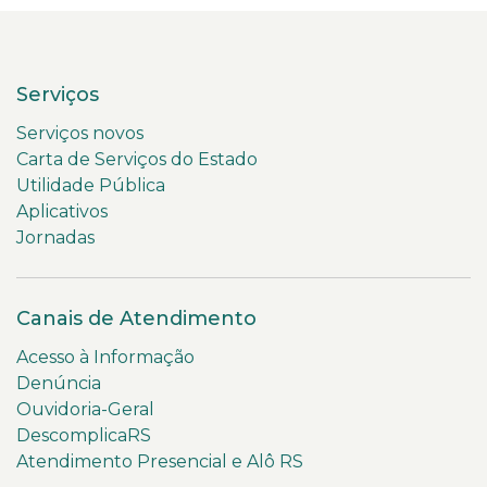
Serviços
Serviços novos
Carta de Serviços do Estado
Utilidade Pública
Aplicativos
Jornadas
Canais de Atendimento
Acesso à Informação
Denúncia
Ouvidoria-Geral
DescomplicaRS
Atendimento Presencial e Alô RS