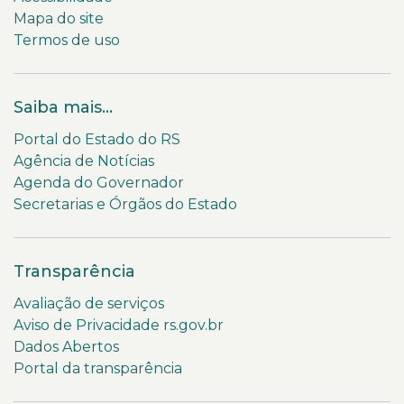
Mapa do site
Termos de uso
Saiba mais...
Portal do Estado do RS
Agência de Notícias
Agenda do Governador
Secretarias e Órgãos do Estado
Transparência
Avaliação de serviços
Aviso de Privacidade rs.gov.br
Dados Abertos
Portal da transparência