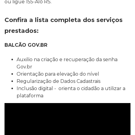
ou ligue 155-Alô RS.
Confira a lista completa dos serviços
prestados:
BALCÃO GOV.BR
Auxilio na criação e recuperação da senha
Gov.br
Orientação para elevação do nível
Regularização de Dados Cadastrais
Inclusão digital -
orienta o cidadão a utilizar a
plataforma