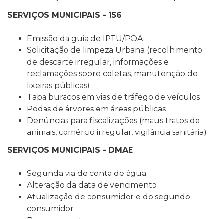
SERVIÇOS MUNICIPAIS - 156
Emissão da guia de IPTU/POA
Solicitação de limpeza Urbana (recolhimento
de descarte irregular, informações e
reclamações sobre coletas, manutenção de
lixeiras públicas)
Tapa buracos em vias de tráfego de veículos
Podas de árvores em áreas públicas
Denúncias para fiscalizações (maus tratos de
animais, comércio irregular, vigilância sanitária)
SERVIÇOS MUNICIPAIS - DMAE
Segunda via de conta de água
Alteração da data de vencimento
Atualização de consumidor e do segundo
consumidor