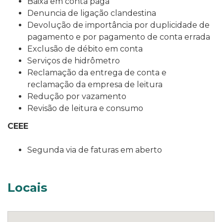
Baixa em conta paga
Denuncia de ligação clandestina
Devolução de importância por duplicidade de
pagamento e por pagamento de conta errada
Exclusão de débito em conta
Serviços de hidrômetro
Reclamação da entrega de conta e
reclamação da empresa de leitura
Redução por vazamento
Revisão de leitura e consumo
CEEE
Segunda via de faturas em aberto
Locais