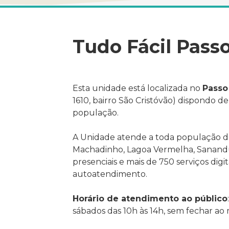
Tudo Fácil Pass
Esta unidade está localizada no
Passo
1610, bairro São Cristóvão) dispondo d
população.
A Unidade atende a toda população de
Machadinho, Lagoa Vermelha, Sanandu
presenciais e mais de 750 serviços digi
autoatendimento.
Horário de atendimento ao público
sábados das 10h às 14h, sem fechar ao 