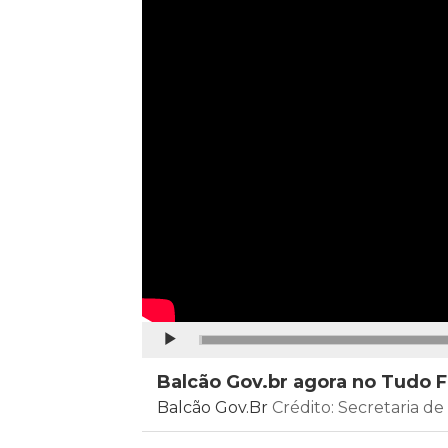
Continuar
Balcão Gov.br agora no Tudo F
Balcão Gov.Br
Crédito: Secretaria d