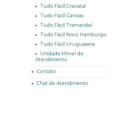
Tudo Fácil Gravataí
Tudo Fácil Canoas
Tudo Fácil Tramandaí
Tudo Fácil Novo Hamburgo
Tudo Fácil Uruguaiana
Unidade Móvel de
Atendimento
Contato
Chat de Atendimento