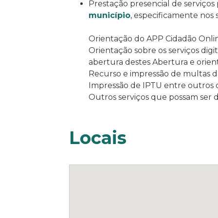
Prestação presencial de serviços 
município
, especificamente nos s
Orientação do APP Cidadão Onli
Orientação sobre os serviços digit
abertura destes Abertura e orien
Recurso e impressão de multas d
Impressão de IPTU entre outros
Outros serviços que possam ser
Locais