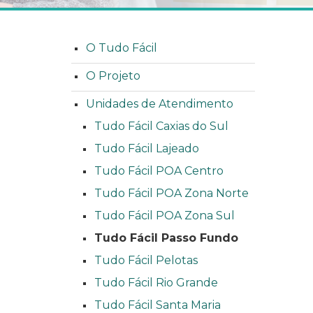
O Tudo Fácil
O Projeto
Unidades de Atendimento
Tudo Fácil Caxias do Sul
Tudo Fácil Lajeado
Tudo Fácil POA Centro
Tudo Fácil POA Zona Norte
Tudo Fácil POA Zona Sul
Tudo Fácil Passo Fundo
Tudo Fácil Pelotas
Tudo Fácil Rio Grande
Tudo Fácil Santa Maria