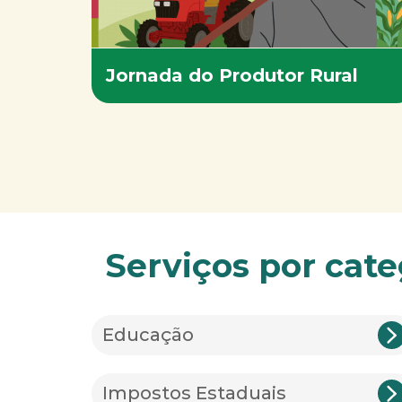
Jornada do Produtor Rural
Serviços por cate
Educação
Impostos Estaduais