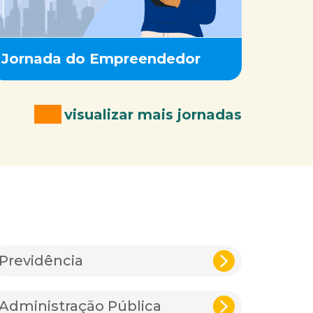
Jornada do Empreendedor
visualizar mais jornadas
Previdência
Administração Pública