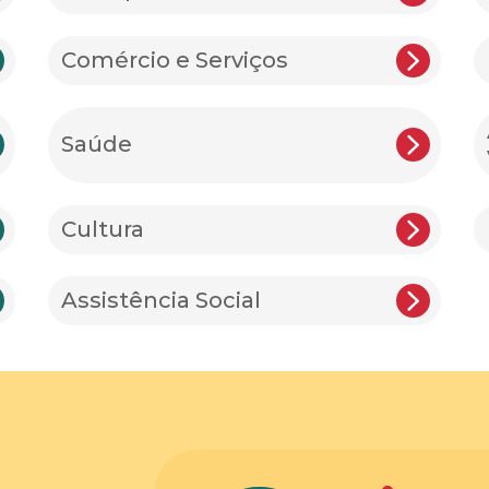
Comércio e Serviços
Saúde
Cultura
Assistência Social