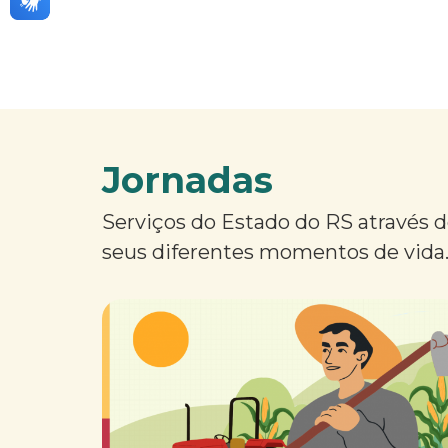
Jornadas
Serviços do Estado do RS através 
seus diferentes momentos de vida