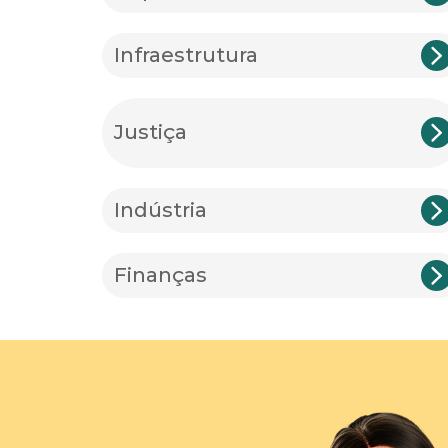
Infraestrutura
Justiça
Indústria
Finanças