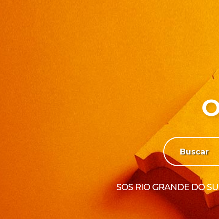
O
SOS RIO GRANDE DO SU