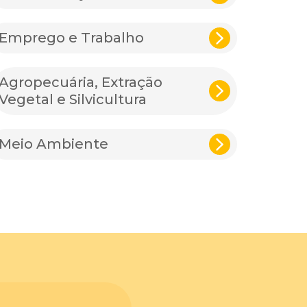
Emprego e Trabalho
Agropecuária, Extração
Vegetal e Silvicultura
Meio Ambiente