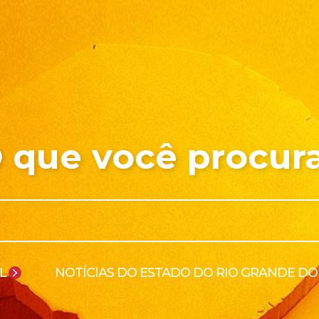
 que você procur
L
NOTÍCIAS DO ESTADO DO RIO GRANDE DO