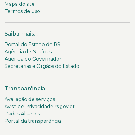
Mapa do site
Termos de uso
Saiba mais...
Portal do Estado do RS
Agência de Notícias
Agenda do Governador
Secretarias e Órgãos do Estado
Transparência
Avaliação de serviços
Aviso de Privacidade rs.gov.br
Dados Abertos
Portal da transparência