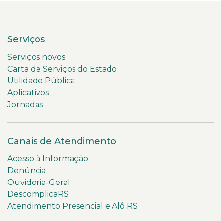
Serviços
Serviços novos
Carta de Serviços do Estado
Utilidade Pública
Aplicativos
Jornadas
Canais de Atendimento
Acesso à Informação
Denúncia
Ouvidoria-Geral
DescomplicaRS
Atendimento Presencial e Alô RS