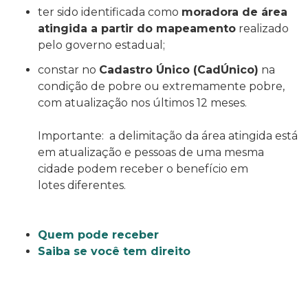
ter sido identificada
como
moradora de área
atingida a partir do mapeamento
realizado
pelo governo estadual;
constar no
Cadastro Único (CadÚnico)
na
condição de pobre ou extremamente pobre,
com atualização nos últimos 12 meses.
Importante: a delimitação da área atingida está
em atualização e pessoas de uma mesma
cidade podem receber o benefício em
lotes diferentes.
Quem pode receber
Saiba se você tem direito