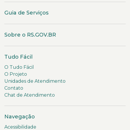
Guia de Serviços
Sobre o RS.GOV.BR
Tudo Fácil
O Tudo Fácil
O Projeto
Unidades de Atendimento
Contato
Chat de Atendimento
Navegação
Acessibilidade