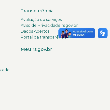
Transparência
Avaliação de serviços
Aviso de Privacidade rs.gov.br
Dados Abertos
Portal da transparência
Meu rs.gov.br
stado