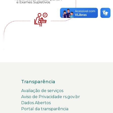
Transparência
Avaliação de serviços
Aviso de Privacidade rs.gov.br
Dados Abertos
Portal da transparência