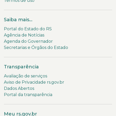
Termos de uso
Saiba mais...
Portal do Estado do RS
Agência de Notícias
Agenda do Governador
Secretarias e Órgãos do Estado
Transparência
Avaliação de serviços
Aviso de Privacidade rs.gov.br
Dados Abertos
Portal da transparência
Meu rs.gov.br