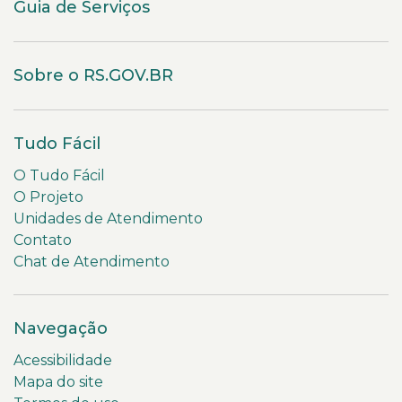
Guia de Serviços
Sobre o RS.GOV.BR
Tudo Fácil
O Tudo Fácil
O Projeto
Unidades de Atendimento
Contato
Chat de Atendimento
Navegação
Acessibilidade
Mapa do site