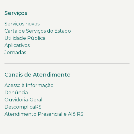
Serviços
Serviços novos
Carta de Serviços do Estado
Utilidade Pública
Aplicativos
Jornadas
Canais de Atendimento
Acesso à Informação
Denúncia
Ouvidoria-Geral
DescomplicaRS
Atendimento Presencial e Alô RS