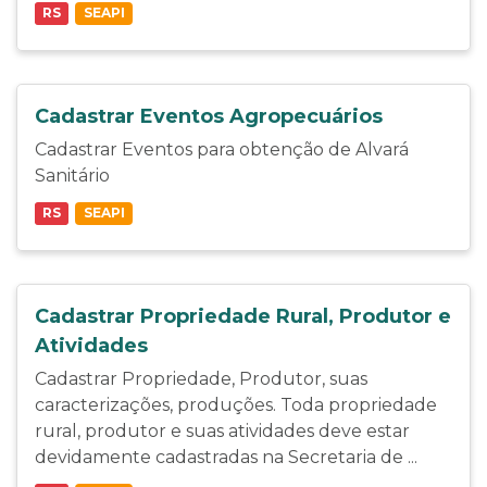
RS
SEAPI
Cadastrar Eventos Agropecuários
Cadastrar Eventos para obtenção de Alvará
Sanitário
RS
SEAPI
Cadastrar Propriedade Rural, Produtor e
Atividades
Cadastrar Propriedade, Produtor, suas
caracterizações, produções. Toda propriedade
rural, produtor e suas atividades deve estar
devidamente cadastradas na Secretaria de ...