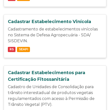
Cadastrar Estabelecimento Vinícola
Cadastramento de estabelecimentos vinícolas
no Sistema de Defesa Agropecuária - SDA/
SISDEVIN.
RS
SEAPI
Cadastrar Estabelecimentos para
Certificação Fitossanitária
Cadastro de Unidades de Consolidação para
trânsito interestadual de produtos vegetais
regulamentados com acesso à Permissão de
Trânsito Vegetal (PTV).