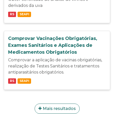
derivados da uva
RS
SEAPI
Comprovar Vacinações Obrigatórias,
Exames Sanitários e Aplicações de
Medicamentos Obrigatórios
Comprovar a aplicação de vacinas obrigatórias,
realização de Testes Sanitários e tratamentos
antiparasitários obrigatórios.
RS
SEAPI
Mais resultados