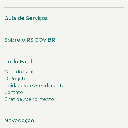
Guia de Serviços
Sobre o RS.GOV.BR
Tudo Fácil
O Tudo Fácil
O Projeto
Unidades de Atendimento
Contato
Chat de Atendimento
Navegação