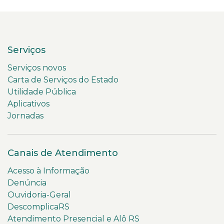
Serviços
Serviços novos
Carta de Serviços do Estado
Utilidade Pública
Aplicativos
Jornadas
Canais de Atendimento
Acesso à Informação
Denúncia
Ouvidoria-Geral
DescomplicaRS
Atendimento Presencial e Alô RS