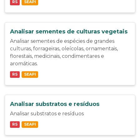
RS
SEAPI
Analisar sementes de culturas vegetais
Analisar sementes de espécies de grandes
culturas, forrageiras, oleícolas, ornamentais,
florestais, medicinais, condimentares e
aromáticas.
RS
SEAPI
Analisar substratos e resíduos
Analisar substratos e resíduos
RS
SEAPI