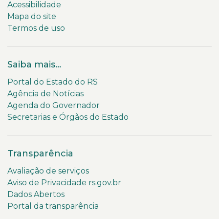
Acessibilidade
Mapa do site
Termos de uso
Saiba mais...
Portal do Estado do RS
Agência de Notícias
Agenda do Governador
Secretarias e Órgãos do Estado
Transparência
Avaliação de serviços
Aviso de Privacidade rs.gov.br
Dados Abertos
Portal da transparência