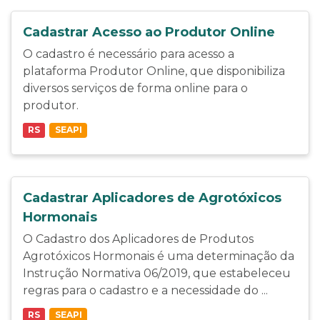
Cadastrar Acesso ao Produtor Online
O cadastro é necessário para acesso a
plataforma Produtor Online, que disponibiliza
diversos serviços de forma online para o
produtor.
RS
SEAPI
Cadastrar Aplicadores de Agrotóxicos
Hormonais
O Cadastro dos Aplicadores de Produtos
Agrotóxicos Hormonais é uma determinação da
Instrução Normativa 06/2019, que estabeleceu
regras para o cadastro e a necessidade do ...
RS
SEAPI