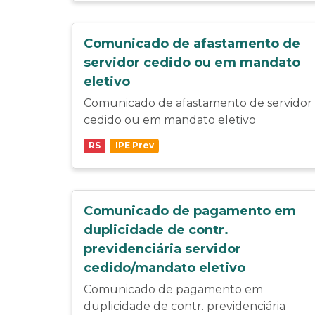
Comunicado de afastamento de
servidor cedido ou em mandato
eletivo
Comunicado de afastamento de servidor
cedido ou em mandato eletivo
RS
IPE Prev
Comunicado de pagamento em
duplicidade de contr.
previdenciária servidor
cedido/mandato eletivo
Comunicado de pagamento em
duplicidade de contr. previdenciária