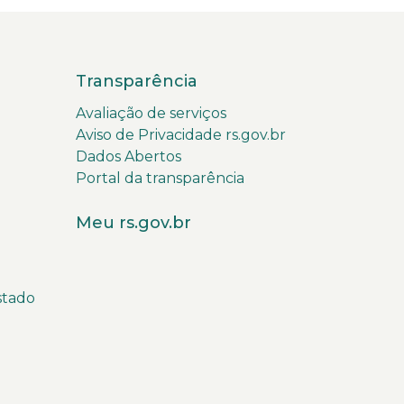
Transparência
Avaliação de serviços
Aviso de Privacidade rs.gov.br
Dados Abertos
Portal da transparência
Meu rs.gov.br
stado