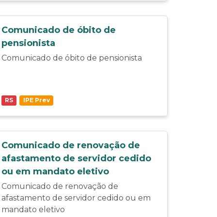
Comunicado de óbito de
pensionista
Comunicado de óbito de pensionista
RS
IPE Prev
Comunicado de renovação de
afastamento de servidor cedido
ou em mandato eletivo
Comunicado de renovação de
afastamento de servidor cedido ou em
mandato eletivo