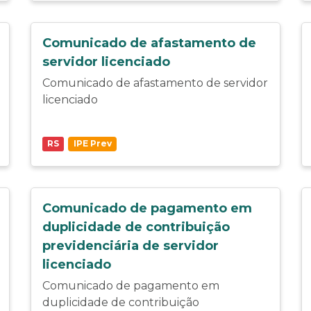
Comunicado de afastamento de
servidor licenciado
Comunicado de afastamento de servidor
licenciado
RS
IPE Prev
Comunicado de pagamento em
duplicidade de contribuição
previdenciária de servidor
licenciado
Comunicado de pagamento em
duplicidade de contribuição